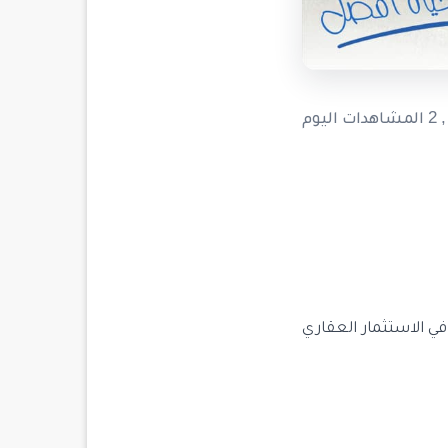
, 2 المشاهدات اليوم
ي الاستثمار العقاري