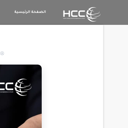
الصفحة الرئيسية
م