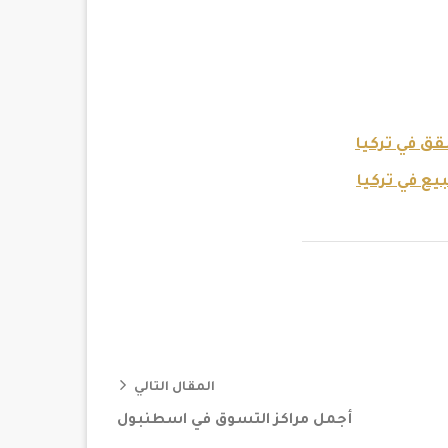
ق في تركيا
ع في تركيا
المقال التالي
أجمل مراكز التسوق في اسطنبول