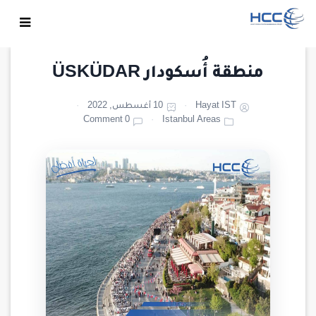
منطقة أُسكودار ÜSKÜDAR
Hayat IST
10 أغسطس, 2022
0 Comment
Istanbul Areas