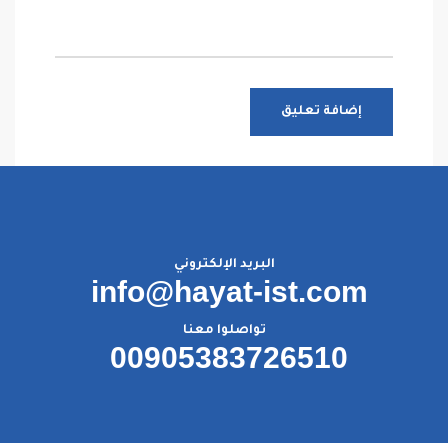
البريد الإلكتروني
info@hayat-ist.com
تواصلوا معنا
00905383726510