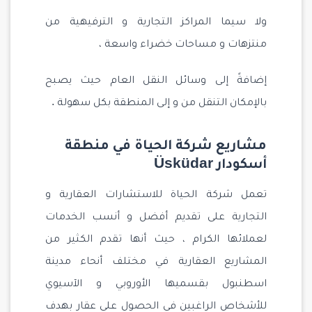
ولا سيما المراكز التجارية و الترفيهية من
منتزهات و مساحات خضراء واسعة ،
إضافةً إلى وسائل النقل العام حيث يصبح
بالإمكان التنقل من و إلى المنطقة بكل سهولة .
مشاريع شركة الحياة في منطقة
أسكودار Üsküdar
تعمل شركة الحياة للاستشارات العقارية و
التجارية على تقديم أفضل و أنسب الخدمات
لعملائها الكرام ، حيث أنها تقدم الكثير من
المشاريع العقارية في مختلف أنحاء مدينة
اسطنبول بقسميها الأوروبي و الآسيوي
للأشخاص الراغبين في الحصول على عقار بهدف