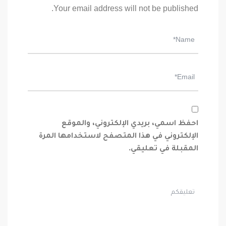
Your email address will not be published.
احفظ اسمي، بريدي الإلكتروني، والموقع
الإلكتروني في هذا المتصفح لاستخدامها المرة
المقبلة في تعليقي.