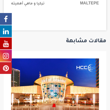
MALTEPE
تركيا و ماهي أهميته
مقالات مشابهة