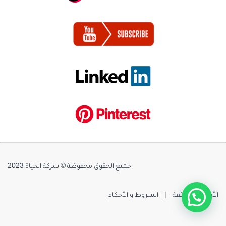
جميع الحقوق محفوظة © شركة الحياة 2023
الأسئلة الشائعة
|
الشروط و الأحكام