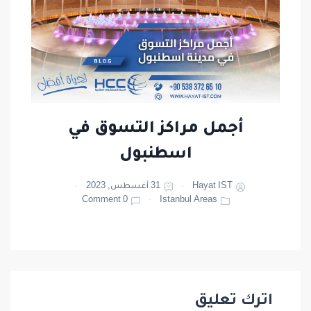
أجمل مراكز التسوق في
اسطنبول
Hayat IST
31 أغسطس, 2023
0 Comment
Istanbul Areas
اترك تعليق