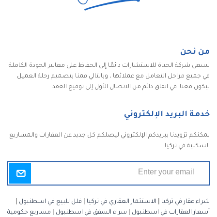
من نحن
تسعى شركة الحياة للاستشارات دائمًا إلى الحفاظ على معايير الجودة الكاملة
في جميع مراحل التعامل مع عملائها ، وبالتالي قمنا بتصميم رحلة العميل
ليكون معنا في اتفاق دائم من الاتصال الأول إلى توقيع العقد
خدمة البريد الإلكتروني
يمكنكم تزويدنا ببريدكم الإلكتروني ليصلكم كل جديد عن العقارات والمشاريع
السكنية في تركيا
شراء عقار في تركيا
|
الاستثمار العقاري في تركيا
|
فلل للبيع في اسطنبول
|
أسعار العقارات في اسطنبول
|
شراء الشقق في اسطنبول
|
مشاريع حكومية