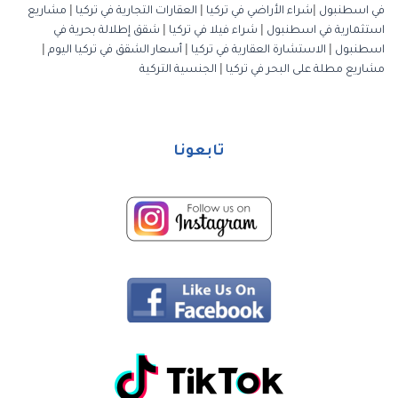
في اسطنبول
|
شراء الأراضي في تركيا
|
العقارات التجارية في تركيا
|
مشاريع
استثمارية في اسطنبول
|
شراء فيلا في تركيا
|
شقق إطلالة بحرية في
اسطنبول
|
الاستشارة العقارية في تركيا
|
أسعار الشقق في تركيا اليوم
|
مشاريع مطلة على البحر في تركيا
|
الجنسية التركية
تابعونا