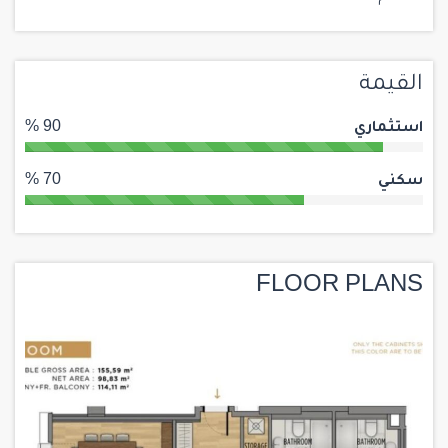
القيمة
استثماري
90 %
سكني
70 %
FLOOR PLANS