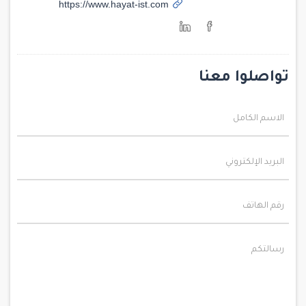
https://www.hayat-ist.com
تواصلوا معنا