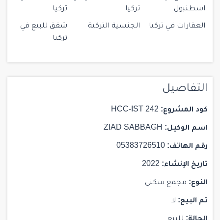
اسطنبول
تركيا
تركيا
العقارات في تركيا
الجنسية التركية
شقق للبيع في
تركيا
التفاصيل
كود المشروع:
HCC-IST 242
اسم الوكيل:
ZIAD SABBAGH
رقم الهاتف:
05383726510
تاريخ الإنشاء:
2022
النوع:
مجمع سكني
تم البيع:
لا
الحالة:
للبيع