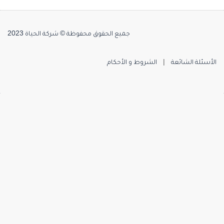
جميع الحقوق محفوظة © شركة الحياة 2023
الأسئلة الشائعة
|
الشروط و الأحكام