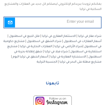
يمكنكم تزويدنا ببريدكم الإلكتروني ليصلكم كل جديد عن العقارات والمشاريع
السكنية في تركيا
شراء عقار في تركيا
|
الاستثمار العقاري في تركيا
|
فلل للبيع في اسطنبول
|
أسعار العقارات في اسطنبول
|
شراء الشقق في اسطنبول
|
مشاريع حكومية
في اسطنبول
|
شراء الأراضي في تركيا
|
العقارات التجارية في تركيا
|
مشاريع
استثمارية في اسطنبول
|
شراء فيلا في تركيا
|
شقق إطلالة بحرية في
اسطنبول
|
الاستشارة العقارية في تركيا
|
أسعار الشقق في تركيا اليوم
|
مشاريع مطلة على البحر في تركيا
|
الجنسية التركية
تابعونا