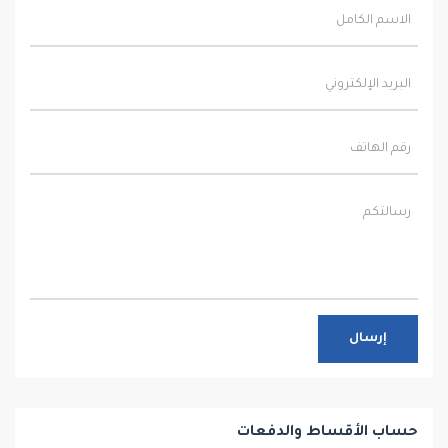
إرسال
حساب الأقساط والدفعات