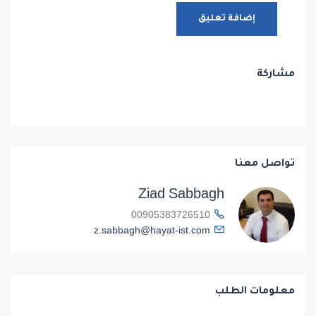
مشاركة
تواصل معنا
Ziad Sabbagh
00905383726510
z.sabbagh@hayat-ist.com
معلومات الطلب