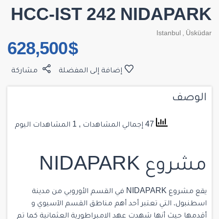
HCC-IST 242 NIDAPARK
Istanbul
,
Üsküdar
$ 628,500
إضافة إلى المفضلة
مشاركة
الوصف
47 إجمالي المشاهدات
, 1 المشاهدات اليوم
مشروع NIDAPARK
يقع مشروع NIDAPARK في القسم الأوروبي من مدينة
اسطنبول، التي تعتبر أحد أهم مناطق القسم الآسيوي و
أقدمها حيث أنها شهدت عهد الامبراطورية العثمانية كما تم