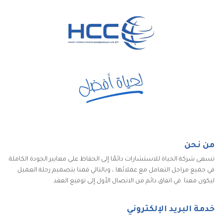
من نحن
تسعى شركة الحياة للاستشارات دائمًا إلى الحفاظ على معايير الجودة الكاملة
في جميع مراحل التعامل مع عملائها ، وبالتالي قمنا بتصميم رحلة العميل
ليكون معنا في اتفاق دائم من الاتصال الأول إلى توقيع العقد
خدمة البريد الإلكتروني