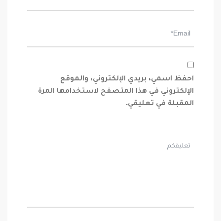
احفظ اسمي، بريدي الإلكتروني، والموقع
الإلكتروني في هذا المتصفح لاستخدامها المرة
المقبلة في تعليقي.