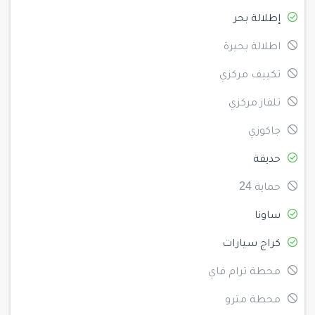
إطلالة بحر
اطلالة بحيرة
تكييف مركزي
تلفاز مركزي
جاكوزي
حديقة
حماية 24
ساونا
كراج سيارات
محطة ترام فاي
محطة مترو