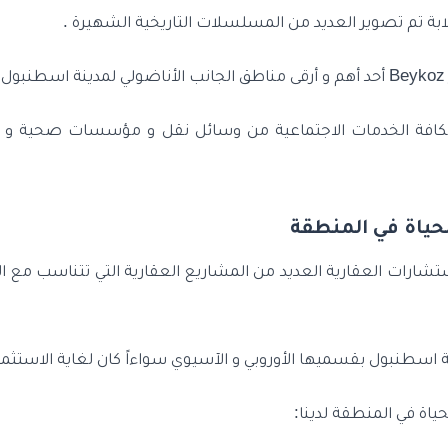
ابة تم تصوير العديد من المسلسلات التاريخية الشهيرة .
.
بكافة الخدمات الاجتماعية من وسائل نقل و مؤسسات صحية و تع
حياة في المنطقة
ستشارات العقارية العديد من المشاريع العقارية التي تتناسب مع 
 اسطنبول بقسميها الأوروبي و الآسيوي سواءاً كان لغاية الاستثمار
اة في المنطقة لدينا: