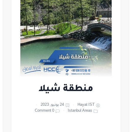
منطقة شيلا
Hayat IST
24 يونيو, 2023
0 Comment
Istanbul Areas