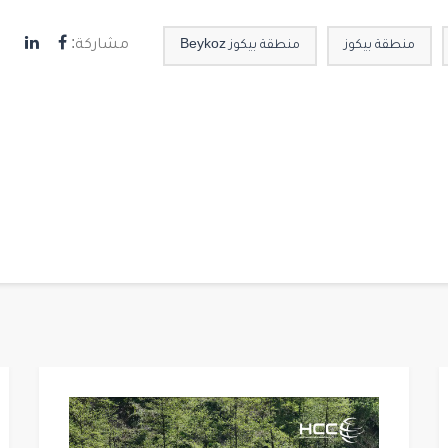
مشاركة:
منطقة بيكوز
منطقة بيكوز Beykoz