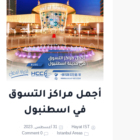
أجمل مراكز التسوق
في اسطنبول
Hayat IST
31 أغسطس, 2023
0 Comment
Istanbul Areas