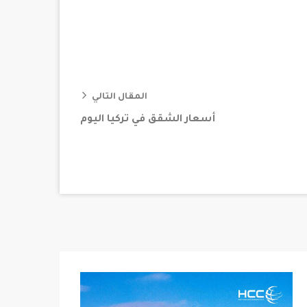
المقال التالي
أسعار الشقق في تركيا اليوم