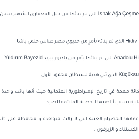
نة مهمة في تاريخ الإمبراطورية العثمانية حيث أنها باتت واحدة
انية بسبب أراضيها الخصبة الملائمة للصيد .
غاباتها الخضراء الغنية التي لا زالت متواجدة و محافظة على طبي
الكستناء و الزيزفون .