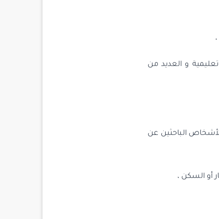
ليمية و العديد من
الأشخاص الباحثين عن
 أو السكن ،