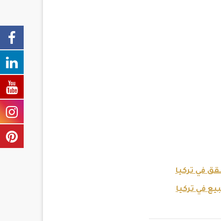
ق في تركيا
ع في تركيا