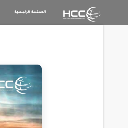
الصفحة الرئيسية
م