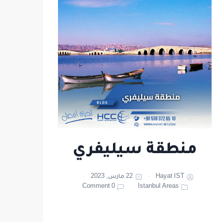
منطقة سيليفري
Hayat IST
22 مارس, 2023
0 Comment
Istanbul Areas