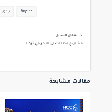
Beykoz
بيكوز
المقال السابق
مشاريع مطلة على البحر في تركيا
مقالات مشابهة