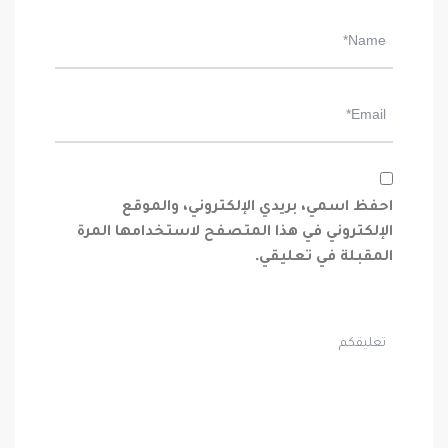
احفظ اسمي، بريدي الإلكتروني، والموقع
الإلكتروني في هذا المتصفح لاستخدامها المرة
المقبلة في تعليقي.