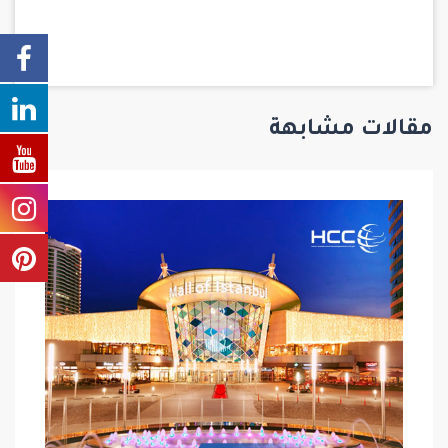
مقالات مشابهة