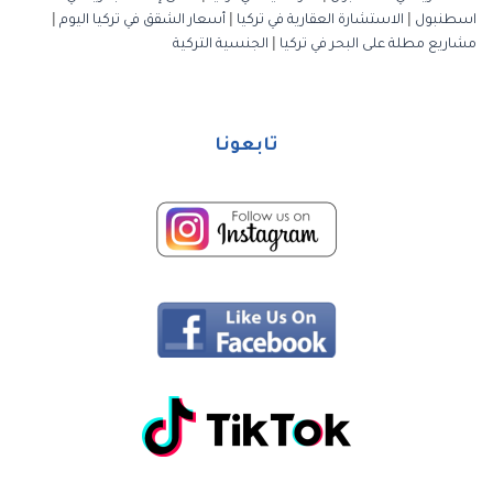
اسطنبول
|
الاستشارة العقارية في تركيا
|
أسعار الشقق في تركيا اليوم
|
مشاريع مطلة على البحر في تركيا
|
الجنسية التركية
تابعونا