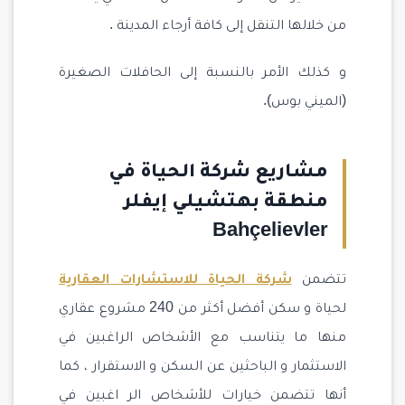
من خلالها التنقل إلى كافة أرجاء المدينة .
و كذلك الأمر بالنسبة إلى الحافلات الصغيرة
(الميني بوس).
مشاريع شركة الحياة في
منطقة بهتشيلي إيفلر
Bahçelievler
تتضمن
شركة الحياة للاستشارات العقارية
لحياة و سكن أفضل أكثر من 240 مشروع عقاري
منها ما يتناسب مع الأشخاص الراغبين في
الاستثمار و الباحثين عن السكن و الاستقرار ، كما
أنها تتضمن خيارات للأشخاص الر اغبين في