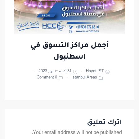
أجمل مراكز التسوق في
اسطنبول
Hayat IST
31 أغسطس, 2023
0 Comment
Istanbul Areas
اترك تعليق
Your email address will not be published.