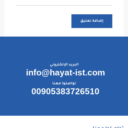
البريد الإلكتروني
info@hayat-ist.com
تواصلوا معنا
00905383726510