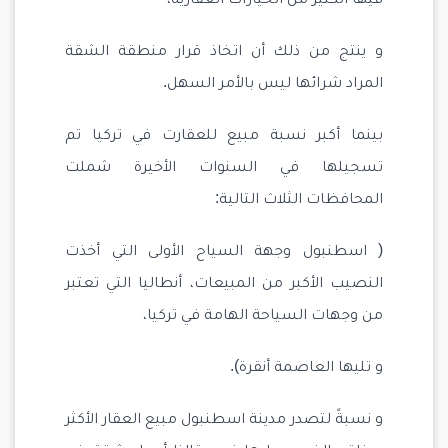
فيها الكثير من الخيارات العقارية،
و ينتج من ذلك أن اتخاذ قرار منطقة الشقة
المراد شرائها ليس بالأمر السهل.
بينما أكبر نسبة مبيع للعقارت في تركيا تم
تسجيلها في السنوات الأخيرة شملت
المحافظات الثلاث التالية:
( اسطنبول وجهة السياح الأولى التي أخذت
النصيب الأكبر من المبيعات، أنطاليا التي تعتبر
من وجهات السياحة الهامة في تركيا،
و تليها العاصمة أنقرة).
و نسبةً لتصدر مدينة اسطنبول مبيع العقار الأكثر