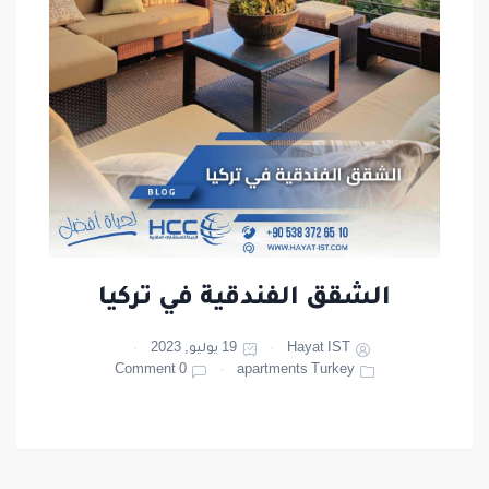
الشقق الفندقية في تركيا
Hayat IST
19 يوليو, 2023
0 Comment
apartments Turkey