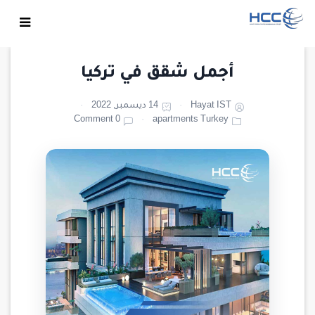
أجمل شقق في تركيا
Hayat IST
14 ديسمبر, 2022
0 Comment
apartments Turkey