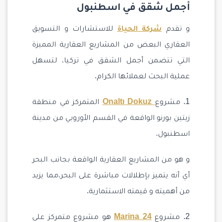
أجمل شقق في اسطنبول
و تقدم
شركة الحياة
للاستشارات و التسويق
العقاري البعض من المشاريع العقارية المميزة
التي تتضمن أجمل الشقق في تركيا، لتسهل
عملية البحث لعملائها الكرام.
1. مشروع
Onaltı Dokuz
المتمركز في منطقة
زيتين بورنو الواقعة في القسم الأوروبي من مدينة
اسطنبول،
و هو من المشاريع العقارية الواقعة بجانب البحر
أي أنه يتميز بإطلالات مباشرة على البحر،مما يزيد
من أهميته و قيمته الاستثمارية.
2. مشروع
Marina 24
هو مشروع متمركز على