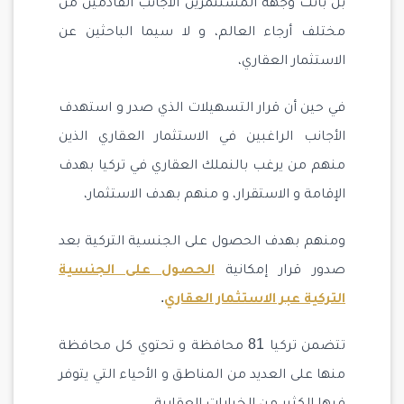
بل باتت وجهة المستثمرين الأجانب القادمين من
مختلف أرجاء العالم، و لا سيما الباحثين عن
الاستثمار العقاري،
في حين أن قرار التسهيلات الذي صدر و استهدف
الأجانب الراغبين في الاستثمار العقاري الذين
منهم من يرغب بالنملك العقاري في تركيا بهدف
الإقامة و الاستقرار، و منهم بهدف الاستثمار،
ومنهم بهدف الحصول على الجنسية التركية بعد
صدور قرار إمكانية
الحصول على الجنسية
التركية عبر الاستثمار العقاري
.
تتضمن تركيا 81 محافظة و تحتوي كل محافظة
منها على العديد من المناطق و الأحياء التي يتوفر