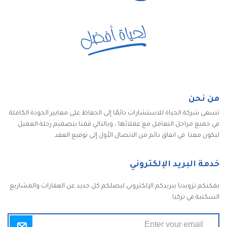
من نحن
تسعى شركة الحياة للاستشارات دائمًا إلى الحفاظ على معايير الجودة الكاملة
في جميع مراحل التعامل مع عملائها ، وبالتالي قمنا بتصميم رحلة العميل
ليكون معنا في اتفاق دائم من الاتصال الأول إلى توقيع العقد
خدمة البريد الإلكتروني
يمكنكم تزويدنا ببريدكم الإلكتروني ليصلكم كل جديد عن العقارات والمشاريع
السكنية في تركيا