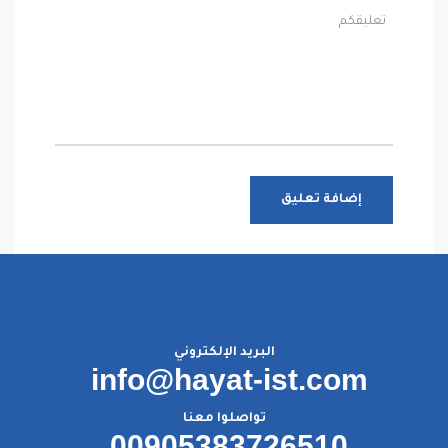
البريد الإلكتروني
info@hayat-ist.com
تواصلوا معنا