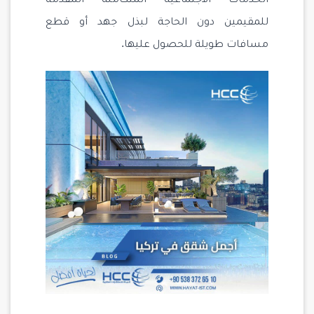
الخدمات الاجتماعية المتكاملة المقدمة
للمقيمين دون الحاجة لبذل جهد أو قطع
مسافات طويلة للحصول عليها.