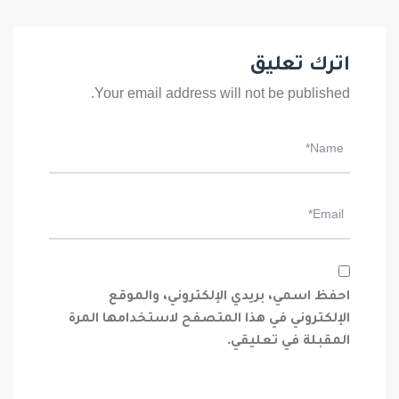
اترك تعليق
Your email address will not be published.
احفظ اسمي، بريدي الإلكتروني، والموقع
الإلكتروني في هذا المتصفح لاستخدامها المرة
المقبلة في تعليقي.