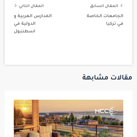
المقال السابق
المقال التالي
الجامعات الخاصة
المدارس العربية و
في تركيا
الدولية في
اسطنبول
مقالات مشابهة