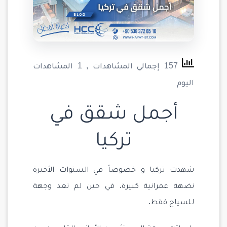
157 إجمالي المشاهدات
, 1 المشاهدات
اليوم
أجمل شقق في
تركيا
شهدت تركيا و خصوصاً في السنوات الأخيرة
نضهة عمرانية كبيرة، في حين لم تعد وجهة
للسياح فقط.