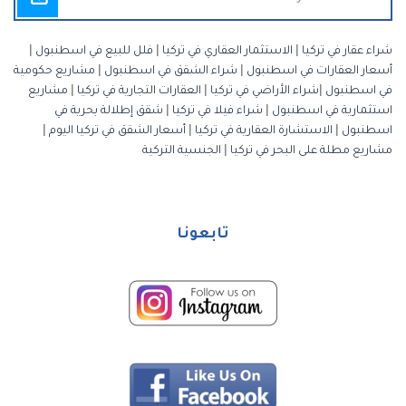
شراء عقار في تركيا
|
الاستثمار العقاري في تركيا
|
فلل للبيع في اسطنبول
|
أسعار العقارات في اسطنبول
|
شراء الشقق في اسطنبول
|
مشاريع حكومية
في اسطنبول
|
شراء الأراضي في تركيا
|
العقارات التجارية في تركيا
|
مشاريع
استثمارية في اسطنبول
|
شراء فيلا في تركيا
|
شقق إطلالة بحرية في
اسطنبول
|
الاستشارة العقارية في تركيا
|
أسعار الشقق في تركيا اليوم
|
مشاريع مطلة على البحر في تركيا
|
الجنسية التركية
تابعونا