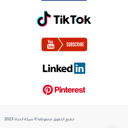
جميع الحقوق محفوظة © شركة الحياة 2023