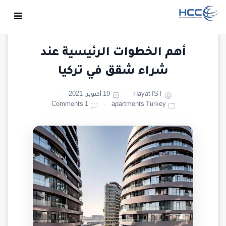
أهم الخطوات الرئيسية عند
شراء شقق في تركيا
Hayat IST
19 أكتوبر, 2021
1 Comments
apartments Turkey