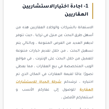
1- اجادة اختيارالاستشاريين
العقاريين
الاستعانة بالشركات والوكلاء العقاريين هذه من
أسهل طرق البحث عن منزل في تركيا ، حيث تتوفر
لديهم العديد من الفرص المتنوعة ، وبالتالي يتم
تسهيل البحث ، من خلال تقديم خيارات متنوعة
للعميل من خلال البحث على الإنترنت ، في مواقع
الويب المتخصصة في بيع العقارات ، مما يعطي
تصورًا عامًا لقيمة العقارات في المكان الذي تم
اختياره ، ترشدكم
شركة الحياة للاستشارات
العقارية
للوصول إلى عقاركم الأنسب و
استثماركم الأفضل .