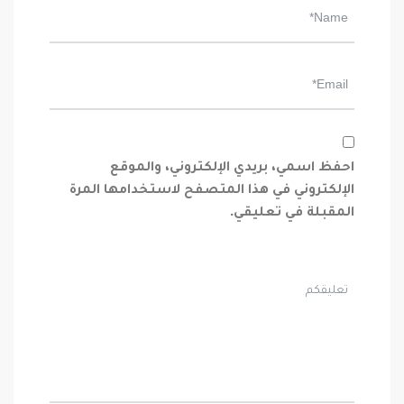
احفظ اسمي، بريدي الإلكتروني، والموقع
الإلكتروني في هذا المتصفح لاستخدامها المرة
المقبلة في تعليقي.