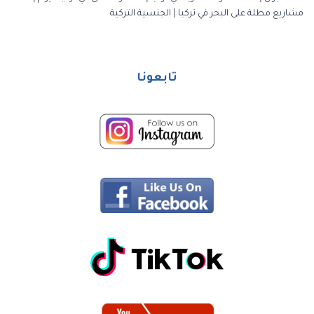
مشاريع مطلة على البحر في تركيا
|
الجنسية التركية
تابعونا