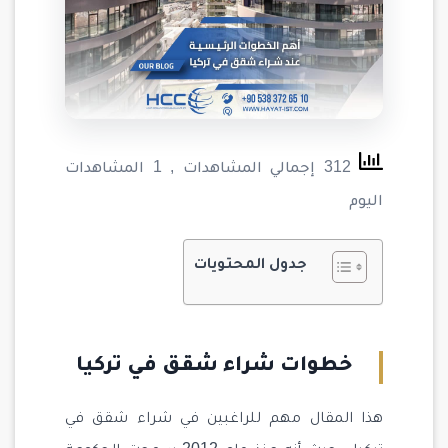
312 إجمالي المشاهدات
, 1 المشاهدات
اليوم
جدول المحتويات
خطوات شراء شقق في تركيا
هذا المقال مهم للراغبين في شراء شقق في