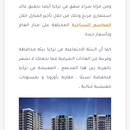
ومن مزايا شراء شقق في تركيا أيضا تحقيق عائد
استثماري مربح وذلك من خلال تأجير المنازل خلال
المواسم السياحية
المختلفة على مدار العام
وبأسعار جيدة.
كما أن البيئة الاجتماعية في تركيا بيئة محافظة
وقريبة من العادات الشرقية مما يجعلك لا تشعر
بالغربة بين هذا المجتمع ، المعيشة في تركيا
منخفضة نسبيًا ، مقارنة بأوروبا و بمستويات
معيشية مثالية .