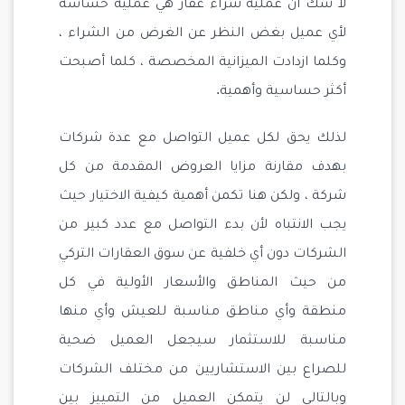
لا شك أن عملية شراء عقار هي عملية حساسة
لأي عميل بغض النظر عن الغرض من الشراء ،
وكلما ازدادت الميزانية المخصصة ، كلما أصبحت
أكثر حساسية وأهمية.
لذلك يحق لكل عميل التواصل مع عدة شركات
بهدف مقارنة مزايا العروض المقدمة من كل
شركة ، ولكن هنا تكمن أهمية كيفية الاختيار حيث
يجب الانتباه لأن بدء التواصل مع عدد كبير من
الشركات دون أي خلفية عن سوق العقارات التركي
من حيث المناطق والأسعار الأولية في كل
منطقة وأي مناطق مناسبة للعيش وأي منها
مناسبة للاستثمار سيجعل العميل ضحية
للصراع بين الاستشاريين من مختلف الشركات
وبالتالي لن يتمكن العميل من التمييز بين