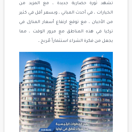
تشهد ثورة حضارية جديدة ، مع المزيد من
الخيارات ، في أحدث المباني ، وبسعر أقل في كثير
من الأحيان ، مع توقع ارتفاع أسعار المنازل في
تركيا في هذه المناطق مع مرور الوقت ، مما
يجعل من فكرة الشراء استثماراً مُربح .