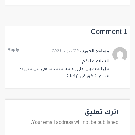
1 Comment
مساعد الحميد
Reply
- 23 أكتوبر, 2021
السلام عليكم
هل الحصول على إقامة سياحية هي من شروط
شراء شقق في تركيا ؟
اترك تعليق
Your email address will not be published.