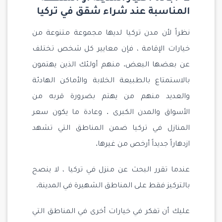
المناسبة عند شراء شقق في تركيا
نظراً لأن مدن تركيا لديها مجموعة متنوعة من
خيارات الإقامة ، فإن معايير كل شخص تختلف
عن بعضها البعض. منهم أولئك الذين يهتمون
بالاستمتاع بالطبيعة الخلابة والأماكن الهادئة
والعديد منهم من يهتم بضرورة قربه من
الأسواق والمدن الكبرى . وعادة ما يكون سعر
المنازل في تركيا ضمن المناطق التي تشهد
ازدهاراً جديداً أرخص من غيرها.
عندما تقرر البحث عن منزل في تركيا ، لا ينصح
بالتركيز فقط على المناطق الشهيرة في المدينة.
عليك أن تفكر في خيارات أخرى في المناطق التي