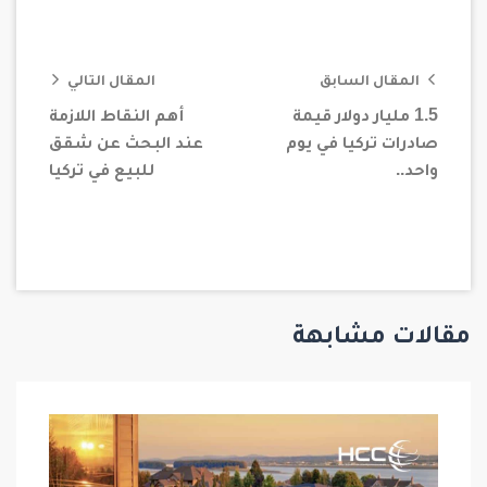
المقال السابق
المقال التالي
1.5 مليار دولار قيمة
أهم النقاط اللازمة
صادرات تركيا في يوم
عند البحث عن شقق
واحد..
للبيع في تركيا
مقالات مشابهة