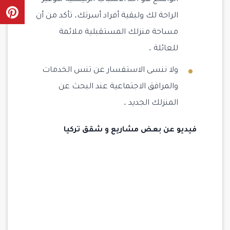
الراحة لك ولبقية أفراد أسرتك. تأكد من أن
مساحة منزلك المستقبلية ملائمة
للعائلة .
ولا ننسى الاستفسار عن تنس الخدمات
والمرافق الاجتماعية عند البحث عن
المنزلك الجديد .
فيديو عن بعض مشاريع و شقق تركيا