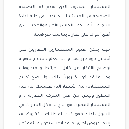
المستشار المحترف الذي يقدم له النصيحة
الصحيحة من المستشار المبتدئ ، في حالة إعادة
البيع غالباً ما يكون الخاسر الأكبر هوالعميل الذي
أنفق أمواله على عقار لا يتناسب مع هدفه.
حيث يمكن تقييم المستشارين العقاريين على
أساس قوة خبراتهم ودقة معلوماتهم وسهولة
توضيح الأفكار من خلال الخرائط والفيديوهات
وكل ما قد يكون ضرورياً لذلك ، ولا يصح تقييم
المستشارين من الأسعار التي يقدمونها من قبل
المطور وليس من قبل الشركة العقارية ، و
المستشار المحترف هو الذي لديه كل الخيارات في
السوق ، لذلك فهو يقدم لك طلبك بدقة ويضيف
إليها عروض أخرى يعتقد أنها ستكون ملائمة أكثر