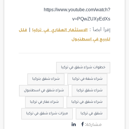
https://www.youtube.com/watch?
v=PQwZUXyEdXs
إقرأ أيضاً :
الاستثمار العقاري في تركيا
|
فلل
للبيع في اسطنبول
خطوات شراء شقق في تركيا
شراء شقة في تركيا
شراء شقق بتركيا
شراء شقق تركيا
شراء شقق في اسطنبول
شراء شقق في تركيا
شراء عقار في تركيا
شقق في تركيا
ميزات شراء شقق في تركيا
مشاركة: