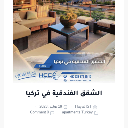
الشقق الفندقية في تركيا
Hayat IST
19 يوليو, 2023
0 Comment
apartments Turkey