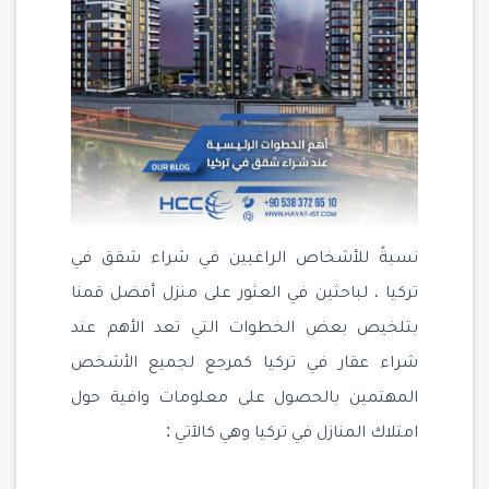
نسبةً للأشخاص الراغبين في شراء شقق في
تركيا ، لباحثين في العثور على منزل أفضل قمنا
بتلخيص بعض الخطوات التي تعد الأهم عند
شراء عقار في تركيا كمرجع لجميع الأشخص
المهتمين بالحصول على معلومات وافية حول
امتلاك المنازل في تركيا وهي كالآتي :