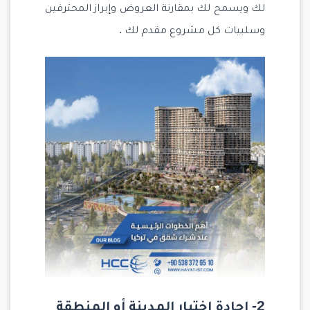
لك ويسمح لك بمقارنة العروض وإبراز المحترفين
وسلبيات كل مشروع مقدم لك .
2- اجادة اختيار المدينة أو المنطقة