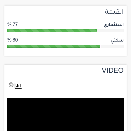
القيمة
استثماري
77 %
سكني
80 %
VIDEO