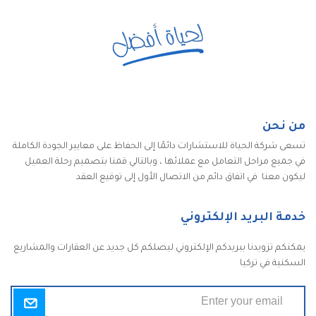
من نحن
تسعى شركة الحياة للاستشارات دائمًا إلى الحفاظ على معايير الجودة الكاملة
في جميع مراحل التعامل مع عملائها ، وبالتالي قمنا بتصميم رحلة العميل
ليكون معنا في اتفاق دائم من الاتصال الأول إلى توقيع العقد
خدمة البريد الإلكتروني
يمكنكم تزويدنا ببريدكم الإلكتروني ليصلكم كل جديد عن العقارات والمشاريع
السكنية في تركيا