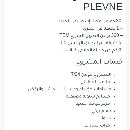
PLEVNE
-30 كم عن مطار إسطنبول الجديد.
– 1 دقيقة عن المترو.
– 300 م عن الطريق السريع TEM.
-5 دقيقة عن الطريق الرئيسي E5.
-3 كم عن مدينة الملاهي فيالاند.
خدمات المشروع
المشروع مؤمن 7/24
ملاعب للأطفال
مساحات خضراء ومسارات للمشي والركض
مسابح شتوية وصيفية
مركز للياقة البدنية
حمام تركي
ساونا
مرآب سيارات