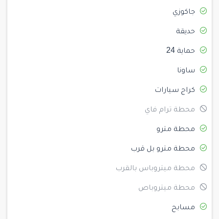
جاكوزي
حديقة
حماية 24
ساونا
كراج سيارات
محطة ترام فاي
محطة مترو
محطة مترو بل قرب
محطة ميتروباس بالقرب
محطة ميتروباص
مسابح