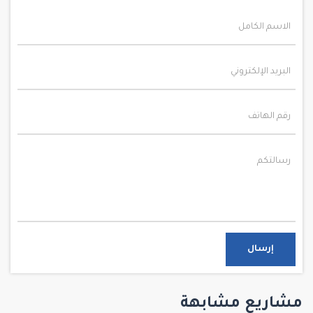
إرسال
مشاريع مشابهة