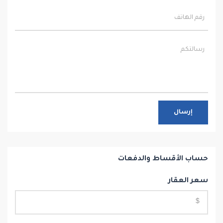
إرسال
حساب الأقساط والدفعات
سعر العقار