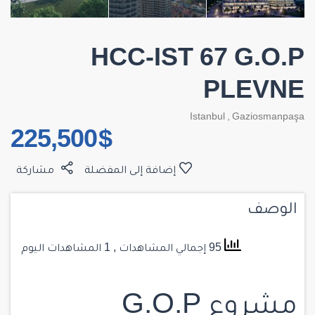
HCC-IST 67 G.O.P
PLEVNE
Istanbul
,
Gaziosmanpaşa
$ 225,500
إضافة إلى المفضلة
مشاركة
الوصف
95 إجمالي المشاهدات
, 1 المشاهدات اليوم
مشروع G.O.P