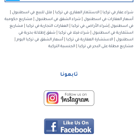
شراء عقار في تركيا
|
الاستثمار العقاري في تركيا
|
فلل للبيع في اسطنبول
|
أسعار العقارات في اسطنبول
|
شراء الشقق في اسطنبول
|
مشاريع حكومية
في اسطنبول
|
شراء الأراضي في تركيا
|
العقارات التجارية في تركيا
|
مشاريع
استثمارية في اسطنبول
|
شراء فيلا في تركيا
|
شقق إطلالة بحرية في
اسطنبول
|
الاستشارة العقارية في تركيا
|
أسعار الشقق في تركيا اليوم
|
مشاريع مطلة على البحر في تركيا
|
الجنسية التركية
تابعونا