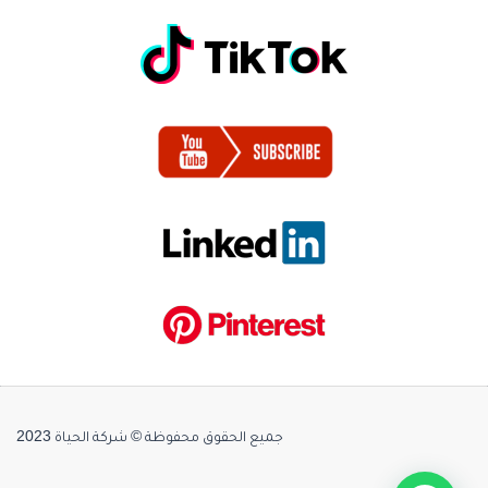
جميع الحقوق محفوظة © شركة الحياة 2023