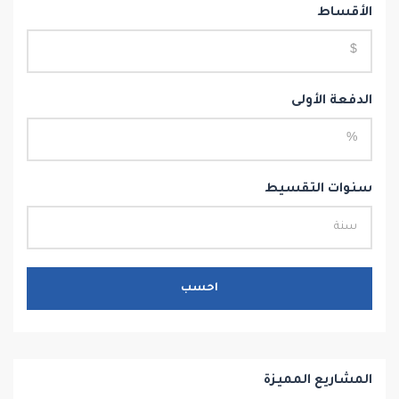
الأقساط
الدفعة الأولى
سنوات التقسيط
احسب
المشاريع المميزة