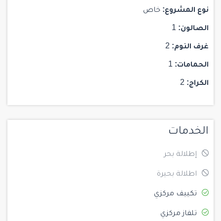
نوع المشروع:
خاص
الصالون:
1
غرف النوم:
2
الحمامات:
1
الكراج:
2
الخدمات
إطلالة بحر
اطلالة بحيرة
تكييف مركزي
تلفاز مركزي