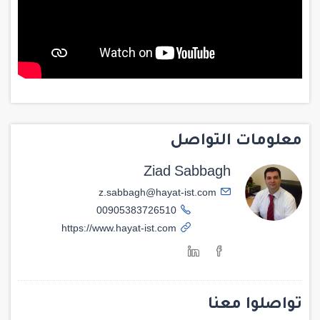
معلومات التواصل
Ziad Sabbagh
z.sabbagh@hayat-ist.com
00905383726510
https://www.hayat-ist.com
تواصلوا معنا