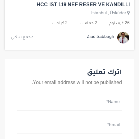
HCC-IST 119 NEF RESER VE KANDILLI
Istanbul
,
Üsküdar
26 غرف نوم
2 حمامات
2 كراجات
Ziad Sabbagh
مجمع سكني
اترك تعليق
Your email address will not be published.