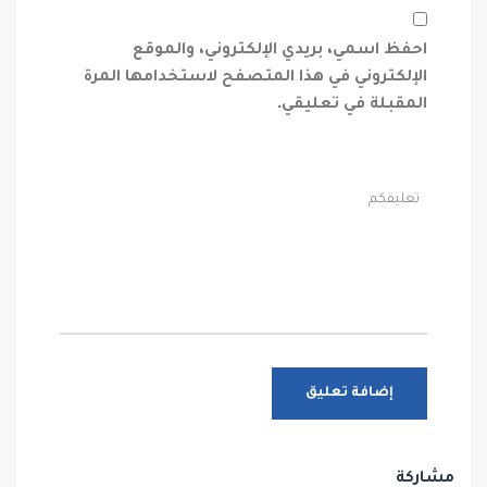
احفظ اسمي، بريدي الإلكتروني، والموقع
الإلكتروني في هذا المتصفح لاستخدامها المرة
المقبلة في تعليقي.
مشاركة