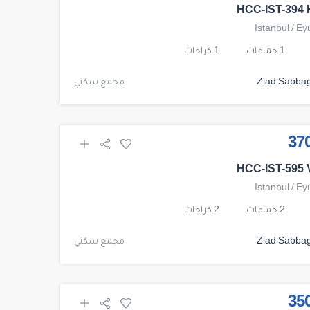
HCC-IST-394 
Istanbul
/
Ey
1 حمامات
1 كراجات
Ziad Sabba
مجمع سكني
HCC-IST-595 
Istanbul
/
Ey
2 حمامات
2 كراجات
Ziad Sabba
مجمع سكني