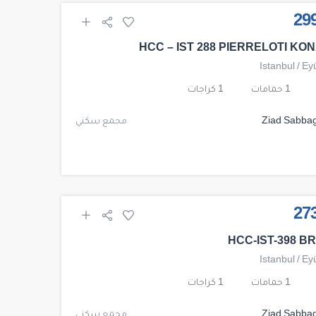
HCC – IST 288 PIERRELOTI KO
Istanbul
/
Ey
1 حمامات
1 كراجات
Ziad Sabba
مجمع سكني
HCC-IST-398 B
Istanbul
/
Ey
1 حمامات
1 كراجات
Ziad Sabba
مجمع سكني