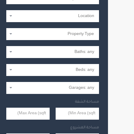
مساحة الشقة
مساحة المشروع