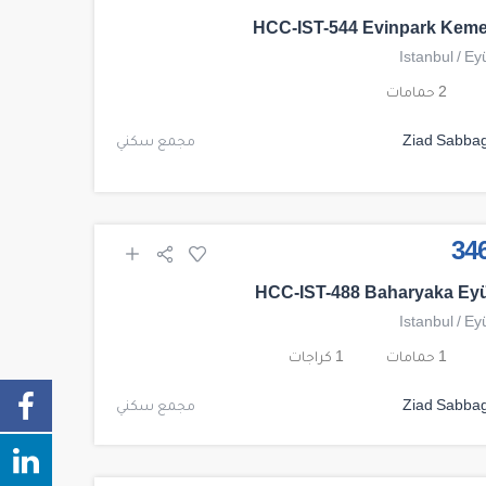
HCC-IST-544 Evinpark Kem
Istanbul
/
Ey
2 حمامات
Ziad Sabba
مجمع سكني
HCC-IST-488 Baharyaka Ey
Istanbul
/
Ey
1 حمامات
1 كراجات
Ziad Sabba
مجمع سكني