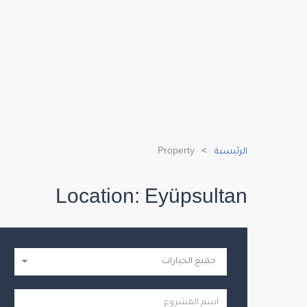
الرئيسية
Property
Location:
Eyüpsultan