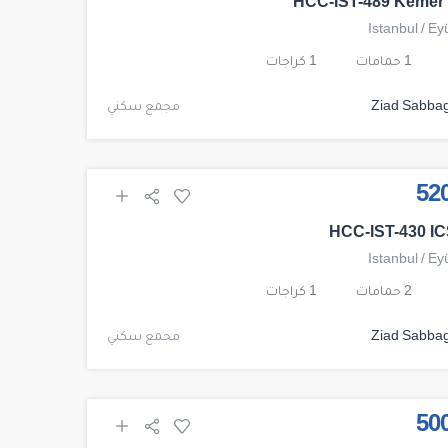
HCC-IST-489 Kemer 
Istanbul
/
Ey
1 حمامات
1 كراجات
Ziad Sabba
مجمع سكني
HCC-IST-430 IC
Istanbul
/
Ey
2 حمامات
1 كراجات
Ziad Sabba
مجمع سكني