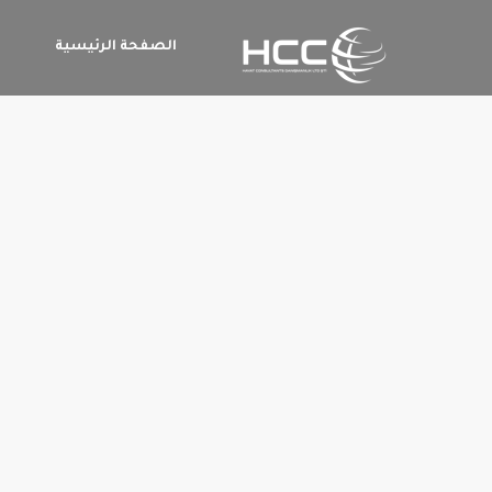
الصفحة الرئيسية
م