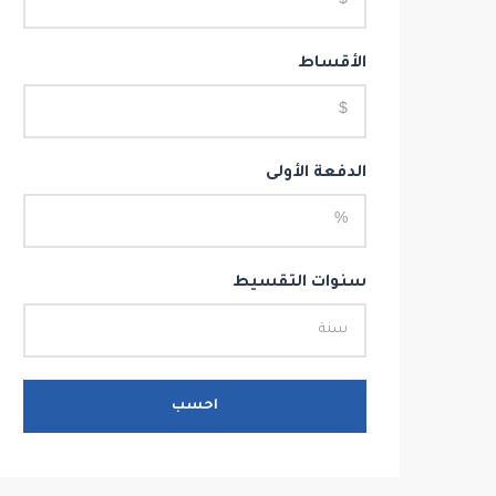
الأقساط
الدفعة الأولى
سنوات التقسيط
احسب