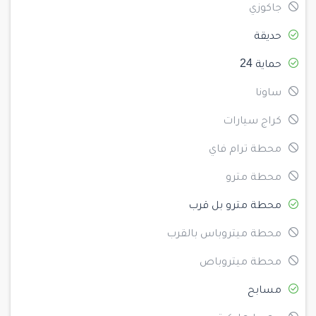
جاكوزي
حديقة
حماية 24
ساونا
كراج سيارات
محطة ترام فاي
محطة مترو
محطة مترو بل قرب
محطة ميتروباس بالقرب
محطة ميتروباص
مسابح