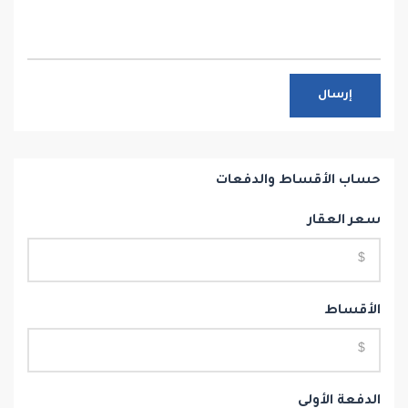
إرسال
حساب الأقساط والدفعات
سعر العقار
الأقساط
الدفعة الأولى