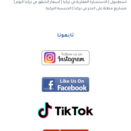
اسطنبول
|
الاستشارة العقارية في تركيا
|
أسعار الشقق في تركيا اليوم
|
مشاريع مطلة على البحر في تركيا
|
الجنسية التركية
تابعونا