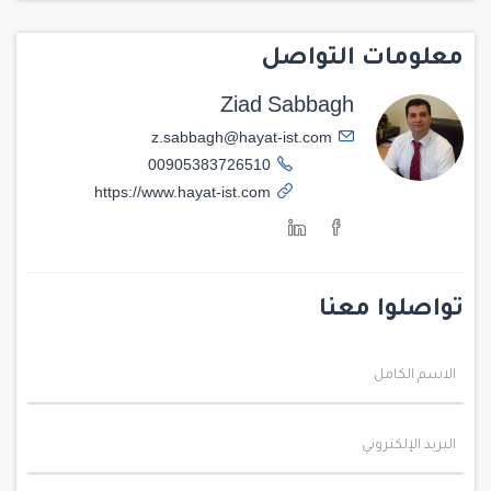
معلومات التواصل
Ziad Sabbagh
z.sabbagh@hayat-ist.com
00905383726510
https://www.hayat-ist.com
تواصلوا معنا