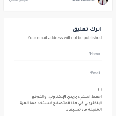
مجمع سكني
اترك تعليق
Your email address will not be published.
احفظ اسمي، بريدي الإلكتروني، والموقع
الإلكتروني في هذا المتصفح لاستخدامها المرة
المقبلة في تعليقي.