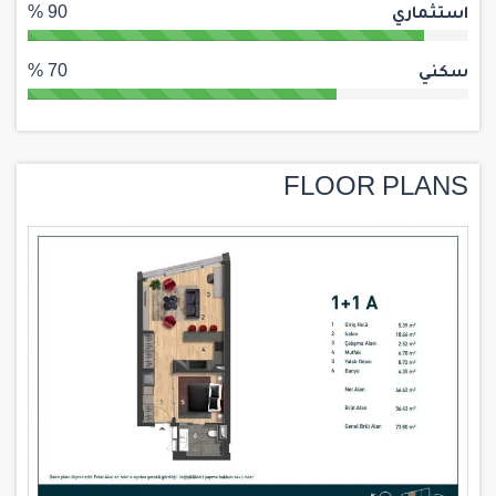
استثماري
90 %
سكني
70 %
FLOOR PLANS