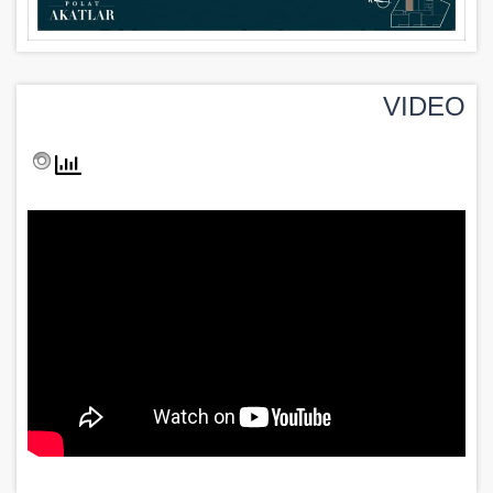
VIDEO