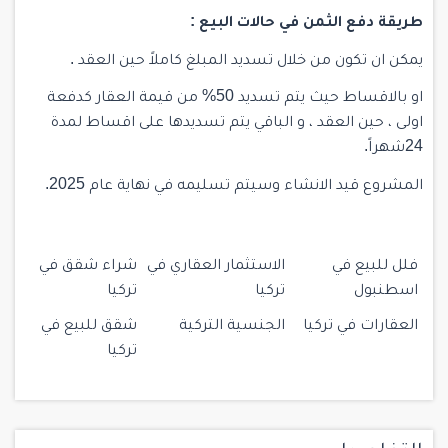
طريقة دفع الثمن في حالات البيع :
يمكن ان تكون من خلال تسديد المبلغ كاملاً حين العقد .
او بالاقساط حيث يتم تسديد 50% من قيمة العقار كدفعة
اولى ، حين العقد ، و الباقي يتم تسديدها على اقساط لمدة
24شهراً.
المشروع قيد الانشاء وسيتم تسليمه في نهاية عام 2025.
فلل للبيع في
الاستثمار العقاري في
شراء شقق في
اسطنبول
تركيا
تركيا
العقارات في تركيا
الجنسية التركية
شقق للبيع في
تركيا