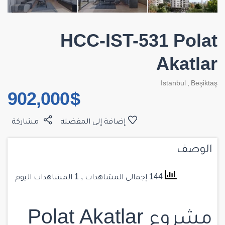
HCC-IST-531 Polat
Akatlar
Istanbul
,
Beşiktaş
$ 902,000
إضافة إلى المفضلة
مشاركة
الوصف
144 إجمالي المشاهدات
, 1 المشاهدات اليوم
مشروع Polat Akatlar