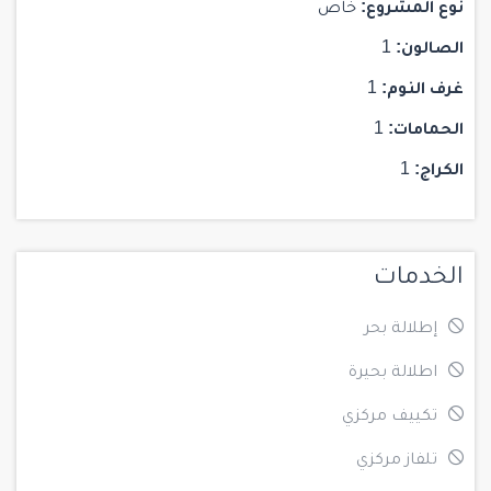
نوع المشروع:
خاص
الصالون:
1
غرف النوم:
1
الحمامات:
1
الكراج:
1
الخدمات
إطلالة بحر
اطلالة بحيرة
تكييف مركزي
تلفاز مركزي