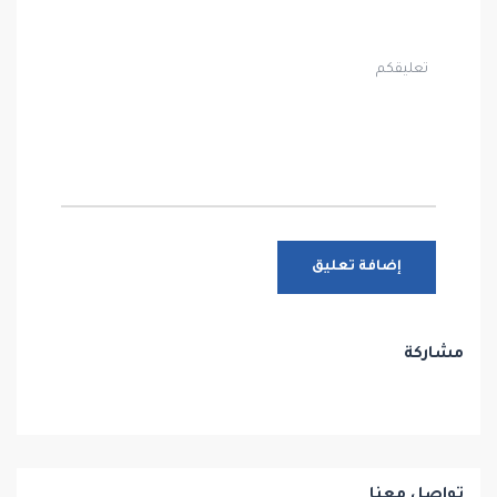
مشاركة
تواصل معنا