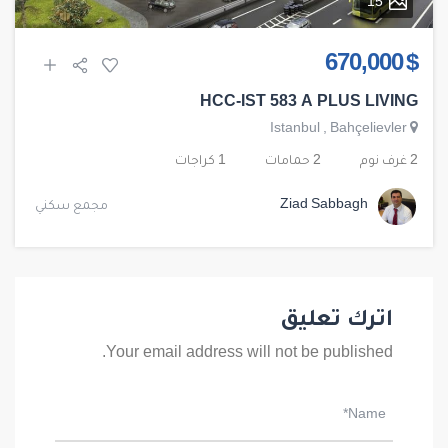
15
$ 670,000
HCC-IST 583 A PLUS LIVING
Istanbul
,
Bahçelievler
2 غرف نوم
2 حمامات
1 كراجات
Ziad Sabbagh
مجمع سكني
اترك تعليق
Your email address will not be published.