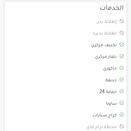
الخدمات
إطلالة بحر
اطلالة بحيرة
تكييف مركزي
تلفاز مركزي
جاكوزي
حديقة
حماية 24
ساونا
كراج سيارات
محطة ترام فاي