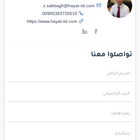
z.sabbagh@hayat-ist.com
00905383726510
https://www.hayat-ist.com
تواصلوا معنا