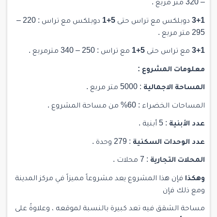
– 320 متر مربع .
3+1
دوبلكس مع تراس حتى
5+1
دوبلكس مع تراس : 220 –
295 متر مربع .
3+1
مع تراس حتى
5+1
مع تراس : 250 – 340 مترمربع .
معلومات المشروع :
المساحة الاجمالية
: 5000 متر مربع .
المساحات الخضراء : 60% من مساحة المشروع .
عدد الأبنية
: 5 أبنية .
عدد الوحدات السكنية
: 279 وحدة .
المحلات التجارية
: 7 محلات .
وهكذا
فإن هذا المشروع يعد مشروعاً مميزاً في مركز المدينة
ومع ذلك فإن
مساحة الشقق فيه تعد كبيرة بالنسبة لموقعه ، وعلاوةً على