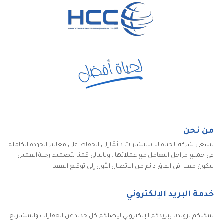
من نحن
تسعى شركة الحياة للاستشارات دائمًا إلى الحفاظ على معايير الجودة الكاملة
في جميع مراحل التعامل مع عملائها ، وبالتالي قمنا بتصميم رحلة العميل
ليكون معنا في اتفاق دائم من الاتصال الأول إلى توقيع العقد
خدمة البريد الإلكتروني
يمكنكم تزويدنا ببريدكم الإلكتروني ليصلكم كل جديد عن العقارات والمشاريع