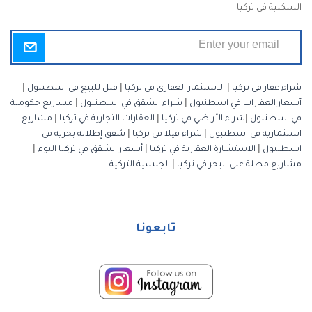
السكنية في تركيا
شراء عقار في تركيا
|
الاستثمار العقاري في تركيا
|
فلل للبيع في اسطنبول
|
أسعار العقارات في اسطنبول
|
شراء الشقق في اسطنبول
|
مشاريع حكومية
في اسطنبول
|
شراء الأراضي في تركيا
|
العقارات التجارية في تركيا
|
مشاريع
استثمارية في اسطنبول
|
شراء فيلا في تركيا
|
شقق إطلالة بحرية في
اسطنبول
|
الاستشارة العقارية في تركيا
|
أسعار الشقق في تركيا اليوم
|
مشاريع مطلة على البحر في تركيا
|
الجنسية التركية
تابعونا