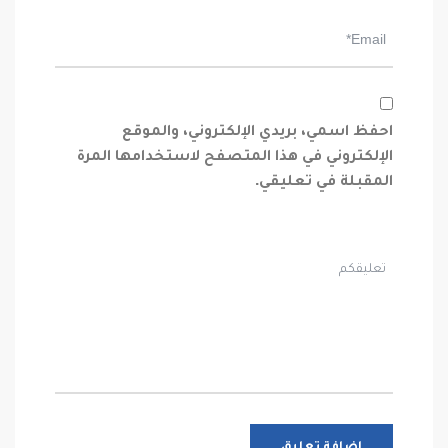
احفظ اسمي، بريدي الإلكتروني، والموقع
الإلكتروني في هذا المتصفح لاستخدامها المرة
المقبلة في تعليقي.