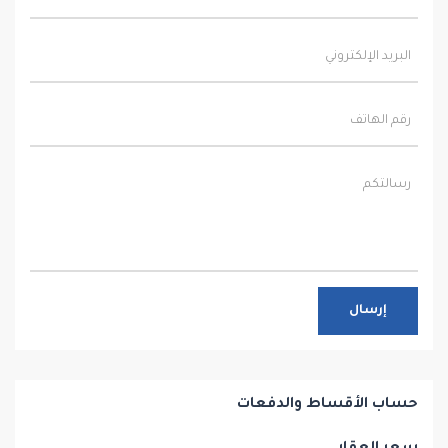
إرسال
حساب الأقساط والدفعات