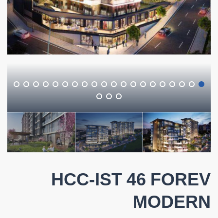
HCC-IST 46 FOREV
MODERN