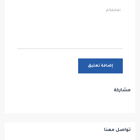
مشاركة
تواصل معنا