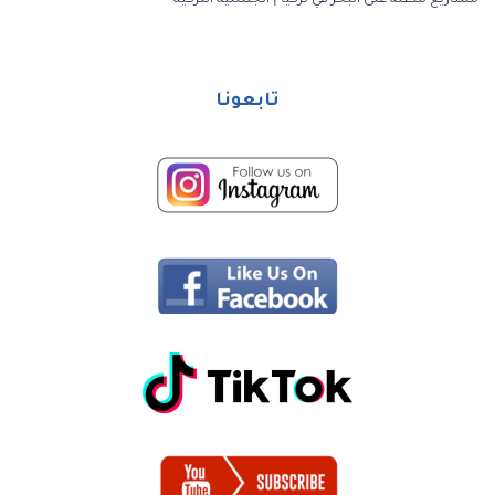
مشاريع مطلة على البحر في تركيا
|
الجنسية التركية
تابعونا