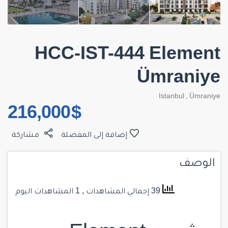
HCC-IST-444 Element
Ümraniye
Istanbul
,
Ümraniye
$ 216,000
إضافة إلى المفضلة
مشاركة
الوصف
39 إجمالي المشاهدات
, 1 المشاهدات اليوم