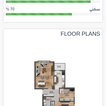
سكني
70 %
FLOOR PLANS