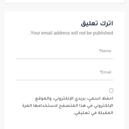
اترك تعليق
Your email address will not be published.
احفظ اسمي، بريدي الإلكتروني، والموقع
الإلكتروني في هذا المتصفح لاستخدامها المرة
المقبلة في تعليقي.