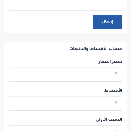
إرسال
حساب الأقساط والدفعات
سعر العقار
الأقساط
الدفعة الأولى