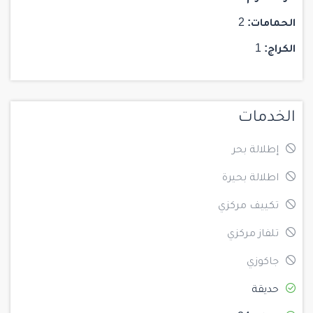
الحمامات:
2
الكراج:
1
الخدمات
إطلالة بحر
اطلالة بحيرة
تكييف مركزي
تلفاز مركزي
جاكوزي
حديقة