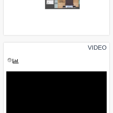
VIDEO