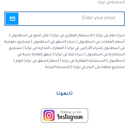
السكنية في تركيا
شراء عقار في تركيا
|
الاستثمار العقاري في تركيا
|
فلل للبيع في اسطنبول
|
أسعار العقارات في اسطنبول
|
شراء الشقق في اسطنبول
|
مشاريع حكومية
في اسطنبول
|
شراء الأراضي في تركيا
|
العقارات التجارية في تركيا
|
مشاريع
استثمارية في اسطنبول
|
شراء فيلا في تركيا
|
شقق إطلالة بحرية في
اسطنبول
|
الاستشارة العقارية في تركيا
|
أسعار الشقق في تركيا اليوم
|
مشاريع مطلة على البحر في تركيا
|
الجنسية التركية
تابعونا