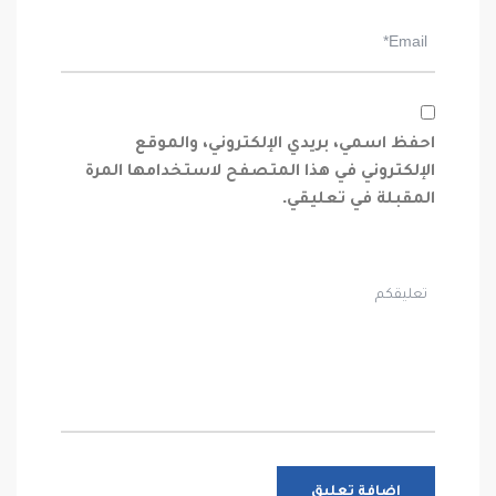
احفظ اسمي، بريدي الإلكتروني، والموقع
الإلكتروني في هذا المتصفح لاستخدامها المرة
المقبلة في تعليقي.