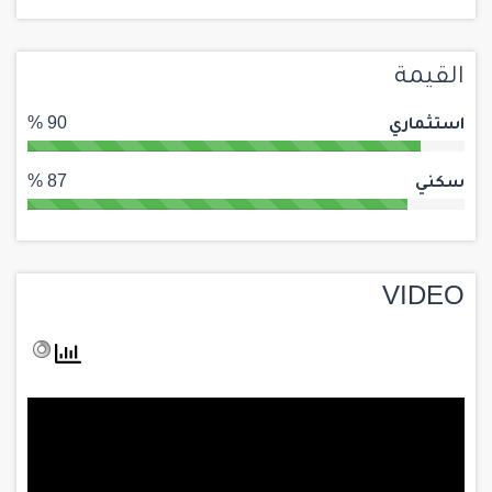
القيمة
استثماري
90 %
سكني
87 %
VIDEO