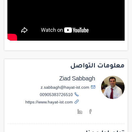
معلومات التواصل
Ziad Sabbagh
z.sabbagh@hayat-ist.com
00905383726510
https://www.hayat-ist.com