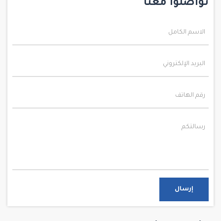
تواصلوا معنا
إرسال