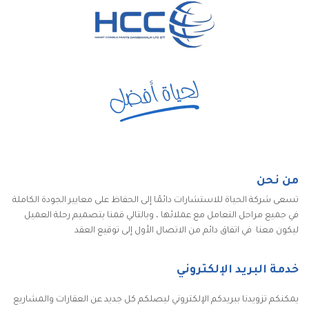
من نحن
تسعى شركة الحياة للاستشارات دائمًا إلى الحفاظ على معايير الجودة الكاملة
في جميع مراحل التعامل مع عملائها ، وبالتالي قمنا بتصميم رحلة العميل
ليكون معنا في اتفاق دائم من الاتصال الأول إلى توقيع العقد
خدمة البريد الإلكتروني
يمكنكم تزويدنا ببريدكم الإلكتروني ليصلكم كل جديد عن العقارات والمشاريع