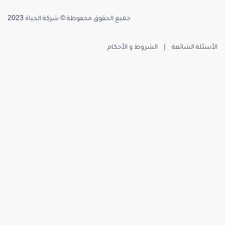
جميع الحقوق محفوظة © شركة الحياة 2023
الأسئلة الشائعة
|
الشروط و الأحكام