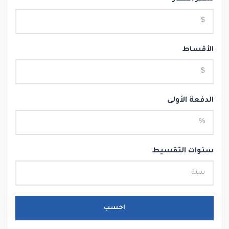
الأقساط
الدفعة الأولى
سنوات التقسيط
احسب