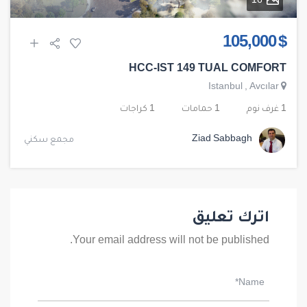
16
$ 105,000
HCC-IST 149 TUAL COMFORT
Istanbul
,
Avcılar
1 غرف نوم
1 حمامات
1 كراجات
Ziad Sabbagh
مجمع سكني
اترك تعليق
Your email address will not be published.