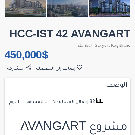
HCC-IST 42 AVANGART
Istanbul
,
Sariyer
,
Kağithane
$ 450,000
إضافة إلى المفضلة
مشاركة
الوصف
82 إجمالي المشاهدات
, 1 المشاهدات اليوم
مشروع AVANGART