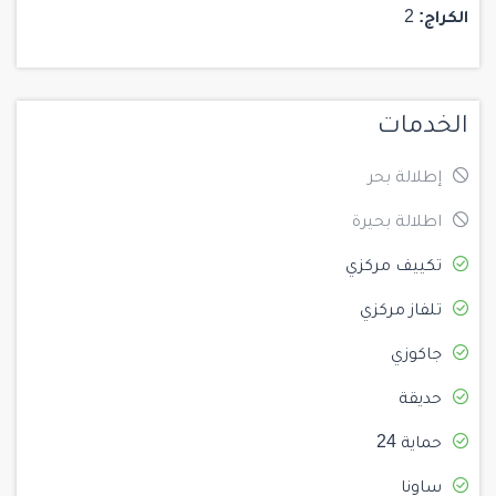
الكراج:
2
الخدمات
إطلالة بحر
اطلالة بحيرة
تكييف مركزي
تلفاز مركزي
جاكوزي
حديقة
حماية 24
ساونا