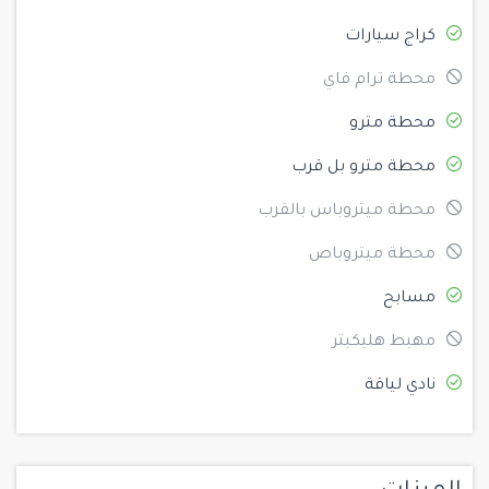
كراج سيارات
محطة ترام فاي
محطة مترو
محطة مترو بل قرب
محطة ميتروباس بالقرب
محطة ميتروباص
مسابح
مهبط هليكبتر
نادي لياقة