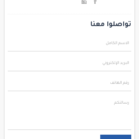
تواصلوا معنا