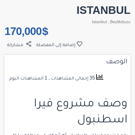
ISTANBUL
Istanbul
,
Beylikduzu
$ 170,000
إضافة إلى المفضلة
مشاركة
الوصف
35 إجمالي المشاهدات
, 1 المشاهدات اليوم
وصف مشروع فيرا
اسطنبول