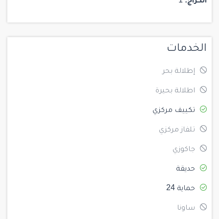
الكراج:
1
الخدمات
إطلالة بحر
اطلالة بحيرة
تكييف مركزي
تلفاز مركزي
جاكوزي
حديقة
حماية 24
ساونا