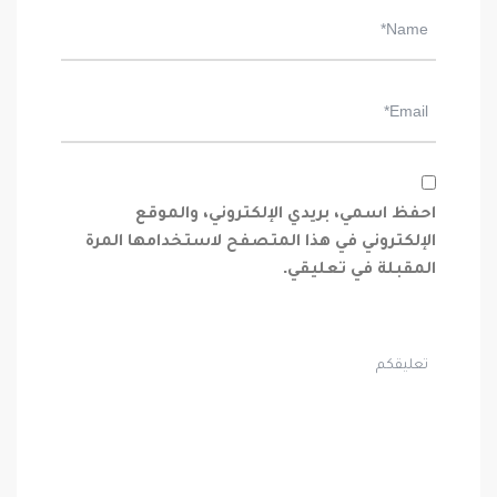
احفظ اسمي، بريدي الإلكتروني، والموقع
الإلكتروني في هذا المتصفح لاستخدامها المرة
المقبلة في تعليقي.