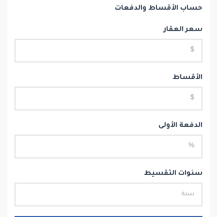
حساب الأقساط والدفعات
سعر العقار
الأقساط
الدفعة الأولى
سنوات التقسيط