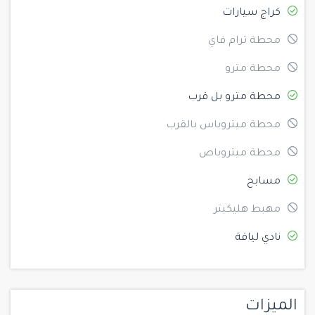
كراج سيارات
محطة ترام فاي
محطة مترو
محطة مترو بل قرب
محطة ميتروباس بالقرب
محطة ميتروباص
مسابح
مهبط هليكبتر
نادي لياقة
الميزات