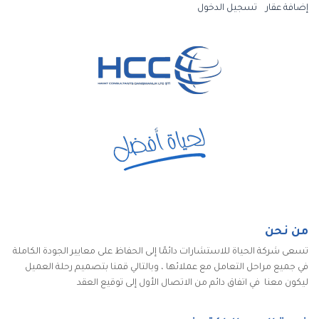
إضافة عقار
تسجيل الدخول
من نحن
تسعى شركة الحياة للاستشارات دائمًا إلى الحفاظ على معايير الجودة الكاملة
في جميع مراحل التعامل مع عملائها ، وبالتالي قمنا بتصميم رحلة العميل
ليكون معنا في اتفاق دائم من الاتصال الأول إلى توقيع العقد