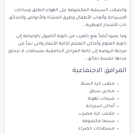
والصلات السينئية المكشوفة على الهواء الطلق وساحات
الاستراحة وألعاب الأطفال وطرق المشاة والأحواض والحدائق
ذات الأشجار العطرية .
وما يميزه أيضاً يقع بالقرب من ثانوية أناضول بالإضافة إلى
ثانوية العلوم وأماكن التعليم لكافة الأعمار والتي تبدأ من
مرحلة الروضة إلى كافة المراحل الجامعية بمسافات لا تتجاوز
مدتها خمسة دقائق .
المرافق الاجتماعية
ملعب كرة السلة
ميادين سباق
شرفات تهوية
أماكن استراحة
ملاعب كرة مضرب
سينما مكشوفة
مسطحات خضراء