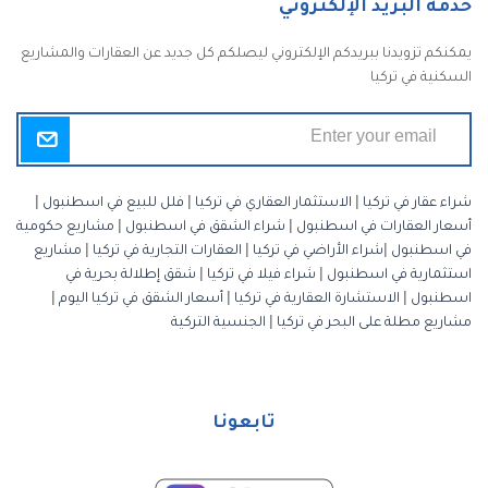
خدمة البريد الإلكتروني
يمكنكم تزويدنا ببريدكم الإلكتروني ليصلكم كل جديد عن العقارات والمشاريع
السكنية في تركيا
شراء عقار في تركيا
|
الاستثمار العقاري في تركيا
|
فلل للبيع في اسطنبول
|
أسعار العقارات في اسطنبول
|
شراء الشقق في اسطنبول
|
مشاريع حكومية
في اسطنبول
|
شراء الأراضي في تركيا
|
العقارات التجارية في تركيا
|
مشاريع
استثمارية في اسطنبول
|
شراء فيلا في تركيا
|
شقق إطلالة بحرية في
اسطنبول
|
الاستشارة العقارية في تركيا
|
أسعار الشقق في تركيا اليوم
|
مشاريع مطلة على البحر في تركيا
|
الجنسية التركية
تابعونا