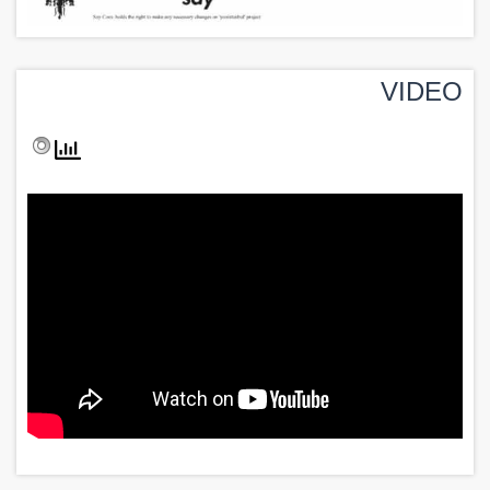
VIDEO