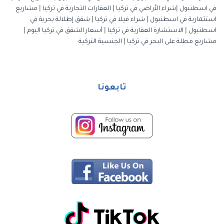
في اسطنبول
|
شراء الأراضي في تركيا
|
العقارات التجارية في تركيا
|
مشاريع
استثمارية في اسطنبول
|
شراء فيلا في تركيا
|
شقق إطلالة بحرية في
اسطنبول
|
الاستشارة العقارية في تركيا
|
أسعار الشقق في تركيا اليوم
|
مشاريع مطلة على البحر في تركيا
|
الجنسية التركية
تابعونا