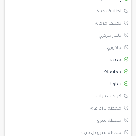
اطلالة بحيرة
تكييف مركزي
تلفاز مركزي
جاكوزي
حديقة
حماية 24
ساونا
كراج سيارات
محطة ترام فاي
محطة مترو
محطة مترو بل قرب