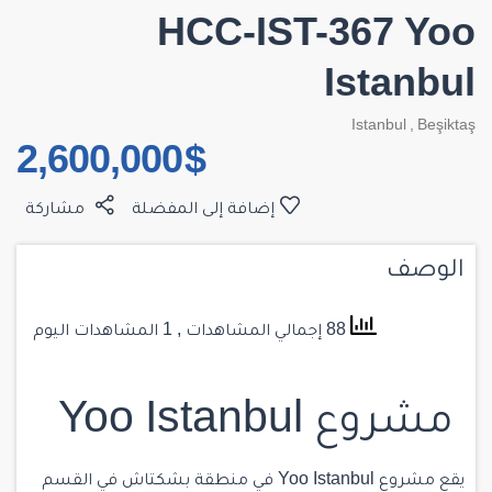
HCC-IST-367 Yoo
Istanbul
Istanbul
,
Beşiktaş
$ 2,600,000
إضافة إلى المفضلة
مشاركة
الوصف
88 إجمالي المشاهدات
, 1 المشاهدات اليوم
مشروع Yoo Istanbul
يقع مشروع Yoo Istanbul في
منطقة بشكتاش
في القسم