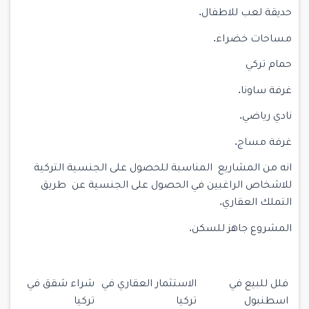
حديقة لعب للاطفال.
مساحات خضراء.
حمام تركي
غرفة ساونا.
نادي رياضي.
غرفة مساج.
انه من المشاريع المناسبة للحصول على الجنسية التركية
للاشخاص الراغبين في الحصول على الجنسية عن طريق
التملك العقاري.
المشروع جاهز للسكن.
فلل للبيع في
الاستثمار العقاري في
شراء شقق في
اسطنبول
تركيا
تركيا