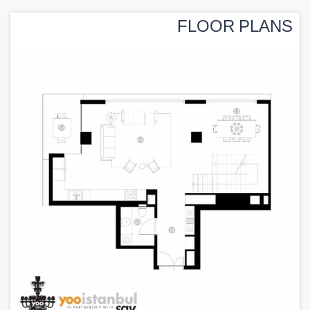
FLOOR PLANS