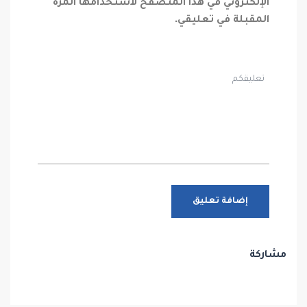
الإلكتروني في هذا المتصفح لاستخدامها المرة
المقبلة في تعليقي.
مشاركة