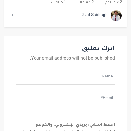
2 غرف نوم
2 حمامات
1 كراجات
Ziad Sabbagh
فيلا
اترك تعليق
Your email address will not be published.
احفظ اسمي، بريدي الإلكتروني، والموقع