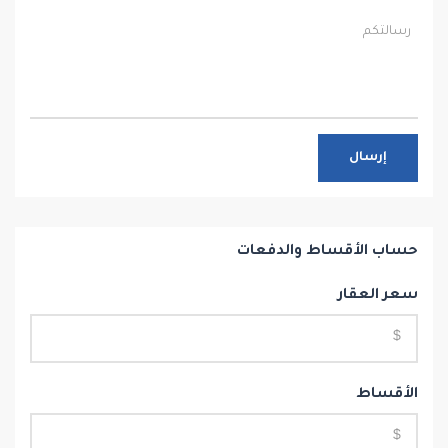
إرسال
حساب الأقساط والدفعات
سعر العقار
الأقساط