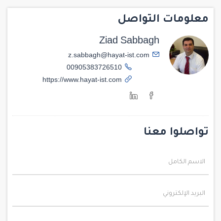
معلومات التواصل
Ziad Sabbagh
z.sabbagh@hayat-ist.com
00905383726510
https://www.hayat-ist.com
تواصلوا معنا