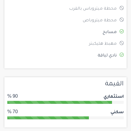
محطة ميتروباس بالقرب
محطة ميتروباص
مسابح
مهبط هليكبتر
نادي لياقة
القيمة
استثماري
90 %
سكني
70 %