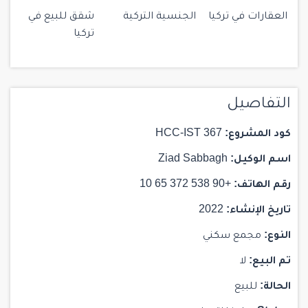
العقارات في تركيا
الجنسية التركية
شقق للبيع في
تركيا
التفاصيل
كود المشروع:
HCC-IST 367
اسم الوكيل:
Ziad Sabbagh
رقم الهاتف:
+90 538 372 65 10
تاريخ الإنشاء:
2022
النوع:
مجمع سكني
تم البيع:
لا
الحالة:
للبيع