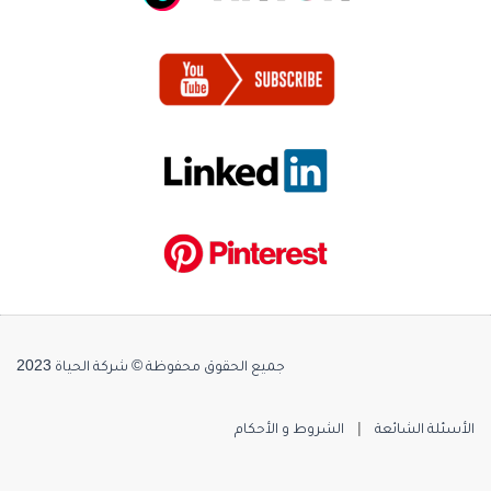
جميع الحقوق محفوظة © شركة الحياة 2023
الأسئلة الشائعة
|
الشروط و الأحكام