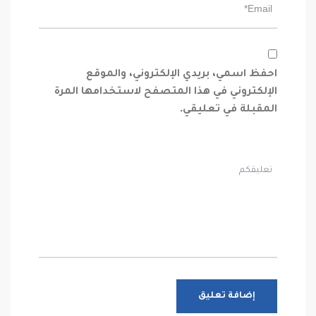
احفظ اسمي، بريدي الإلكتروني، والموقع
الإلكتروني في هذا المتصفح لاستخدامها المرة
المقبلة في تعليقي.