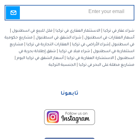
شراء عقار في تركيا
|
الاستثمار العقاري في تركيا
|
فلل للبيع في اسطنبول
|
أسعار العقارات في اسطنبول
|
شراء الشقق في اسطنبول
|
مشاريع حكومية
في اسطنبول
|
شراء الأراضي في تركيا
|
العقارات التجارية في تركيا
|
مشاريع
استثمارية في اسطنبول
|
شراء فيلا في تركيا
|
شقق إطلالة بحرية في
اسطنبول
|
الاستشارة العقارية في تركيا
|
أسعار الشقق في تركيا اليوم
|
مشاريع مطلة على البحر في تركيا
|
الجنسية التركية
تابعونا