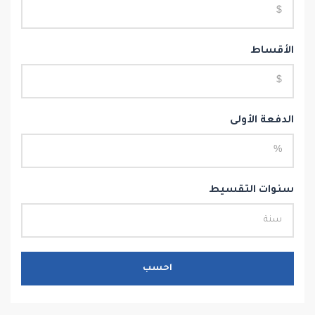
الأقساط
الدفعة الأولى
سنوات التقسيط
احسب