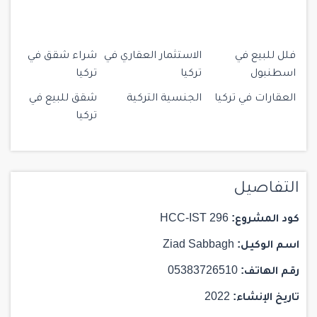
فلل للبيع في
الاستثمار العقاري في
شراء شقق في
اسطنبول
تركيا
تركيا
العقارات في تركيا
الجنسية التركية
شقق للبيع في
تركيا
التفاصيل
كود المشروع:
HCC-IST 296
اسم الوكيل:
Ziad Sabbagh
رقم الهاتف:
05383726510
تاريخ الإنشاء:
2022