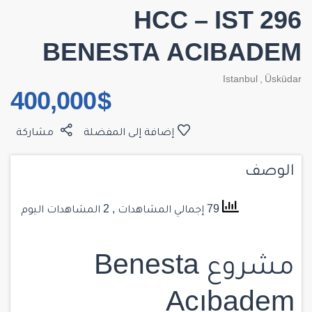
HCC – IST 296
BENESTA ACIBADEM
Istanbul
,
Üsküdar
$ 400,000
إضافة إلى المفضلة
مشاركة
الوصف
79 إجمالي المشاهدات
, 2 المشاهدات اليوم
مشروع Benesta
Acıbadem