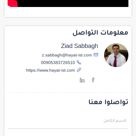
معلومات التواصل
Ziad Sabbagh
z.sabbagh@hayat-ist.com
00905383726510
https://www.hayat-ist.com
تواصلوا معنا