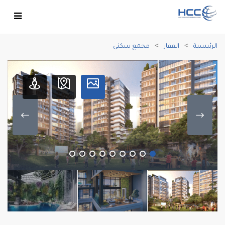
الرئيسية
العقار
مجمع سكني