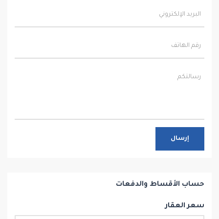
إرسال
حساب الأقساط والدفعات
سعر العقار