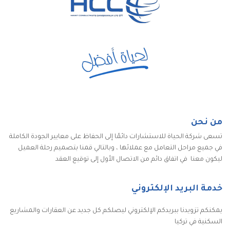
من نحن
تسعى شركة الحياة للاستشارات دائمًا إلى الحفاظ على معايير الجودة الكاملة
في جميع مراحل التعامل مع عملائها ، وبالتالي قمنا بتصميم رحلة العميل
ليكون معنا في اتفاق دائم من الاتصال الأول إلى توقيع العقد
خدمة البريد الإلكتروني
يمكنكم تزويدنا ببريدكم الإلكتروني ليصلكم كل جديد عن العقارات والمشاريع
السكنية في تركيا