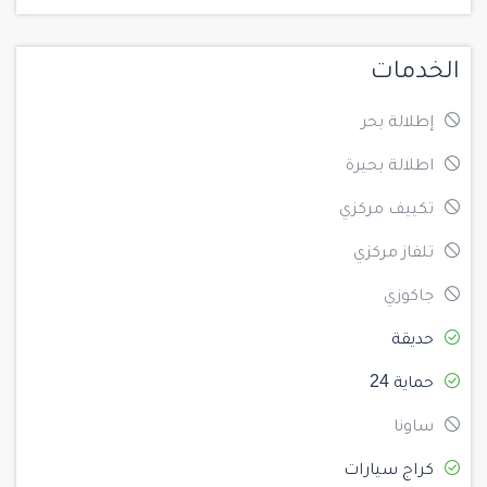
الخدمات
إطلالة بحر
اطلالة بحيرة
تكييف مركزي
تلفاز مركزي
جاكوزي
حديقة
حماية 24
ساونا
كراج سيارات