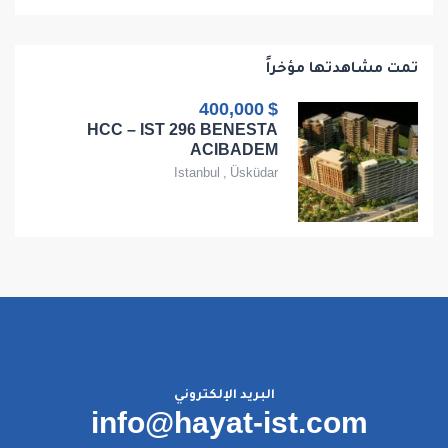
تمت مشاهدتها مؤخراً
$ 400,000
HCC – IST 296 BENESTA
ACIBADEM
Istanbul
,
Üsküdar
البريد الإلكتروني
info@hayat-ist.com