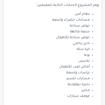
يوفر المشروع الخدمات التالية للمقيمين:
نظام أمن
مساحات خضراء واسعة
حوض سباحة
حديقة فاكهة
حوض سباحة للأطفال
نادي رياضي
كرة سلة
يوغا
بلاتيس
أماكن لعب للأطفال
تراسات واسعة
مسارات للسير
بحيرة بيولوجية
مخزن
موقف سيارات