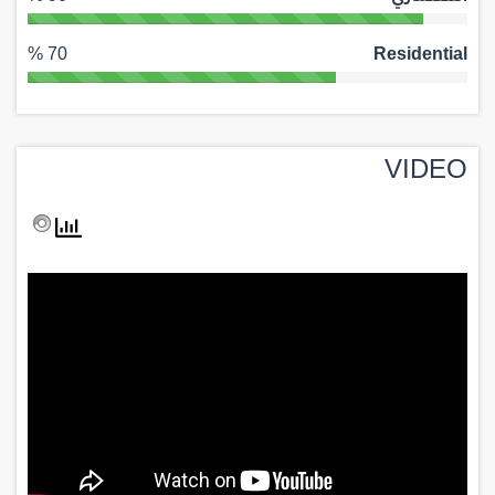
70 %
Residential
VIDEO