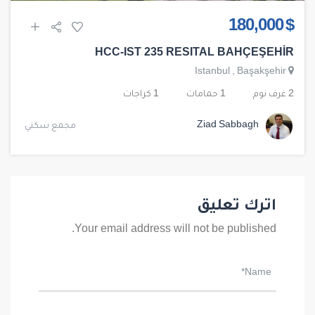
$ 180,000
HCC-IST 235 RESITAL BAHÇEŞEHİR
Istanbul
,
Başakşehir
2 غرف نوم
1 حمامات
1 كراجات
Ziad Sabbagh
مجمع سكني
اترك تعليق
Your email address will not be published.