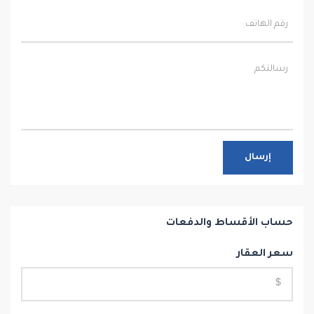
إرسال
حساب الأقساط والدفعات
سعر العقار