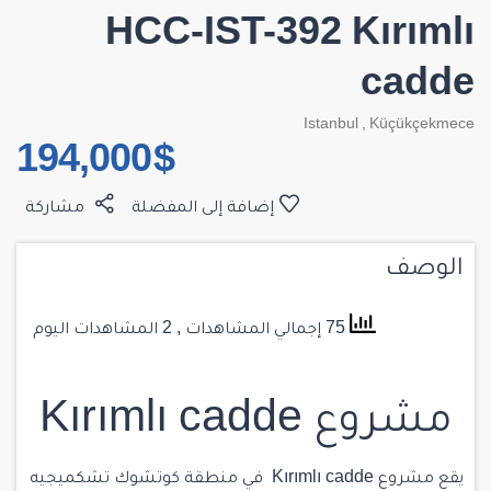
HCC-IST-392 Kırımlı
cadde
Istanbul
,
Küçükçekmece
$ 194,000
إضافة إلى المفضلة
مشاركة
الوصف
75 إجمالي المشاهدات
, 2 المشاهدات اليوم
مشروع Kırımlı cadde
يقع مشروع Kırımlı cadde في
منطقة كوتشوك تشكميجيه