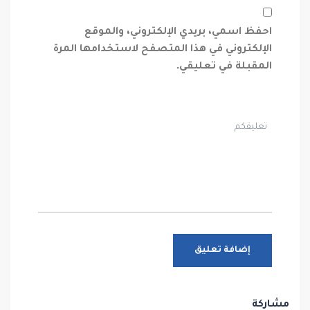
احفظ اسمي، بريدي الإلكتروني، والموقع
الإلكتروني في هذا المتصفح لاستخدامها المرة
المقبلة في تعليقي.
مشاركة