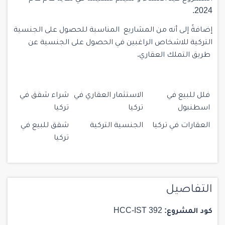
2024.
إضافةً إلى أنه من المشاريع المناسبة للحصول على الجنسية
التركية للاشخاص الراغبين في الحصول على الجنسية عن
طريق التملك العقاري.
فلل للبيع في
الاستثمار العقاري في
شراء شقق في
اسطنبول
تركيا
تركيا
العقارات في تركيا
الجنسية التركية
شقق للبيع في
تركيا
التفاصيل
كود المشروع:
HCC-IST 392