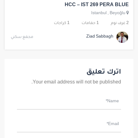
HCC – IST 269 PERA BLUE
Istanbul
,
Beyoğlu
2 غرف نوم
1 حمامات
1 كراجات
Ziad Sabbagh
مجمع سكني
اترك تعليق
Your email address will not be published.