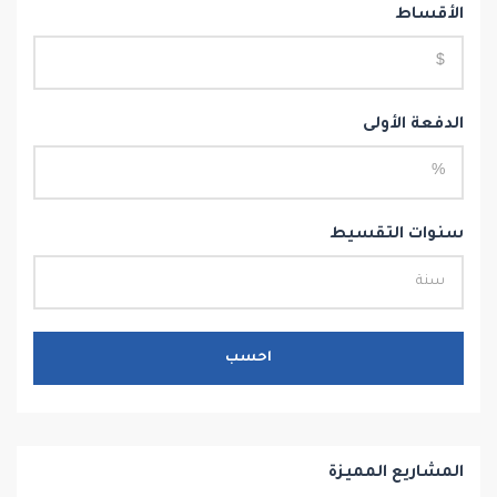
الأقساط
الدفعة الأولى
سنوات التقسيط
احسب
المشاريع المميزة