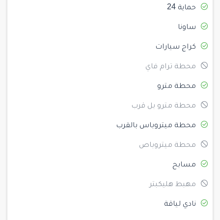
حماية 24
ساونا
كراج سيارات
محطة ترام فاي
محطة مترو
محطة مترو بل قرب
محطة ميتروباس بالقرب
محطة ميتروباص
مسابح
مهبط هليكبتر
نادي لياقة