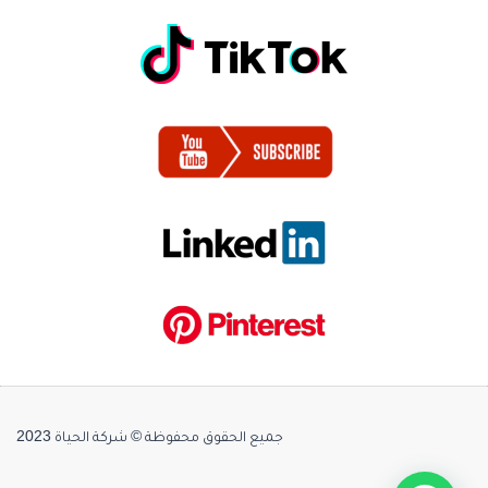
جميع الحقوق محفوظة © شركة الحياة 2023