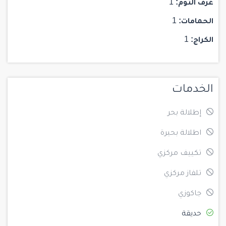
غرف النوم:
1
الحمامات:
1
الكراج:
1
الخدمات
إطلالة بحر
اطلالة بحيرة
تكييف مركزي
تلفاز مركزي
جاكوزي
حديقة