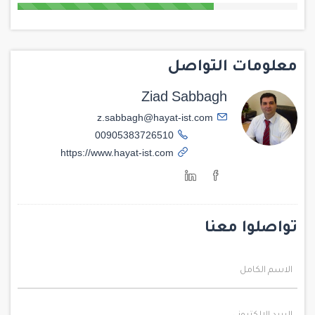
معلومات التواصل
Ziad Sabbagh
z.sabbagh@hayat-ist.com
00905383726510
https://www.hayat-ist.com
تواصلوا معنا