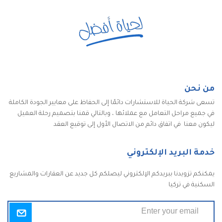
من نحن
تسعى شركة الحياة للاستشارات دائمًا إلى الحفاظ على معايير الجودة الكاملة
في جميع مراحل التعامل مع عملائها ، وبالتالي قمنا بتصميم رحلة العميل
ليكون معنا في اتفاق دائم من الاتصال الأول إلى توقيع العقد
خدمة البريد الإلكتروني
يمكنكم تزويدنا ببريدكم الإلكتروني ليصلكم كل جديد عن العقارات والمشاريع
السكنية في تركيا