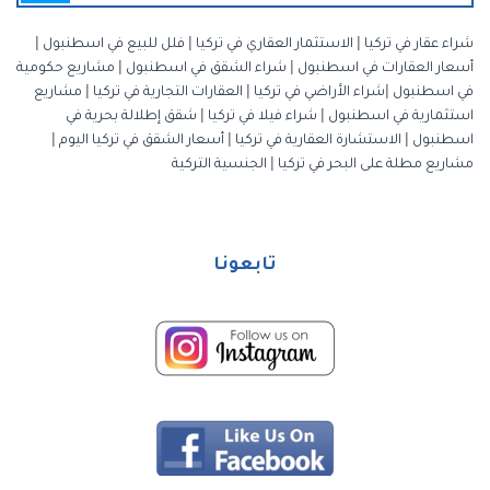
شراء عقار في تركيا
|
الاستثمار العقاري في تركيا
|
فلل للبيع في اسطنبول
|
أسعار العقارات في اسطنبول
|
شراء الشقق في اسطنبول
|
مشاريع حكومية
في اسطنبول
|
شراء الأراضي في تركيا
|
العقارات التجارية في تركيا
|
مشاريع
استثمارية في اسطنبول
|
شراء فيلا في تركيا
|
شقق إطلالة بحرية في
اسطنبول
|
الاستشارة العقارية في تركيا
|
أسعار الشقق في تركيا اليوم
|
مشاريع مطلة على البحر في تركيا
|
الجنسية التركية
تابعونا