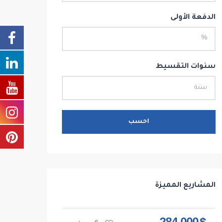
الدفعة الأولى
سنوات التقسيط
احسب
المشاريع المميزة