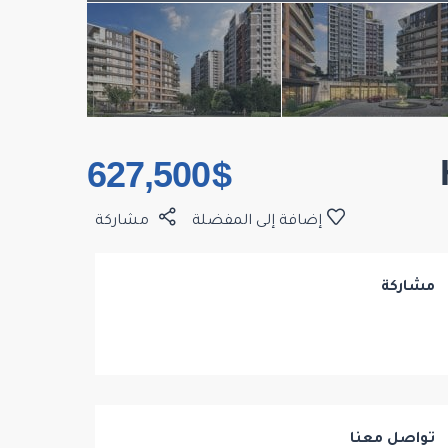
$ 627,500
إضافة إلى المفضلة
مشاركة
مشاركة
تواصل معنا