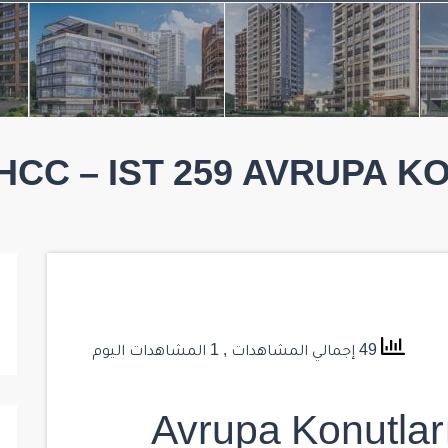
HCC – IST 259 AVRUPA K
49 إجمالي المشاهدات
, 1 المشاهدات اليوم