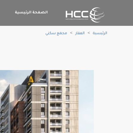
الصفحة الرئيسية
م
الرئيسية
العقار
مجمع سكني