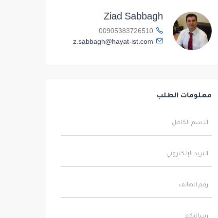
Ziad Sabbagh
00905383726510
z.sabbagh@hayat-ist.com
معلومات الطلب