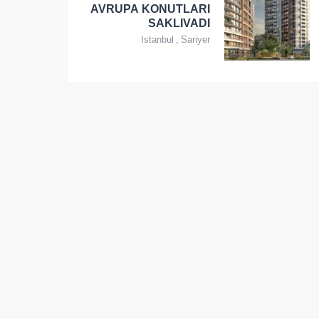
AVRUPA KONUTLARI
SAKLIVADI
Istanbul
,
Sariyer