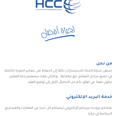
من نحن
تسعى شركة الحياة للاستشارات دائمًا إلى الحفاظ على معايير الجودة الكاملة
في جميع مراحل التعامل مع عملائها ، وبالتالي قمنا بتصميم رحلة العميل
ليكون معنا في اتفاق دائم من الاتصال الأول إلى توقيع العقد
خدمة البريد الإلكتروني
يمكنكم تزويدنا ببريدكم الإلكتروني ليصلكم كل جديد عن العقارات والمشاريع
السكنية في تركيا