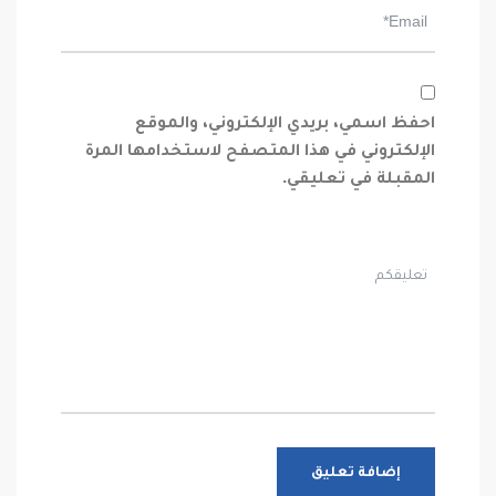
احفظ اسمي، بريدي الإلكتروني، والموقع
الإلكتروني في هذا المتصفح لاستخدامها المرة
المقبلة في تعليقي.