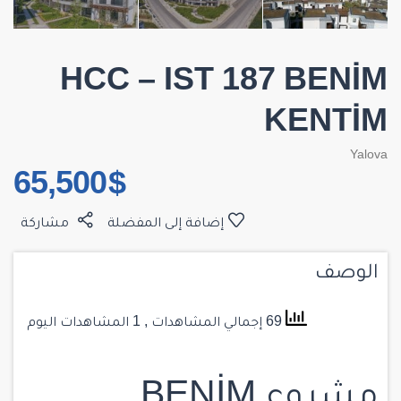
HCC – IST 187 BENİM
KENTİM
Yalova
$ 65,500
إضافة إلى المفضلة
مشاركة
الوصف
69 إجمالي المشاهدات
, 1 المشاهدات اليوم
مشروع BENİM