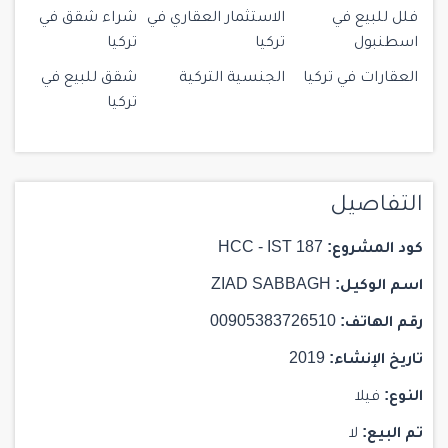
فلل للبيع في
الاستثمار العقاري في
شراء شقق في
اسطنبول
تركيا
تركيا
العقارات في تركيا
الجنسية التركية
شقق للبيع في
تركيا
التفاصيل
كود المشروع:
HCC - IST 187
اسم الوكيل:
ZIAD SABBAGH
رقم الهاتف:
00905383726510
تاريخ الإنشاء:
2019
النوع:
فيلا
تم البيع:
لا