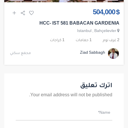
$ 504,000
HCC- IST 581 BABACAN GARDENIA
Istanbul
,
Bahçelievler
2 غرف نوم
1 حمامات
1 كراجات
Ziad Sabbagh
مجمع سكني
اترك تعليق
Your email address will not be published.