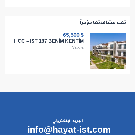
تمت مشاهدتها مؤخراً
$ 65,500
HCC – IST 187 BENİM KENTİM
Yalova
البريد الإلكتروني
info@hayat-ist.com