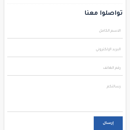
تواصلوا معنا
إرسال