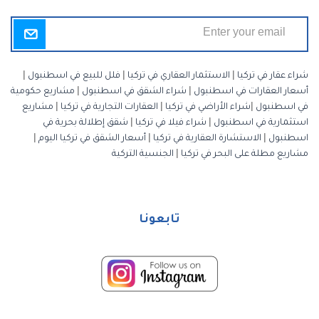
شراء عقار في تركيا
|
الاستثمار العقاري في تركيا
|
فلل للبيع في اسطنبول
|
أسعار العقارات في اسطنبول
|
شراء الشقق في اسطنبول
|
مشاريع حكومية
في اسطنبول
|
شراء الأراضي في تركيا
|
العقارات التجارية في تركيا
|
مشاريع
استثمارية في اسطنبول
|
شراء فيلا في تركيا
|
شقق إطلالة بحرية في
اسطنبول
|
الاستشارة العقارية في تركيا
|
أسعار الشقق في تركيا اليوم
|
مشاريع مطلة على البحر في تركيا
|
الجنسية التركية
تابعونا