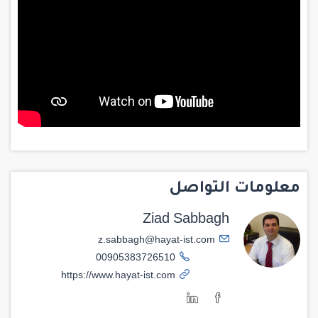
معلومات التواصل
Ziad Sabbagh
z.sabbagh@hayat-ist.com
00905383726510
https://www.hayat-ist.com