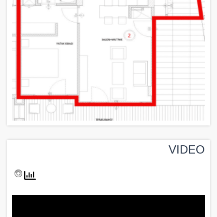
VIDEO