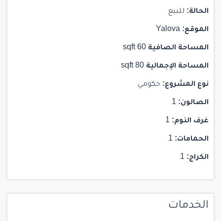
الحالة:
للبيع
الموقع:
Yalova
المساحة الصافية
60 sqft
المساحة الإجمالية
80 sqft
نوع المشروع:
حكومي
الصالون:
1
غرف النوم:
1
الحمامات:
1
الكراج:
1
الخدمات