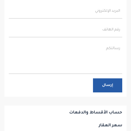
إرسال
حساب الأقساط والدفعات
سعر العقار