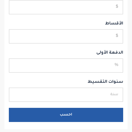
الأقساط
الدفعة الأولى
سنوات التقسيط
احسب