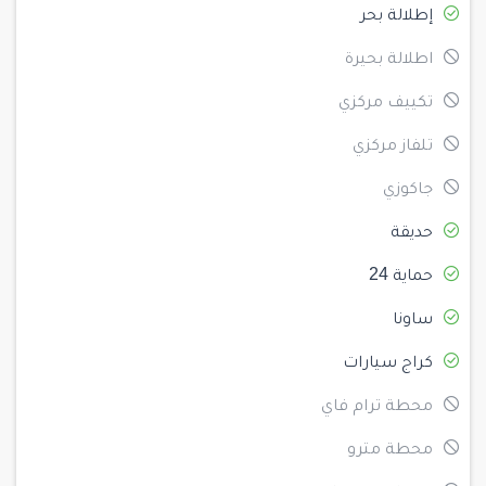
إطلالة بحر
اطلالة بحيرة
تكييف مركزي
تلفاز مركزي
جاكوزي
حديقة
حماية 24
ساونا
كراج سيارات
محطة ترام فاي
محطة مترو