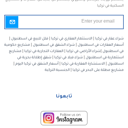
السكنية في تركيا
شراء عقار في تركيا
|
الاستثمار العقاري في تركيا
|
فلل للبيع في اسطنبول
|
أسعار العقارات في اسطنبول
|
شراء الشقق في اسطنبول
|
مشاريع حكومية
في اسطنبول
|
شراء الأراضي في تركيا
|
العقارات التجارية في تركيا
|
مشاريع
استثمارية في اسطنبول
|
شراء فيلا في تركيا
|
شقق إطلالة بحرية في
اسطنبول
|
الاستشارة العقارية في تركيا
|
أسعار الشقق في تركيا اليوم
|
مشاريع مطلة على البحر في تركيا
|
الجنسية التركية
تابعونا