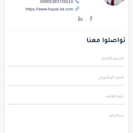
00905383726510
https://www.hayat-ist.com
تواصلوا معنا