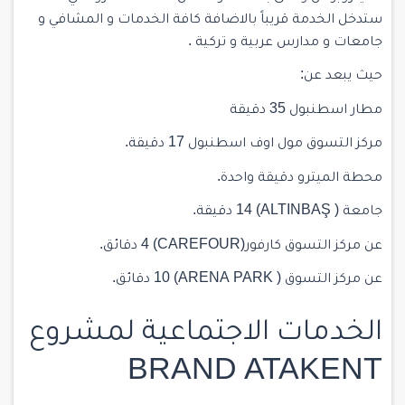
ستدخل الخدمة قريباً بالاضافة كافة الخدمات و المشافي و
جامعات و مدارس عربية و تركية .
حيث يبعد عن:
مطار اسطنبول 35 دقيقة
مركز التسوق مول اوف اسطنبول 17 دقيقة.
محطة الميترو دقيقة واحدة.
جامعة ( ALTINBAŞ) 14 دقيقة.
عن مركز التسوق كارفور(CAREFOUR) 4 دقائق.
عن مركز التسوق ( ARENA PARK) 10 دقائق.
الخدمات الاجتماعية لمشروع
BRAND ATAKENT