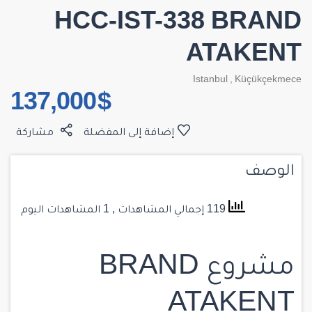
HCC-IST-338 BRAND
ATAKENT
Istanbul
,
Küçükçekmece
$ 137,000
إضافة إلى المفضلة
مشاركة
الوصف
119 إجمالي المشاهدات
, 1 المشاهدات اليوم
مشروع BRAND
ATAKENT