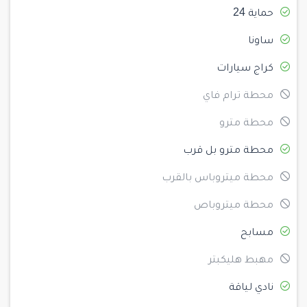
حماية 24
ساونا
كراج سيارات
محطة ترام فاي
محطة مترو
محطة مترو بل قرب
محطة ميتروباس بالقرب
محطة ميتروباص
مسابح
مهبط هليكبتر
نادي لياقة