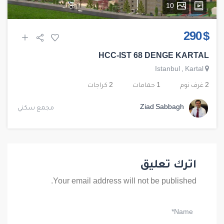
10
$ 290
HCC-IST 68 DENGE KARTAL
Istanbul
,
Kartal
2 غرف نوم
1 حمامات
2 كراجات
Ziad Sabbagh
مجمع سكني
اترك تعليق
Your email address will not be published.