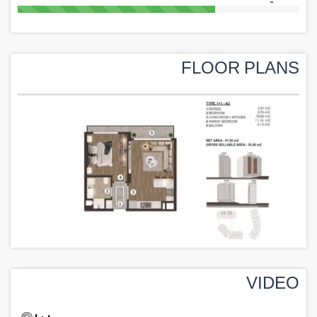
FLOOR PLANS
VIDEO