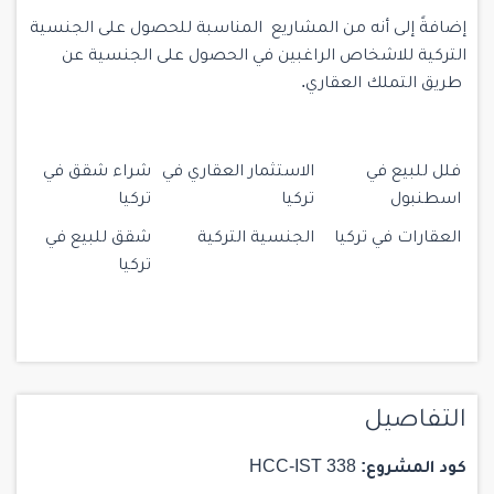
إضافةً إلى أنه من المشاريع المناسبة للحصول على الجنسية
التركية للاشخاص الراغبين في الحصول على الجنسية عن
طريق التملك العقاري.
فلل للبيع في
الاستثمار العقاري في
شراء شقق في
اسطنبول
تركيا
تركيا
العقارات في تركيا
الجنسية التركية
شقق للبيع في
تركيا
التفاصيل
كود المشروع:
HCC-IST 338