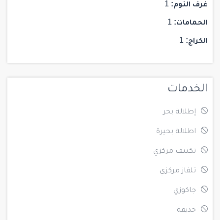
غرف النوم:
1
الحمامات:
1
الكراج:
1
الخدمات
إطلالة بحر
اطلالة بحيرة
تكييف مركزي
تلفاز مركزي
جاكوزي
حديقة