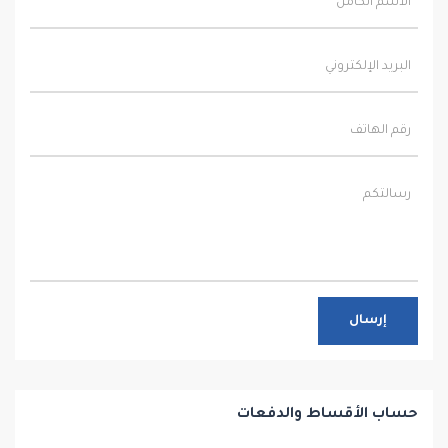
إرسال
حساب الأقساط والدفعات