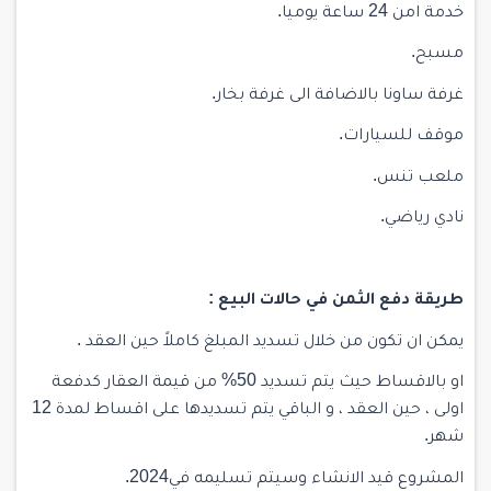
خدمة امن 24 ساعة يوميا.
مسبح.
غرفة ساونا بالاضافة الى غرفة بخار.
موقف للسيارات.
ملعب تنس.
نادي رياضي.
طريقة دفع الثمن في حالات البيع :
يمكن ان تكون من خلال تسديد المبلغ كاملاً حين العقد .
او بالاقساط حيث يتم تسديد 50% من قيمة العقار كدفعة
اولى ، حين العقد ، و الباقي يتم تسديدها على اقساط لمدة 12
شهر.
المشروع قيد الانشاء وسيتم تسليمه في2024.