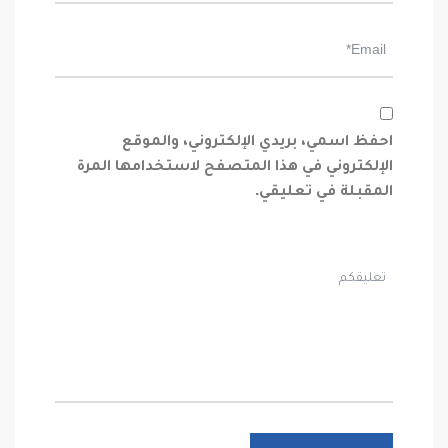
احفظ اسمي، بريدي الإلكتروني، والموقع
الإلكتروني في هذا المتصفح لاستخدامها المرة
المقبلة في تعليقي.