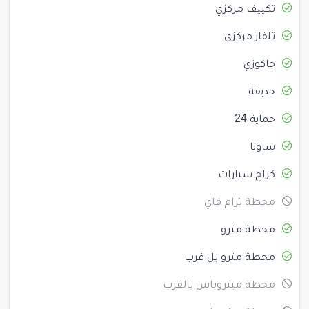
تكييف مركزي
تلفاز مركزي
جاكوزي
حديقة
حماية 24
ساونا
كراج سيارات
محطة ترام فاي
محطة مترو
محطة مترو بل قرب
محطة ميتروباس بالقرب