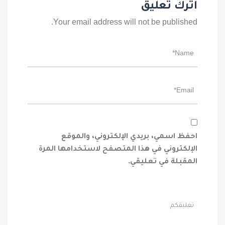
اترك تعليق
Your email address will not be published.
احفظ اسمي، بريدي الإلكتروني، والموقع
الإلكتروني في هذا المتصفح لاستخدامها المرة
المقبلة في تعليقي.