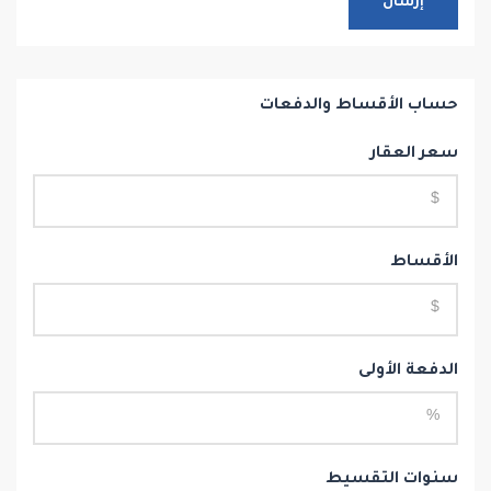
إرسال
حساب الأقساط والدفعات
سعر العقار
الأقساط
الدفعة الأولى
سنوات التقسيط