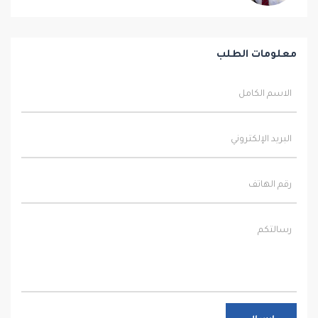
معلومات الطلب