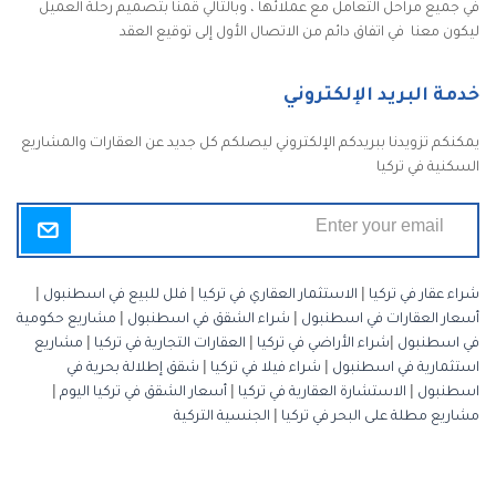
في جميع مراحل التعامل مع عملائها ، وبالتالي قمنا بتصميم رحلة العميل
ليكون معنا في اتفاق دائم من الاتصال الأول إلى توقيع العقد
خدمة البريد الإلكتروني
يمكنكم تزويدنا ببريدكم الإلكتروني ليصلكم كل جديد عن العقارات والمشاريع
السكنية في تركيا
شراء عقار في تركيا
|
الاستثمار العقاري في تركيا
|
فلل للبيع في اسطنبول
|
أسعار العقارات في اسطنبول
|
شراء الشقق في اسطنبول
|
مشاريع حكومية
في اسطنبول
|
شراء الأراضي في تركيا
|
العقارات التجارية في تركيا
|
مشاريع
استثمارية في اسطنبول
|
شراء فيلا في تركيا
|
شقق إطلالة بحرية في
اسطنبول
|
الاستشارة العقارية في تركيا
|
أسعار الشقق في تركيا اليوم
|
مشاريع مطلة على البحر في تركيا
|
الجنسية التركية