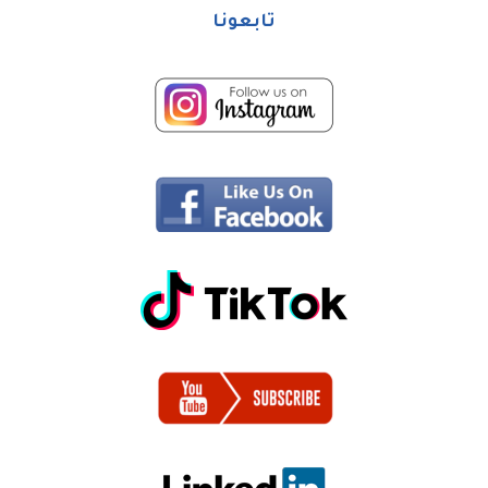
تابعونا