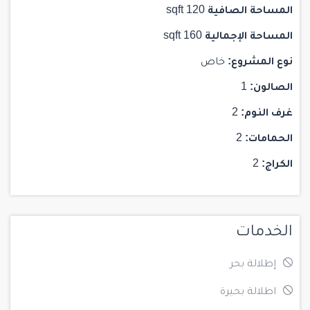
المساحة الصافية
120 sqft
المساحة الإجمالية
160 sqft
نوع المشروع:
خاص
الصالون:
1
غرف النوم:
2
الحمامات:
2
الكراج:
2
الخدمات
إطلالة بحر
اطلالة بحيرة