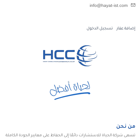
info@hayat-ist.com
إضافة عقار
تسجيل الدخول
من نحن
تسعى شركة الحياة للاستشارات دائمًا إلى الحفاظ على معايير الجودة الكاملة