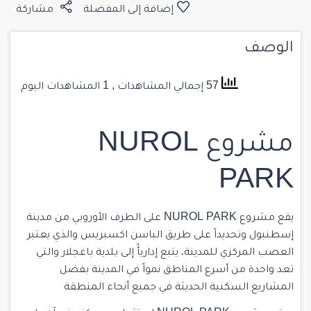
إضافة إلى المفضلة
مشاركة
الوصف
57 إجمالي المشاهدات
, 1 المشاهدات اليوم
مشروع NUROL
PARK
يقع مشروع NUROL PARK على الطرف الأوروبي من مدينة
إسطنبول وتحديداً على طريق الباسن اكسبريس والذي يعتبر
العصب المركزي للمدينة، يتبع إداريأً إلى بلدية باغجلار والتي
تعد واحدة من أسرع المناطق نمواً في المدينة بفضل
المشاريع السكنية
الحديثة في جميع أنحاء المنطقة