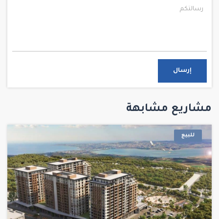
إرسال
مشاريع مشابهة
للبيع