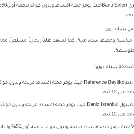
ي بيليك دوزو
مناسبة وخطط سداد مرنة، كما تشهد طلباً إيجارياً مستقراً، مما ي
لمتوسطة.
منطقة بيليك دوزو: