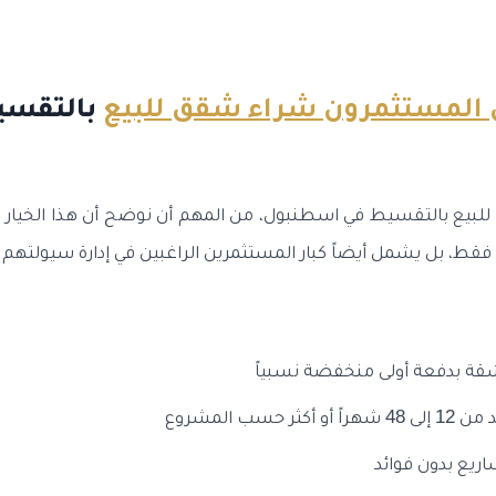
المستثمرون شراء شقق للبيع
بالتقسي
لبيع بالتقسيط في اسطنبول، من المهم أن نوضح أن هذا الخيار 
فقط، بل يشمل أيضاً كبار المستثمرين الراغبين في إدارة سيولتهم 
شقة بدفعة أولى منخفضة نسبياً
ر حسب المشروع
ريع بدون فوائد