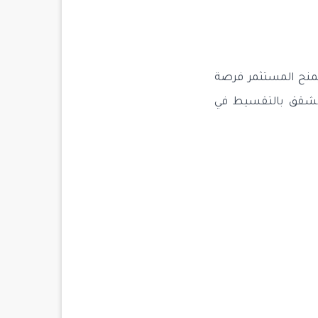
يمنح المستثمر فرصة
 الشقق بالتقسيط في