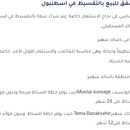
ق للبيع بالتقسيط في اسطنبول
ساسي في نجاح الاستثمار، خاصة عند شراء شقة بالتقسيط في اسطن
ئد المستقبلي.
في باشاك شهير
تنظيماً وحداثة، وهي مناسبة للعائلات والاستثمار طويل الأمد، خاصة
ية الحديثة.
 منطقة باشاك شهير: