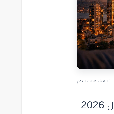
, 1 المشاهدات اليوم
20