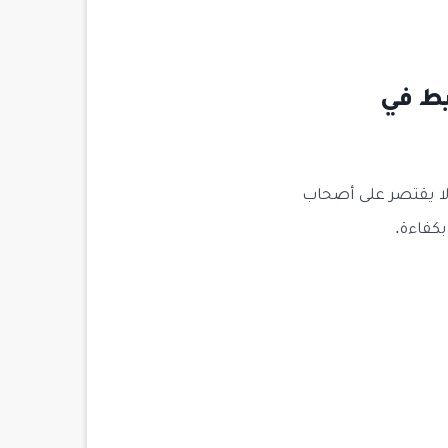
ط في
لا يقتصر على أصحاب
بكفاءة.