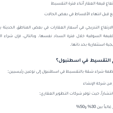
فاع قيمة العقار أثناء فترة التقسيط
بيع قبل انتهاء الأقساط في بعض الحالات
الارتفاع التدريجي في أسعار العقارات في بعض المناطق الحديثة 
القيمة السوقية خلال فترة السداد نفسها. وبالتالي، فإن شراء
ية استثمارية بحد ذاتها.
 التقسيط في اسطنبول؟
ظمة شراء شقة بالتقسيط في اسطنبول إلى نوعين رئيسيين:
ر من شركة الإنشاء
ثر انتشاراً، حيث توفر شركات التطوير العقاري:
 بين 30% و50%