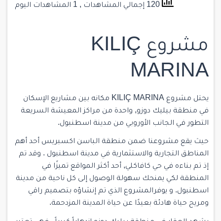
120 إجمالي المشاهدات
, 1 المشاهدات اليوم
مشروع KILIÇ
MARINA
يحتل مشروع KILIÇ MARINA مكانه بين مشاريع الإسكان
في منطقة بيليك دوزو, واحدة من مراكز المعيشة السريعة
التطور في الجانب الأوروبي من مدينة اسطنبول.
حيث يقع مشروعنا ضمن منطقة الباسن اكسبريس أحد أهم
المناطق التجارية والاستثمارية في مدينة اسطنبول . وقد تم
إذ تم بناءه في حي كافاكلي, أحد أكثر المواقع تميزًا في
المنطقة لكي يمنحك سهولة الوصول إلى كل ناحية من مدينة
اسطنبول. و يوفرالمشروع الذي تم إنشاؤه بتصميم راقي
ومريح حياة هادئة بعيدًا عن حياة المدينة المزدحمة.