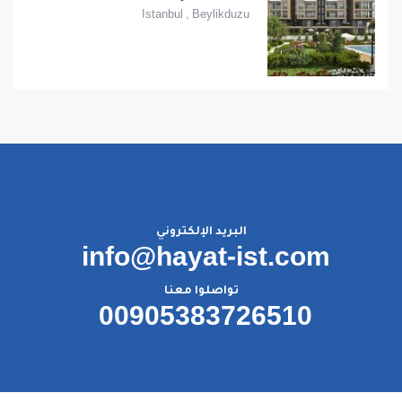
Istanbul
,
Beylikduzu
البريد الإلكتروني
info@hayat-ist.com
تواصلوا معنا
00905383726510