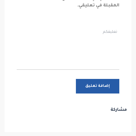
المقبلة في تعليقي.
مشاركة