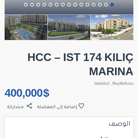
HCC – IST 174 KILIÇ
MARINA
Istanbul
,
Beylikduzu
$ 400,000
إضافة إلى المفضلة
مشاركة
الوصف