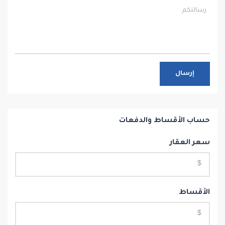
إرسال
حساب الأقساط والدفعات
سعر العقار
الأقساط