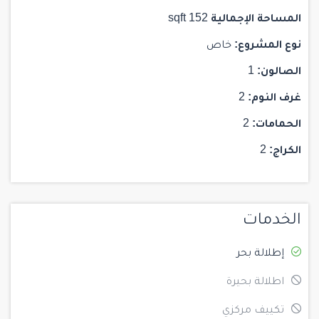
المساحة الإجمالية
152 sqft
نوع المشروع:
خاص
الصالون:
1
غرف النوم:
2
الحمامات:
2
الكراج:
2
الخدمات
إطلالة بحر
اطلالة بحيرة
تكييف مركزي