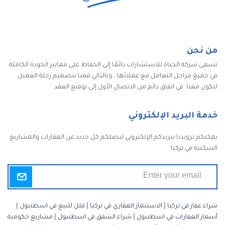
من نحن
تسعى شركة الحياة للاستشارات دائمًا إلى الحفاظ على معايير الجودة الكاملة
في جميع مراحل التعامل مع عملائها ، وبالتالي قمنا بتصميم رحلة العميل
ليكون معنا في اتفاق دائم من الاتصال الأول إلى توقيع العقد
خدمة البريد الإلكتروني
يمكنكم تزويدنا ببريدكم الإلكتروني ليصلكم كل جديد عن العقارات والمشاريع
السكنية في تركيا
شراء عقار في تركيا
|
الاستثمار العقاري في تركيا
|
فلل للبيع في اسطنبول
|
أسعار العقارات في اسطنبول
|
شراء الشقق في اسطنبول
|
مشاريع حكومية