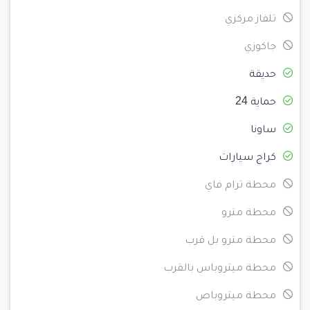
تلفاز مركزي
جاكوزي
حديقة
حماية 24
ساونا
كراج سيارات
محطة ترام فاي
محطة مترو
محطة مترو بل قرب
محطة ميتروباس بالقرب
محطة ميتروباص