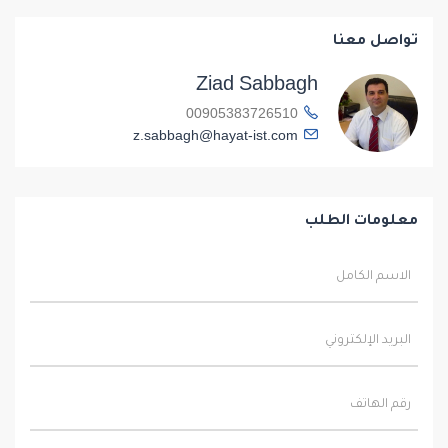
تواصل معنا
Ziad Sabbagh
00905383726510
z.sabbagh@hayat-ist.com
معلومات الطلب