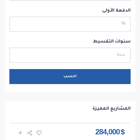
الدفعة الأولى
سنوات التقسيط
احسب
المشاريع المميزة
$ 284,000