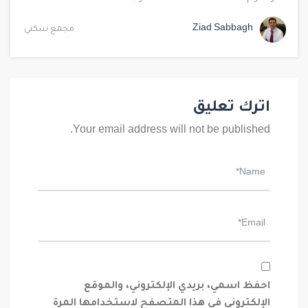
Ziad Sabbagh
مجمع سكني
اترك تعليق
Your email address will not be published.
احفظ اسمي، بريدي الإلكتروني، والموقع
الإلكتروني في هذا المتصفح لاستخدامها المرة