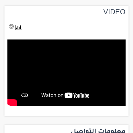
VIDEO
معلومات التواصل