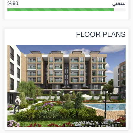
سكني
90 %
FLOOR PLANS