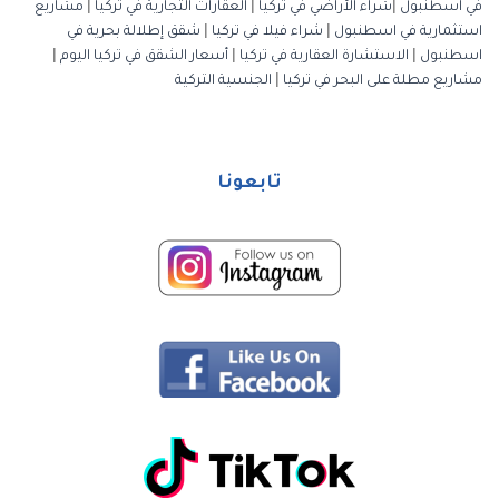
في اسطنبول
|
شراء الأراضي في تركيا
|
العقارات التجارية في تركيا
|
مشاريع
استثمارية في اسطنبول
|
شراء فيلا في تركيا
|
شقق إطلالة بحرية في
اسطنبول
|
الاستشارة العقارية في تركيا
|
أسعار الشقق في تركيا اليوم
|
مشاريع مطلة على البحر في تركيا
|
الجنسية التركية
تابعونا