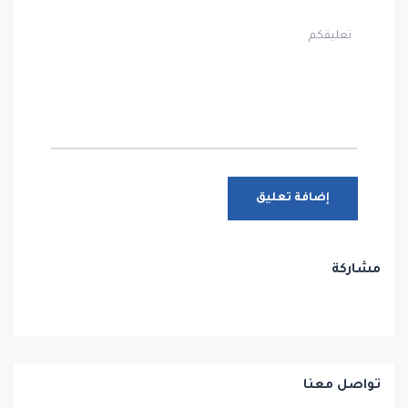
مشاركة
تواصل معنا