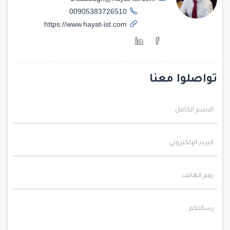
00905383726510
https://www.hayat-ist.com
تواصلوا معنا