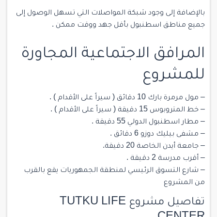
بالإضافة إلى وجود شبكة المواصلات التي تسهل الوصول إلى
جميع مناطق اسطنبول بأقل جهد ووقت ممكن .
المرافق الاجتماعية المجاورة
للمشروع
– مول مرمرة بارك 10 دقائق ( سيراً على الأقدام ) .
– خط المتروبوس 15 دقيقة ( سيراً على الأقدام ) .
– مطار اسطنبول الدولي 55 دقيقة .
– مشفى بيليك دوزو 6 دقائق .
– جامعة أيدن الخاصة 20 دقيقة.
– أقرب مدرسة 2 دقيقة .
– شارع التسوق الرئيسي لمنطقة الجمهوريات يقع بالقرب
من المشروع
تفاصيل مشروع TUTKU LIFE