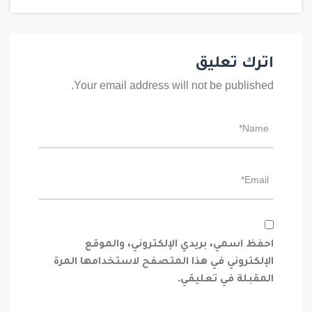
اترك تعليق
Your email address will not be published.
احفظ اسمي، بريدي الإلكتروني، والموقع
الإلكتروني في هذا المتصفح لاستخدامها المرة
المقبلة في تعليقي.