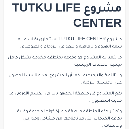
مشروع TUTKU LIFE
CENTER
مشروع TUTKU LIFE CENTER استثماري يغلب عليه
سمة الهدوء والرفاهية والبعد عن الازدحام والضوضاء .
ما يتميز به المشروع هو وقوعه بمنطقة مخدمة بشكل كامل
بجميع الخدمات الرئيسية
والثالنوية والترفيهية . كما أن المشروع يعد مناسب للحصول
على الجنسية التركية .
يقع المشروع في منطقة الجمهوريات في القسم الأوروبي من
مدينة اسطنبول ،
وتعتبر هذه المنطقة منطقة مميزة كونها مخدمة وغنية
بكافة الخدمات التي قد تحتاجها من مشافي ومدارس
وجامعات ،