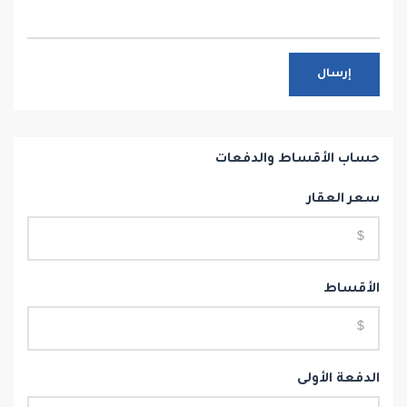
إرسال
حساب الأقساط والدفعات
سعر العقار
الأقساط
الدفعة الأولى