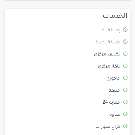
الخدمات
إطلالة بحر
اطلالة بحيرة
تكييف مركزي
تلفاز مركزي
جاكوزي
حديقة
حماية 24
ساونا
كراج سيارات