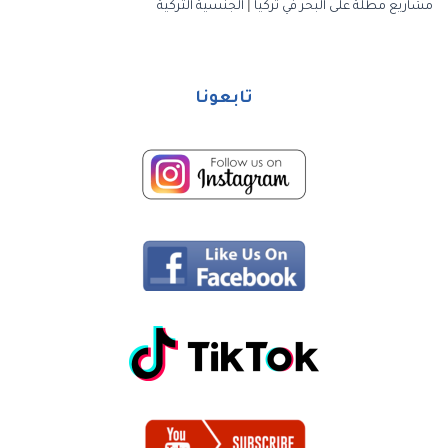
مشاريع مطلة على البحر في تركيا
|
الجنسية التركية
تابعونا