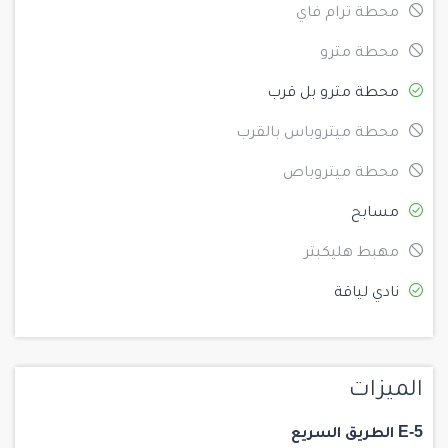
محطة ترام فاي
محطة مترو
محطة مترو بل قرب
محطة ميتروباس بالقرب
محطة ميتروباص
مسابح
مهبط هليكبتر
نادي لياقة
الميزات
E-5 الطريق السريع