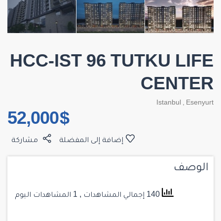
HCC-IST 96 TUTKU LIFE
CENTER
Istanbul
,
Esenyurt
$ 52,000
إضافة إلى المفضلة
مشاركة
الوصف
140 إجمالي المشاهدات
, 1 المشاهدات اليوم