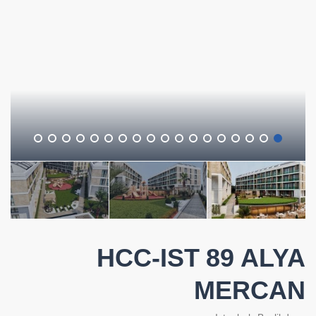
HCC-IST 89 ALYA
MERCAN