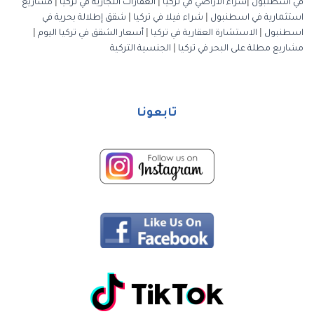
في اسطنبول
|
شراء الأراضي في تركيا
|
العقارات التجارية في تركيا
|
مشاريع
استثمارية في اسطنبول
|
شراء فيلا في تركيا
|
شقق إطلالة بحرية في
اسطنبول
|
الاستشارة العقارية في تركيا
|
أسعار الشقق في تركيا اليوم
|
مشاريع مطلة على البحر في تركيا
|
الجنسية التركية
تابعونا