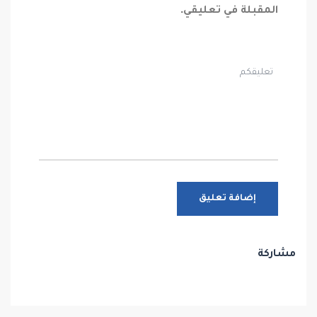
المقبلة في تعليقي.
مشاركة