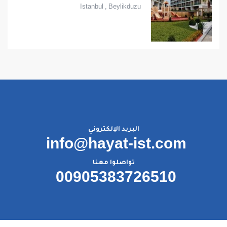
Istanbul
,
Beylikduzu
البريد الإلكتروني
info@hayat-ist.com
تواصلوا معنا
00905383726510