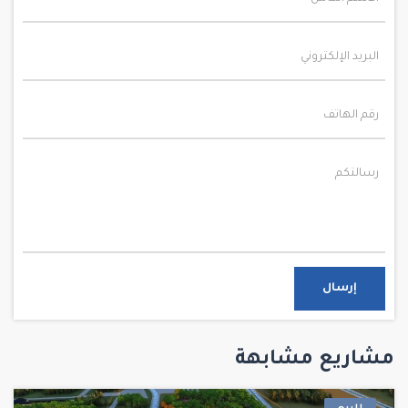
إرسال
مشاريع مشابهة