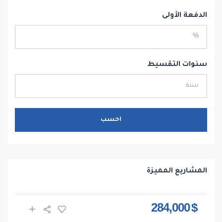
الدفعة الأولى
سنوات التقسيط
احسب
المشاريع المميزة
$ 284,000