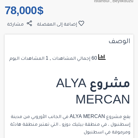
Istanbul
,
Beylikduzu
$ 78,000
إضافة إلى المفضلة
مشاركة
الوصف
60 إجمالي المشاهدات
, 1 المشاهدات اليوم
مشروع
ALYA
MERCAN
يقع مشروع ALYA MERCAN في الجانب الأوروبي من مدينة
إسطنبول ، في منطقة
بيليك
دوزو ، التي تعتبر منطقة هادئة
ومرموقة في اسطنبول