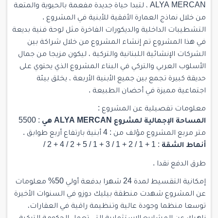
ALYA MERCAN ، لتبدا حياة جديدة مفعمة بالحيوية والمتعة
من خلال نماذج العمارة الأفقية للأبنية في المشروع .
التشطيبات الداخلية والديكورات الفاخرة مثل لوحة فنية بديعة
في هذا المشروع تم إنشاء المشروع من خلال شراكة بين
الشركات الإنشائية اللبنانية والتركية ، ليكون مزيجا من جمال
الأسلوب العربي والتركي في البناء المشروع الذي يحتوي على
حديقة كبيرة تجمع بين جميع الأبنية الأربعة ، يخلق بيئة
اجتماعية مميزة في أحضان الطبيعة .
معلومات تفصيلية عن المشروع :
المساحة الإجمالية لمشروع ALYA MERCAN هي
: 5500
متر مربع المشروع مؤلف من : 4 أبنية بارتفاع أربع طوابق .
أنماط الشقة
: 1 + 1 / 2 + 1 / 3 + 1 / 5 + 2 / 4 + 2 /
طرق الدفع نقدا .
إمكانية التقسيط لمدة 24 شهرا بدفعة أولي 50% معلومات
عن المشروع شهدت منطقة بيليك دوزو في السنوات الأخيرة
توسعا منظما وجودة عالية وتنظيمة راقية في العقارات،