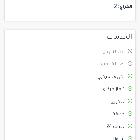
الكراج:
2
الخدمات
إطلالة بحر
اطلالة بحيرة
تكييف مركزي
تلفاز مركزي
جاكوزي
حديقة
حماية 24
ساونا