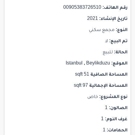
رقم الهاتف:
00905383726510
تاريخ الإنشاء:
2021
النوع:
مجمع سكني
تم البيع:
لا
الحالة:
للبيع
الموقع:
Beylikduzu
,
Istanbul
المساحة الصافية
51 sqft
المساحة الإجمالية
97 sqft
نوع المشروع:
خاص
الصالون:
1
غرف النوم:
1
الحمامات:
1