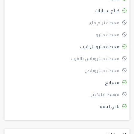
كراج سيارات
محطة ترام فاي
محطة مترو
محطة مترو بل قرب
محطة ميتروباس بالقرب
محطة ميتروباص
مسابح
مهبط هليكبتر
نادي لياقة