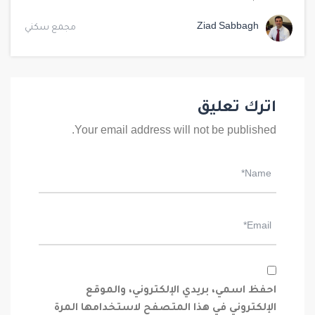
Ziad Sabbagh
مجمع سكني
اترك تعليق
Your email address will not be published.
احفظ اسمي، بريدي الإلكتروني، والموقع
الإلكتروني في هذا المتصفح لاستخدامها المرة