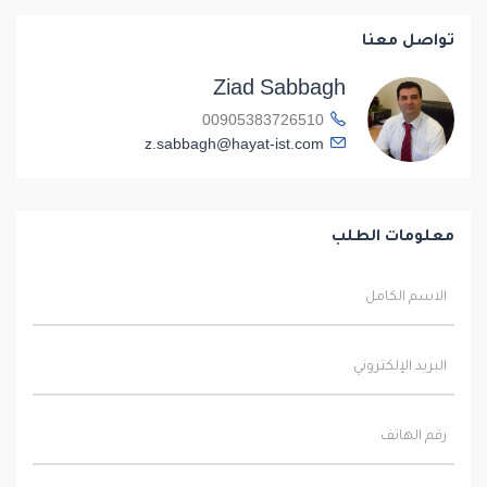
تواصل معنا
Ziad Sabbagh
00905383726510
z.sabbagh@hayat-ist.com
معلومات الطلب