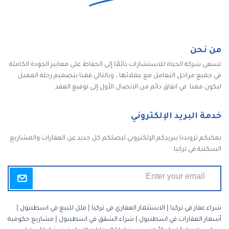
من نحن
تسعى شركة الحياة للاستشارات دائمًا إلى الحفاظ على معايير الجودة الكاملة
في جميع مراحل التعامل مع عملائها ، وبالتالي قمنا بتصميم رحلة العميل
ليكون معنا في اتفاق دائم من الاتصال الأول إلى توقيع العقد
خدمة البريد الإلكتروني
يمكنكم تزويدنا ببريدكم الإلكتروني ليصلكم كل جديد عن العقارات والمشاريع
السكنية في تركيا
شراء عقار في تركيا
|
الاستثمار العقاري في تركيا
|
فلل للبيع في اسطنبول
|
أسعار العقارات في اسطنبول
|
شراء الشقق في اسطنبول
|
مشاريع حكومية