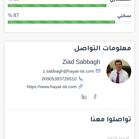
سكني
87 %
معلومات التواصل
Ziad Sabbagh
z.sabbagh@hayat-ist.com
00905383726510
https://www.hayat-ist.com
تواصلوا معنا