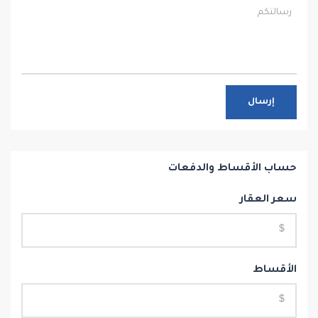
إرسال
حساب الأقساط والدفعات
سعر العقار
الأقساط