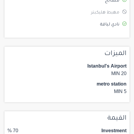
مسابح
مهبط هليكبتر
نادي لياقة
الميزات
Istanbul's Airport
20 MIN
metro station
5 MIN
القيمة
70 %
Investment