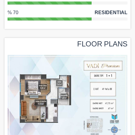
70 %
RESIDENTIAL
FLOOR PLANS