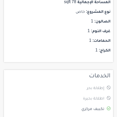
المساحة الإجمالية
78 sqft
نوع المشروع:
خاص
الصالون:
1
غرف النوم:
1
الحمامات:
1
الكراج:
1
الخدمات
إطلالة بحر
اطلالة بحيرة
تكييف مركزي