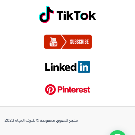
جميع الحقوق محفوظة © شركة الحياة 2023