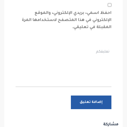
احفظ اسمي، بريدي الإلكتروني، والموقع
الإلكتروني في هذا المتصفح لاستخدامها المرة
المقبلة في تعليقي.
مشاركة