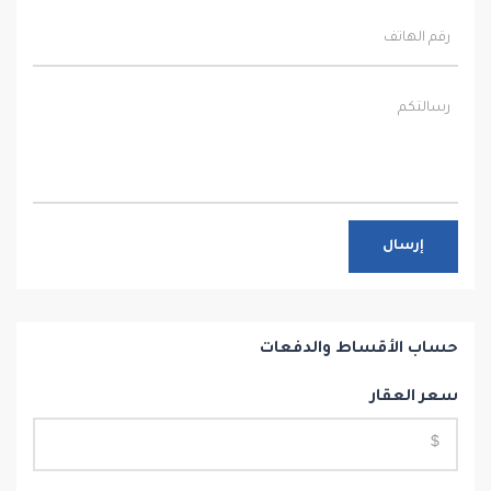
إرسال
حساب الأقساط والدفعات
سعر العقار