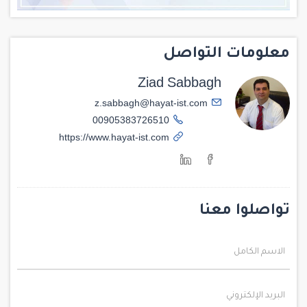
معلومات التواصل
Ziad Sabbagh
z.sabbagh@hayat-ist.com
00905383726510
https://www.hayat-ist.com
تواصلوا معنا