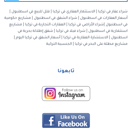
شراء عقار في تركيا
|
الاستثمار العقاري في تركيا
|
فلل للبيع في اسطنبول
|
أسعار العقارات في اسطنبول
|
شراء الشقق في اسطنبول
|
مشاريع حكومية
في اسطنبول
|
شراء الأراضي في تركيا
|
العقارات التجارية في تركيا
|
مشاريع
استثمارية في اسطنبول
|
شراء فيلا في تركيا
|
شقق إطلالة بحرية في
اسطنبول
|
الاستشارة العقارية في تركيا
|
أسعار الشقق في تركيا اليوم
|
مشاريع مطلة على البحر في تركيا
|
الجنسية التركية
تابعونا