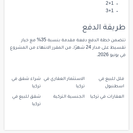
2+1
3+1
طريقة الدفع
تتضمن خطة الدفع دفعة مقدمة بنسبة 35% مع خيار
تقسيط على مدار 24 شهرًا. من المقرر الانتهاء من المشروع
في يونيو 2026.
فلل للبيع في
الاستثمار العقاري في
شراء شقق في
اسطنبول
تركيا
تركيا
العقارات في تركيا
الجنسية التركية
شقق للبيع في
تركيا