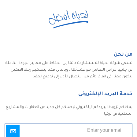
من نحن
تسعى شركة الحياة للاستشارات دائمًا إلى الحفاظ على معايير الجودة الكاملة
في جميع مراحل التعامل مع عملائها ، وبالتالي قمنا بتصميم رحلة العميل
ليكون معنا في اتفاق دائم من الاتصال الأول إلى توقيع العقد
خدمة البريد الإلكتروني
يمكنكم تزويدنا ببريدكم الإلكتروني ليصلكم كل جديد عن العقارات والمشاريع
السكنية في تركيا