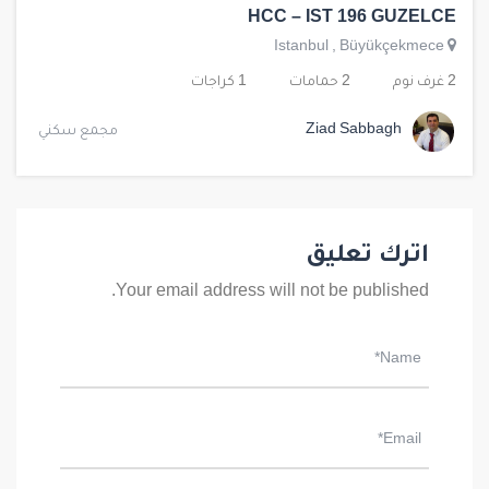
HCC – IST 196 GUZELCE
Istanbul
,
Büyükçekmece
2 غرف نوم
2 حمامات
1 كراجات
Ziad Sabbagh
مجمع سكني
اترك تعليق
Your email address will not be published.