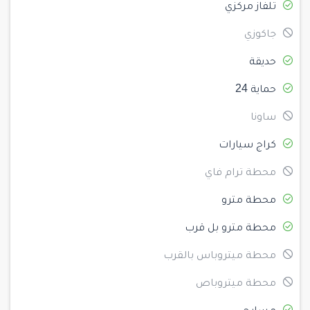
تلفاز مركزي
جاكوزي
حديقة
حماية 24
ساونا
كراج سيارات
محطة ترام فاي
محطة مترو
محطة مترو بل قرب
محطة ميتروباس بالقرب
محطة ميتروباص