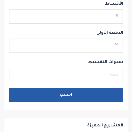
الأقساط
الدفعة الأولى
سنوات التقسيط
احسب
المشاريع المميزة