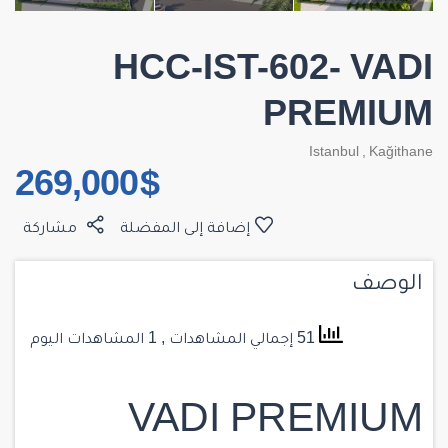
HCC-IST-602- VADI
PREMIUM
Istanbul
,
Kağithane
$ 269,000
إضافة إلى المفضلة
مشاركة
الوصف
51 إجمالي المشاهدات
, 1 المشاهدات اليوم
VADI PREMIUM