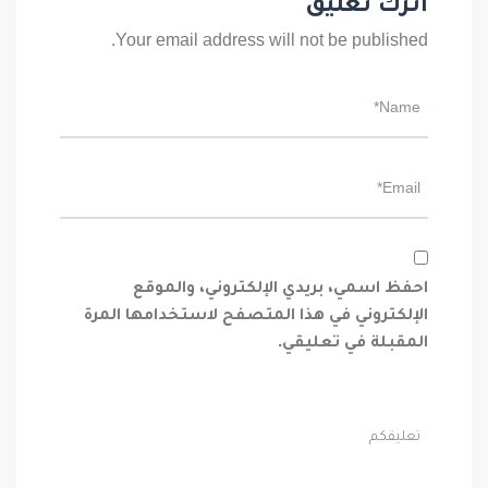
اترك تعليق
Your email address will not be published.
احفظ اسمي، بريدي الإلكتروني، والموقع
الإلكتروني في هذا المتصفح لاستخدامها المرة
المقبلة في تعليقي.