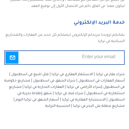
في جميع مراحل التعامل مع عملائها ، وبالتالي قمنا بتصميم رحلة العميل
ليكون معنا في اتفاق دائم من الاتصال الأول إلى توقيع العقد
خدمة البريد الإلكتروني
يمكنكم تزويدنا ببريدكم الإلكتروني ليصلكم كل جديد عن العقارات والمشاريع
السكنية في تركيا
شراء عقار في تركيا
|
الاستثمار العقاري في تركيا
|
فلل للبيع في اسطنبول
|
أسعار العقارات في اسطنبول
|
شراء الشقق في اسطنبول
|
مشاريع حكومية
في اسطنبول
|
شراء الأراضي في تركيا
|
العقارات التجارية في تركيا
|
مشاريع
استثمارية في اسطنبول
|
شراء فيلا في تركيا
|
شقق إطلالة بحرية في
اسطنبول
|
الاستشارة العقارية في تركيا
|
أسعار الشقق في تركيا اليوم
|
مشاريع مطلة على البحر في تركيا
|
الجنسية التركية