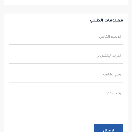
معلومات الطلب
إرسال