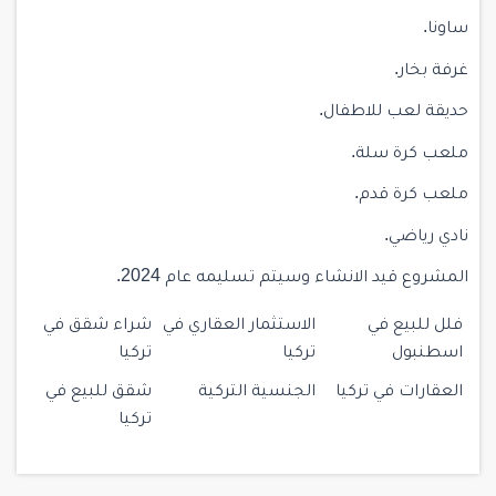
ساونا.
غرفة بخار.
حديقة لعب للاطفال.
ملعب كرة سلة.
ملعب كرة قدم.
نادي رياضي.
المشروع قيد الانشاء وسيتم تسليمه عام 2024.
فلل للبيع في
الاستثمار العقاري في
شراء شقق في
اسطنبول
تركيا
تركيا
العقارات في تركيا
الجنسية التركية
شقق للبيع في
تركيا