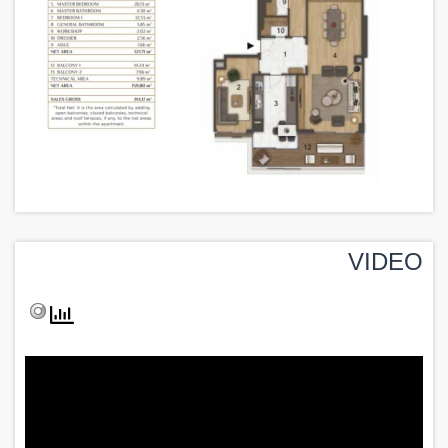
VIDEO