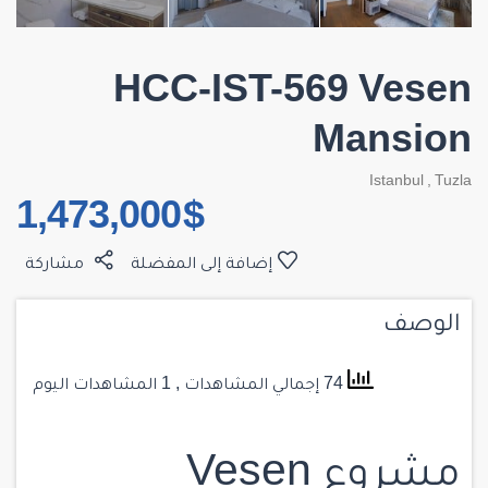
HCC-IST-569 Vesen
Mansion
Istanbul
,
Tuzla
$ 1,473,000
إضافة إلى المفضلة
مشاركة
الوصف
74 إجمالي المشاهدات
, 1 المشاهدات اليوم
مشروع Vesen