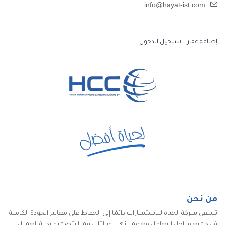
info@hayat-ist.com
إضافة عقار
تسجيل الدخول
من نحن
تسعى شركة الحياة للاستشارات دائمًا إلى الحفاظ على معايير الجودة الكاملة