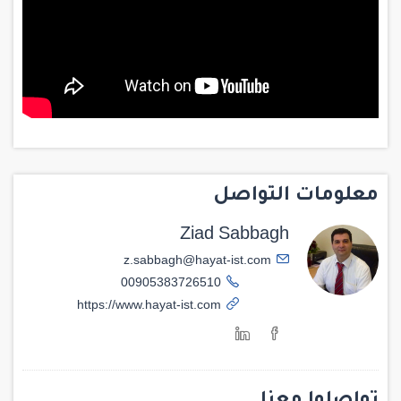
معلومات التواصل
Ziad Sabbagh
z.sabbagh@hayat-ist.com
00905383726510
https://www.hayat-ist.com