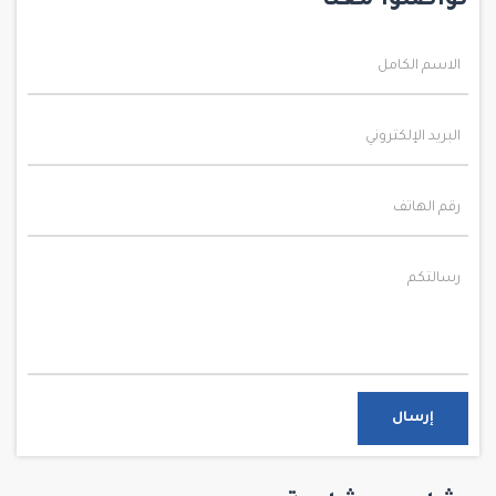
تواصلوا معنا
إرسال