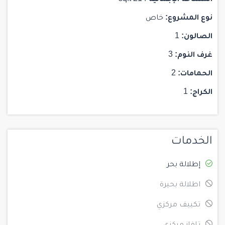
نوع المشروع:
خاص
الصالون:
1
غرف النوم:
3
الحمامات:
2
الكراج:
1
الخدمات
إطلالة بحر
اطلالة بحيرة
تكييف مركزي