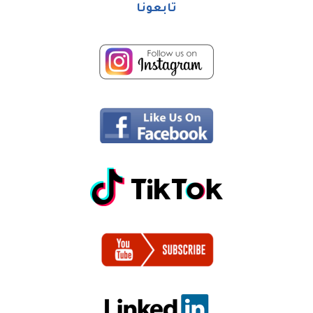
تابعونا