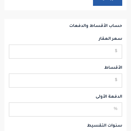
حساب الأقساط والدفعات
سعر العقار
الأقساط
الدفعة الأولى
سنوات التقسيط