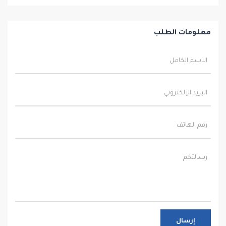
معلومات الطلب
إرسال