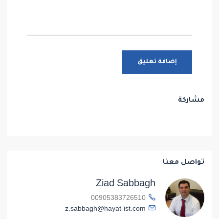
مشاركة
تواصل معنا
Ziad Sabbagh
00905383726510
z.sabbagh@hayat-ist.com