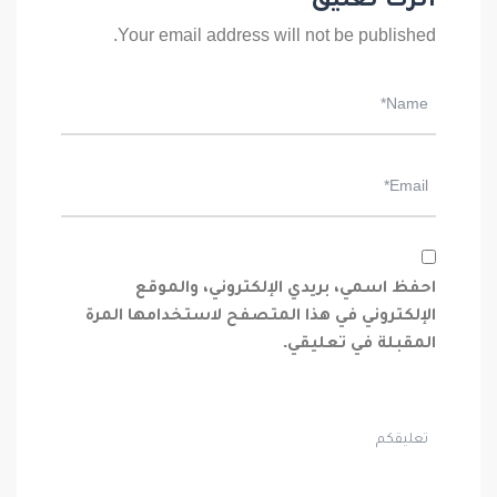
اترك تعليق
Your email address will not be published.
احفظ اسمي، بريدي الإلكتروني، والموقع
الإلكتروني في هذا المتصفح لاستخدامها المرة
المقبلة في تعليقي.