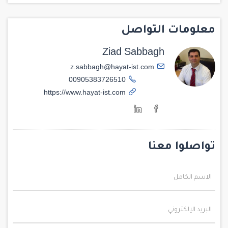
معلومات التواصل
Ziad Sabbagh
z.sabbagh@hayat-ist.com
00905383726510
https://www.hayat-ist.com
تواصلوا معنا