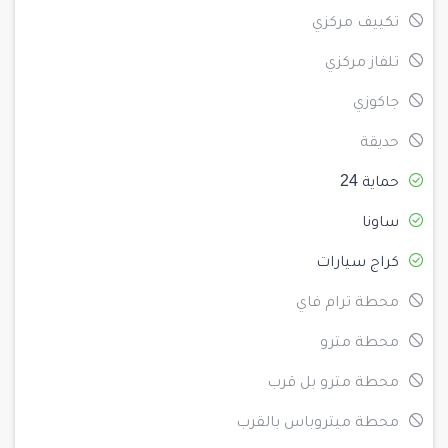
تكييف مركزي
تلفاز مركزي
جاكوزي
حديقة
حماية 24
ساونا
كراج سيارات
محطة ترام فاي
محطة مترو
محطة مترو بل قرب
محطة ميتروباس بالقرب