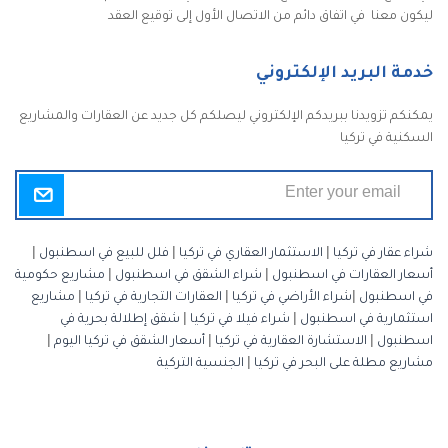
ليكون معنا في اتفاق دائم من الاتصال الأول إلى توقيع العقد
خدمة البريد الإلكتروني
يمكنكم تزويدنا ببريدكم الإلكتروني ليصلكم كل جديد عن العقارات والمشاريع
السكنية في تركيا
شراء عقار في تركيا
|
الاستثمار العقاري في تركيا
|
فلل للبيع في اسطنبول
|
أسعار العقارات في اسطنبول
|
شراء الشقق في اسطنبول
|
مشاريع حكومية
في اسطنبول
|
شراء الأراضي في تركيا
|
العقارات التجارية في تركيا
|
مشاريع
استثمارية في اسطنبول
|
شراء فيلا في تركيا
|
شقق إطلالة بحرية في
اسطنبول
|
الاستشارة العقارية في تركيا
|
أسعار الشقق في تركيا اليوم
|
مشاريع مطلة على البحر في تركيا
|
الجنسية التركية