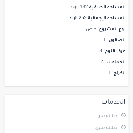
المساحة الصافية
132 sqft
المساحة الإجمالية
252 sqft
نوع المشروع:
خاص
الصالون:
1
غرف النوم:
3
الحمامات:
4
الكراج:
1
الخدمات
إطلالة بحر
اطلالة بحيرة