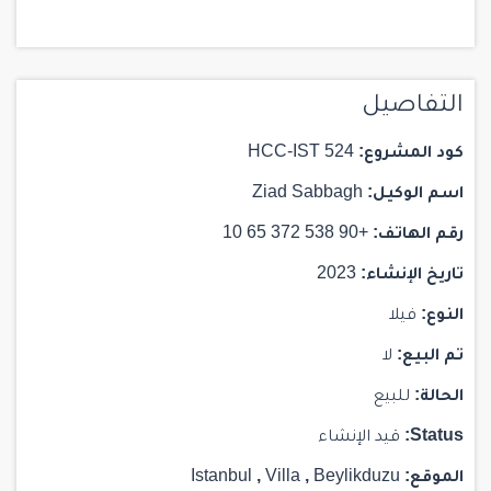
التفاصيل
كود المشروع:
HCC-IST 524
اسم الوكيل:
Ziad Sabbagh
رقم الهاتف:
+90 538 372 65 10
تاريخ الإنشاء:
2023
النوع:
فيلا
تم البيع:
لا
الحالة:
للبيع
Status:
قيد الإنشاء
الموقع:
Beylikduzu
,
Villa
,
Istanbul