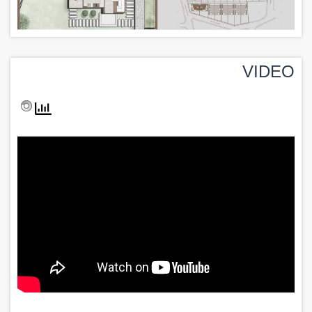
VIDEO