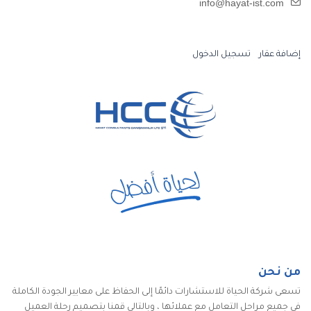
info@hayat-ist.com
إضافة عقار
تسجيل الدخول
من نحن
تسعى شركة الحياة للاستشارات دائمًا إلى الحفاظ على معايير الجودة الكاملة
في جميع مراحل التعامل مع عملائها ، وبالتالي قمنا بتصميم رحلة العميل