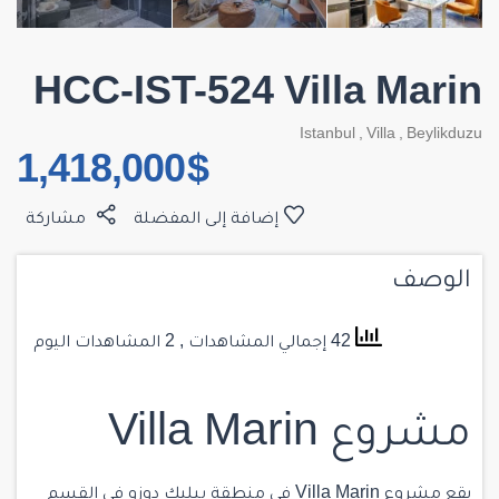
HCC-IST-524 Villa Marin
Istanbul
,
Villa
,
Beylikduzu
$ 1,418,000
إضافة إلى المفضلة
مشاركة
الوصف
42 إجمالي المشاهدات
, 2 المشاهدات اليوم
مشروع Villa Marin
يقع مشروع Villa Marin في
منطقة بيليك دوزو
في القسم