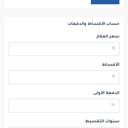
حساب الأقساط والدفعات
سعر العقار
الأقساط
الدفعة الأولى
سنوات التقسيط