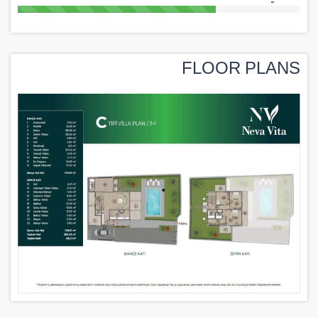
FLOOR PLANS