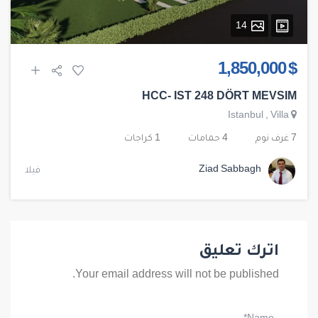
14
$ 1,850,000
HCC- IST 248 DÖRT MEVSIM
Istanbul
,
Villa
7 غرف نوم
4 حمامات
1 كراجات
Ziad Sabbagh
فيلا
اترك تعليق
Your email address will not be published.