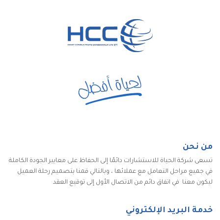
من نحن
تسعى شركة الحياة للاستشارات دائمًا إلى الحفاظ على معايير الجودة الكاملة
في جميع مراحل التعامل مع عملائها ، وبالتالي قمنا بتصميم رحلة العميل
ليكون معنا في اتفاق دائم من الاتصال الأول إلى توقيع العقد
خدمة البريد الإلكتروني