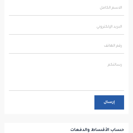
إرسال
حساب الأقساط والدفعات