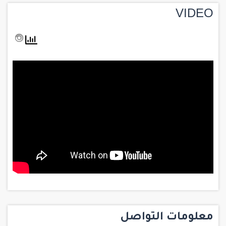
VIDEO
معلومات التواصل