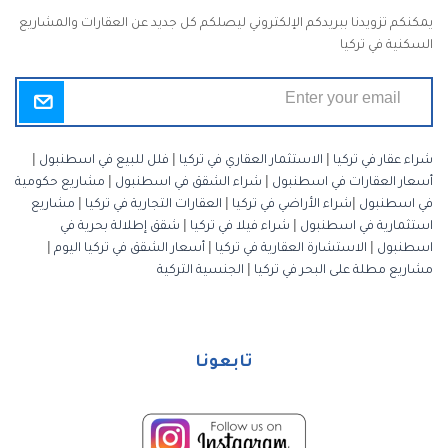
يمكنكم تزويدنا ببريدكم الإلكتروني ليصلكم كل جديد عن العقارات والمشاريع
السكنية في تركيا
شراء عقار في تركيا
|
الاستثمار العقاري في تركيا
|
فلل للبيع في اسطنبول
|
أسعار العقارات في اسطنبول
|
شراء الشقق في اسطنبول
|
مشاريع حكومية
في اسطنبول
|
شراء الأراضي في تركيا
|
العقارات التجارية في تركيا
|
مشاريع
استثمارية في اسطنبول
|
شراء فيلا في تركيا
|
شقق إطلالة بحرية في
اسطنبول
|
الاستشارة العقارية في تركيا
|
أسعار الشقق في تركيا اليوم
|
مشاريع مطلة على البحر في تركيا
|
الجنسية التركية
تابعونا