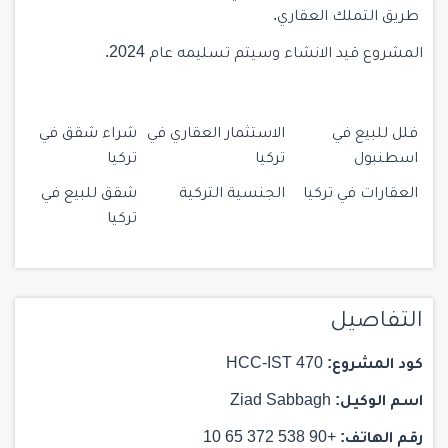
طريق التملك العقاري.
المشروع قيد الانشاء وسيتم تسليمه عام 2024.
فلل للبيع في
الاستثمار العقاري في
شراء شقق في
اسطنبول
تركيا
تركيا
العقارات في تركيا
الجنسية التركية
شقق للبيع في
تركيا
التفاصيل
كود المشروع:
HCC-IST 470
اسم الوكيل:
Ziad Sabbagh
رقم الهاتف:
+90 538 372 65 10