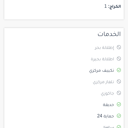
الكراج:
1
الخدمات
إطلالة بحر
اطلالة بحيرة
تكييف مركزي
تلفاز مركزي
جاكوزي
حديقة
حماية 24