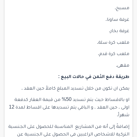
مسبح.
غرفة ساونا.
غرفة بخار.
ملعب كرة سلة.
ملعب كرة قدم.
مقهى.
طريقة دفع الثمن في حالات البيع :
يمكن ان تكون من خلال تسديد المبلغ كاملاً حين العقد .
او بالاقساط حيث يتم تسديد 50% من قيمة العقار كدفعة
اولى ، حين العقد ، و الباقي يتم تسديدها على اقساط لمدة 12
شهراً.
إضافةً إلى أنه من المشاريع المناسبة للحصول على الجنسية
التركية للاشخاص الراغبين في الحصول على الجنسية عن