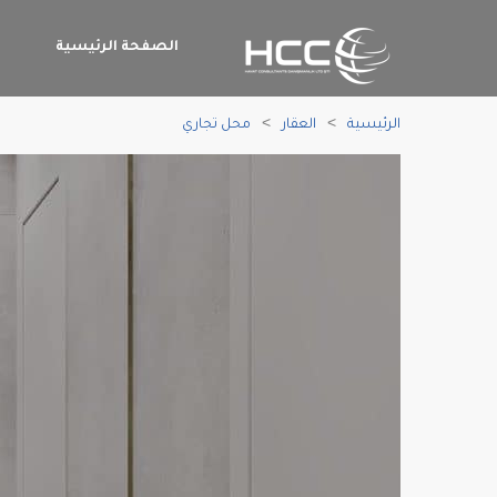
الصفحة الرئيسية
م
الرئيسية
العقار
محل تجاري