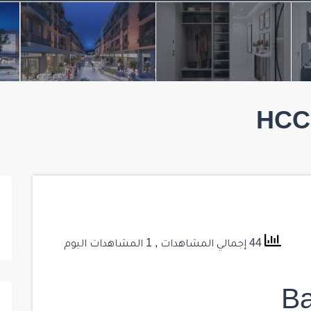
HCC-
44 إجمالي المشاهدات
, 1 المشاهدات اليوم