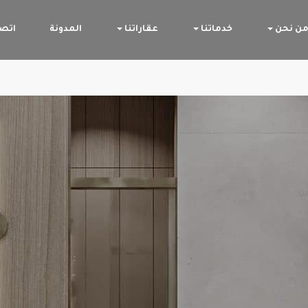
ن نحن
خدماتنا
عقاراتنا
المدونة
اتصل