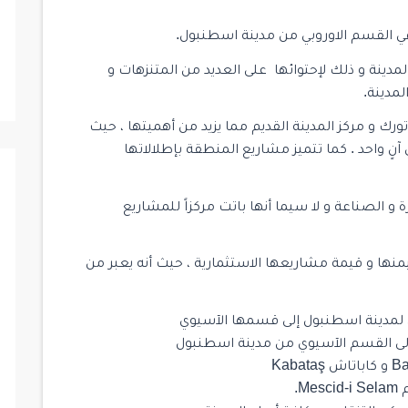
 القسم الاوروبي من مدينة اسطنبول.
دينة و ذلك لإحتوائها على العديد من المتنزهات و
لمدينة.
ورك و مركز المدينة القديم مما يزيد من أهميتها ، حيث
 آنٍ واحد . كما تتميز مشاريع المنطقة بإطلالاتها
 و الصناعة و لا سيما أنها باتت مركزاً للمشاريع
يمنها و قيمة مشاريعها الاستثمارية ، حيث أنه يعبر من
ي لمدينة اسطنبول إلى قسمها الآسيوي
إلى القسم الآسيوي من مدينة اسطنبول