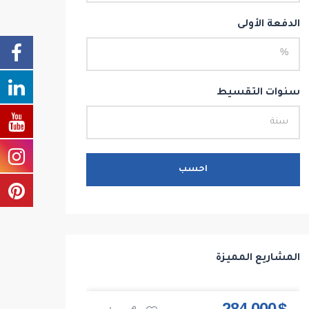
الدفعة الأولى
سنوات التقسيط
احسب
المشاريع المميزة