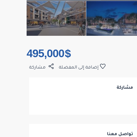
$ 495,000
إضافة إلى المفضلة
مشاركة
مشاركة
تواصل معنا