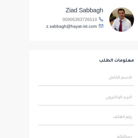
Ziad Sabbagh
00905383726510
z.sabbagh@hayat-ist.com
معلومات الطلب