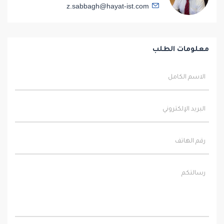
z.sabbagh@hayat-ist.com
معلومات الطلب