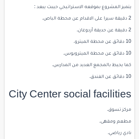
يتميز المشروع بموقعه الاستراتيجي حيبث يبعد :
2 دقيقة سيرا على الاقدام عن محطة الباص.
2 دقيقة عن حديقة أردوغان.
10 دقائق عن محطة الميترو.
10 دقائق عن محطة الميتروبوس.
كما يحيط بالمجمع العديد من المدارس.
10 دقائق عن الفندق.
City Center social facilities
مركز تسوق.
مطعم ومقهى.
نادي رياضي.