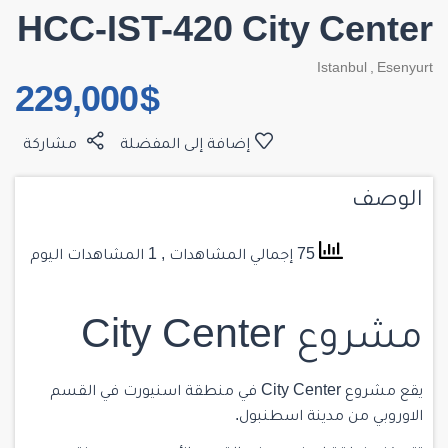
HCC-IST-420 City Center
Istanbul
,
Esenyurt
$ 229,000
إضافة إلى المفضلة
مشاركة
الوصف
75 إجمالي المشاهدات
, 1 المشاهدات اليوم
مشروع City Center
يقع مشروع City Center في
منطقة اسنيورت
في القسم
الاوروبي من مدينة اسطنبول.