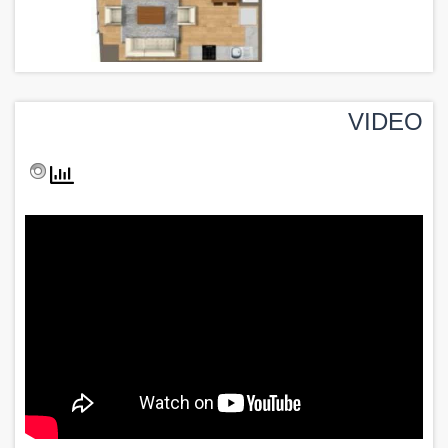
VIDEO