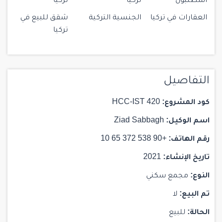
اسطنبول
تركيا
تركيا
العقارات في تركيا
الجنسية التركية
شقق للبيع في
تركيا
التفاصيل
كود المشروع:
HCC-IST 420
اسم الوكيل:
Ziad Sabbagh
رقم الهاتف:
+90 538 372 65 10
تاريخ الإنشاء:
2021
النوع:
مجمع سكني
تم البيع:
لا
الحالة:
للبيع