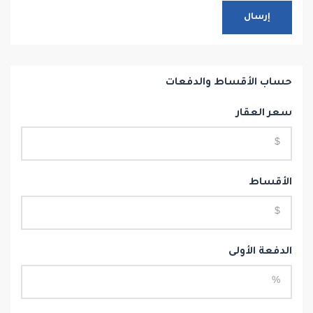
إرسال
حساب الأقساط والدفعات
سعر العقار
الأقساط
الدفعة الأولى