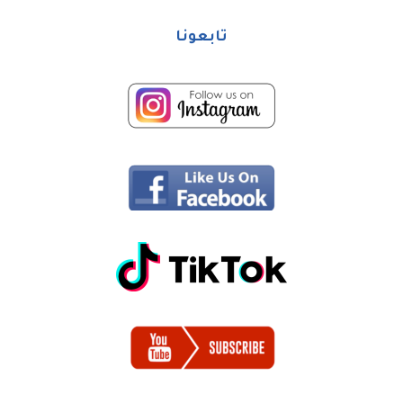
تابعونا