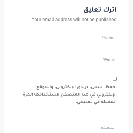
اترك تعليق
Your email address will not be published.
احفظ اسمي، بريدي الإلكتروني، والموقع
الإلكتروني في هذا المتصفح لاستخدامها المرة
المقبلة في تعليقي.