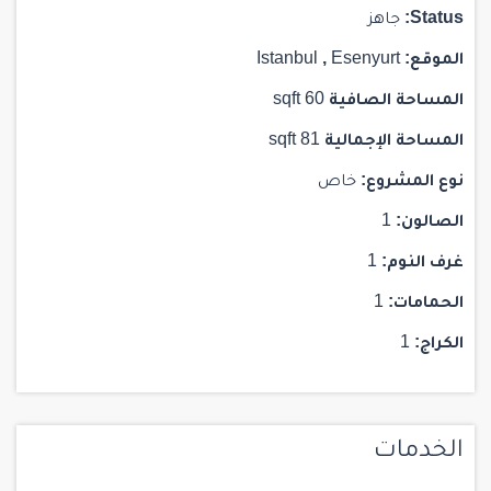
Status:
جاهز
الموقع:
Esenyurt
,
Istanbul
المساحة الصافية
60 sqft
المساحة الإجمالية
81 sqft
نوع المشروع:
خاص
الصالون:
1
غرف النوم:
1
الحمامات:
1
الكراج:
1
الخدمات