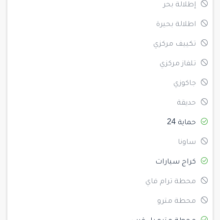
إطلالة بحر
اطلالة بحيرة
تكييف مركزي
تلفاز مركزي
جاكوزي
حديقة
حماية 24
ساونا
كراج سيارات
محطة ترام فاي
محطة مترو