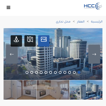
الرئيسية
العقار
محل تجاري