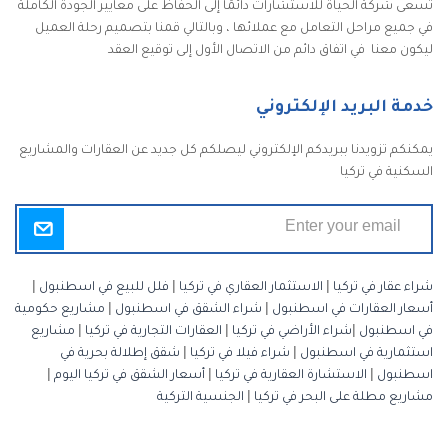
تسعى شركة الحياة للاستشارات دائمًا إلى الحفاظ على معايير الجودة الكاملة
في جميع مراحل التعامل مع عملائها ، وبالتالي قمنا بتصميم رحلة العميل
ليكون معنا في اتفاق دائم من الاتصال الأول إلى توقيع العقد
خدمة البريد الإلكتروني
يمكنكم تزويدنا ببريدكم الإلكتروني ليصلكم كل جديد عن العقارات والمشاريع
السكنية في تركيا
شراء عقار في تركيا
|
الاستثمار العقاري في تركيا
|
فلل للبيع في اسطنبول
|
أسعار العقارات في اسطنبول
|
شراء الشقق في اسطنبول
|
مشاريع حكومية
في اسطنبول
|
شراء الأراضي في تركيا
|
العقارات التجارية في تركيا
|
مشاريع
استثمارية في اسطنبول
|
شراء فيلا في تركيا
|
شقق إطلالة بحرية في
اسطنبول
|
الاستشارة العقارية في تركيا
|
أسعار الشقق في تركيا اليوم
|
مشاريع مطلة على البحر في تركيا
|
الجنسية التركية