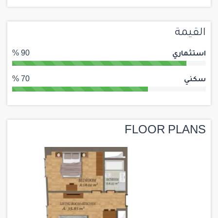
القيمة
استثماري
90 %
سكني
70 %
FLOOR PLANS