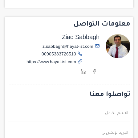
معلومات التواصل
Ziad Sabbagh
z.sabbagh@hayat-ist.com
00905383726510
https://www.hayat-ist.com
تواصلوا معنا