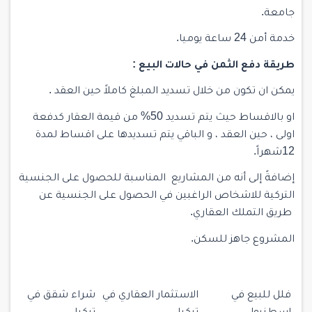
جامعة.
خدمة أمن 24 ساعة يوميا.
طريقة دفع الثمن في حالات البيع :
يمكن ان تكون من خلال تسديد المبلغ كاملاً حين العقد .
او بالاقساط حيث يتم تسديد 50% من قيمة العقار كدفعة
اولى ، حين العقد ، و الباقي يتم تسديدها على اقساط لمدة
12شهراً.
إضافةً إلى أنه من المشاريع المناسبة للحصول على الجنسية
التركية للاشخاص الراغبين في الحصول على الجنسية عن
طريق التملك العقاري.
المشروع جاهز للسكن.
فلل للبيع في
الاستثمار العقاري في
شراء شقق في