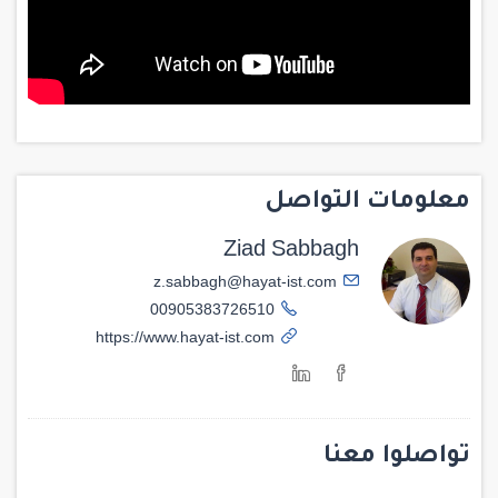
معلومات التواصل
Ziad Sabbagh
z.sabbagh@hayat-ist.com
00905383726510
https://www.hayat-ist.com
تواصلوا معنا