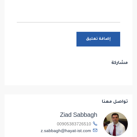
مشاركة
تواصل معنا
Ziad Sabbagh
00905383726510
z.sabbagh@hayat-ist.com