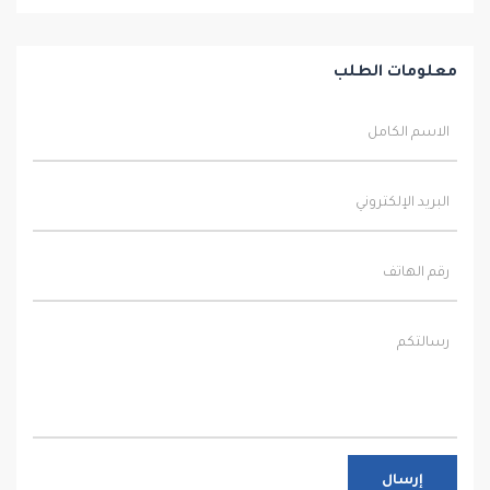
معلومات الطلب
إرسال