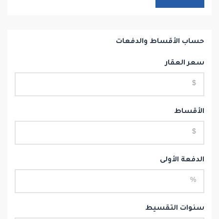
حساب الأقساط والدفعات
سعر العقار
الأقساط
الدفعة الأولى
سنوات التقسيط