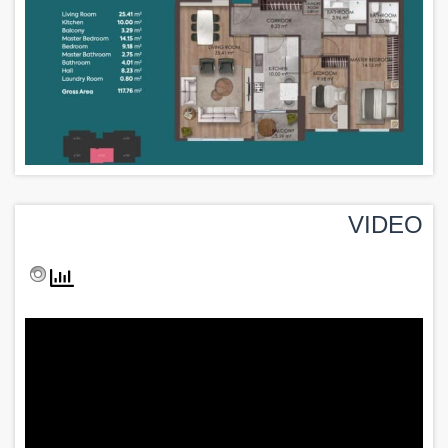
VIDEO