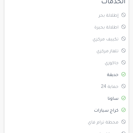
الخدمات
إطلالة بحر
اطلالة بحيرة
تكييف مركزي
تلفاز مركزي
جاكوزي
حديقة
حماية 24
ساونا
كراج سيارات
محطة ترام فاي