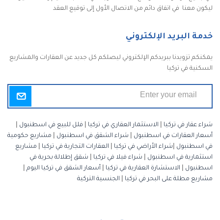
ليكون معنا في اتفاق دائم من الاتصال الأول إلى توقيع العقد
خدمة البريد الإلكتروني
يمكنكم تزويدنا ببريدكم الإلكتروني ليصلكم كل جديد عن العقارات والمشاريع
السكنية في تركيا
شراء عقار في تركيا
|
الاستثمار العقاري في تركيا
|
فلل للبيع في اسطنبول
|
أسعار العقارات في اسطنبول
|
شراء الشقق في اسطنبول
|
مشاريع حكومية
في اسطنبول
|
شراء الأراضي في تركيا
|
العقارات التجارية في تركيا
|
مشاريع
استثمارية في اسطنبول
|
شراء فيلا في تركيا
|
شقق إطلالة بحرية في
اسطنبول
|
الاستشارة العقارية في تركيا
|
أسعار الشقق في تركيا اليوم
|
مشاريع مطلة على البحر في تركيا
|
الجنسية التركية