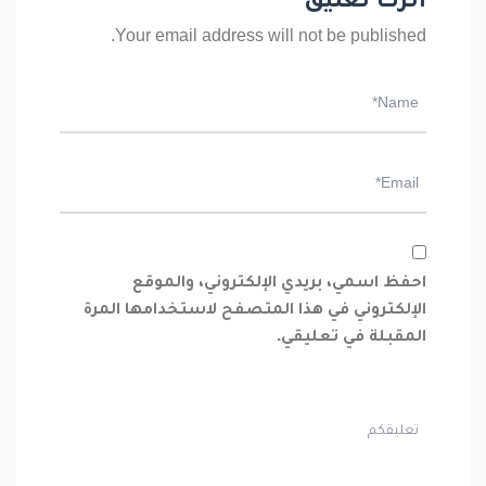
اترك تعليق
Your email address will not be published.
احفظ اسمي، بريدي الإلكتروني، والموقع
الإلكتروني في هذا المتصفح لاستخدامها المرة
المقبلة في تعليقي.