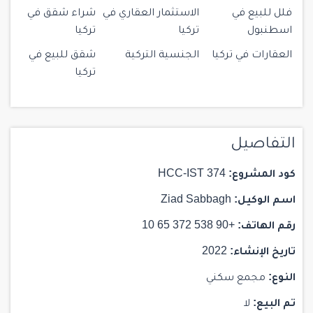
فلل للبيع في
الاستثمار العقاري في
شراء شقق في
اسطنبول
تركيا
تركيا
العقارات في تركيا
الجنسية التركية
شقق للبيع في
تركيا
التفاصيل
كود المشروع:
HCC-IST 374
اسم الوكيل:
Ziad Sabbagh
رقم الهاتف:
+90 538 372 65 10
تاريخ الإنشاء:
2022
النوع:
مجمع سكني
تم البيع:
لا