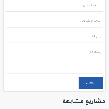
إرسال
مشاريع مشابهة