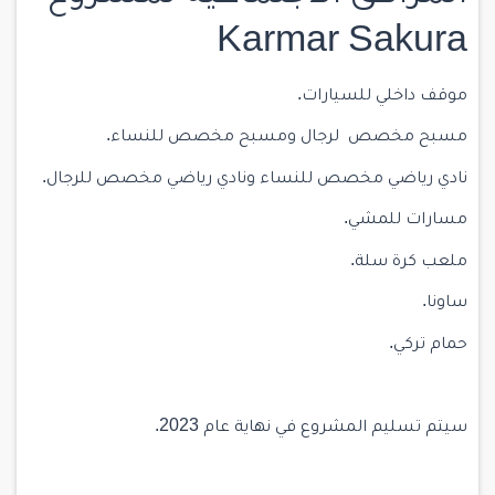
Karmar Sakura
موقف داخلي للسيارات.
مسبح مخصص لرجال ومسبح مخصص للنساء.
نادي رياضي مخصص للنساء ونادي رياضي مخصص للرجال.
مسارات للمشي.
ملعب كرة سلة.
ساونا.
حمام تركي.
سيتم تسليم المشروع في نهاية عام 2023.