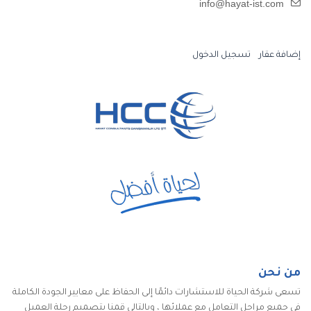
info@hayat-ist.com
إضافة عقار
تسجيل الدخول
من نحن
تسعى شركة الحياة للاستشارات دائمًا إلى الحفاظ على معايير الجودة الكاملة
في جميع مراحل التعامل مع عملائها ، وبالتالي قمنا بتصميم رحلة العميل