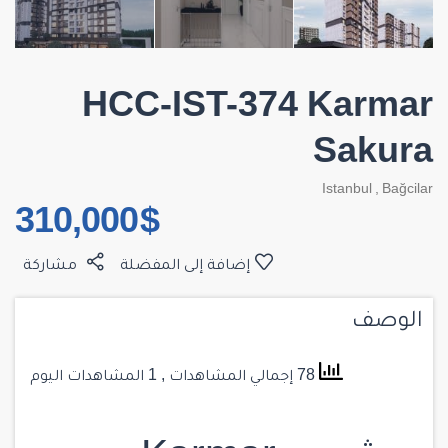
HCC-IST-374 Karmar
Sakura
Istanbul
,
Bağcilar
$ 310,000
إضافة إلى المفضلة
مشاركة
الوصف
78 إجمالي المشاهدات
, 1 المشاهدات اليوم