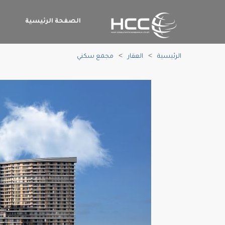
الصفحة الرئيسية
م
الرئيسية
العقار
مجمع سكني