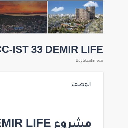
C-IST 33 DEMIR LIFE
Büyükçekmece
الوصف
مشروع DEMIR LIFE