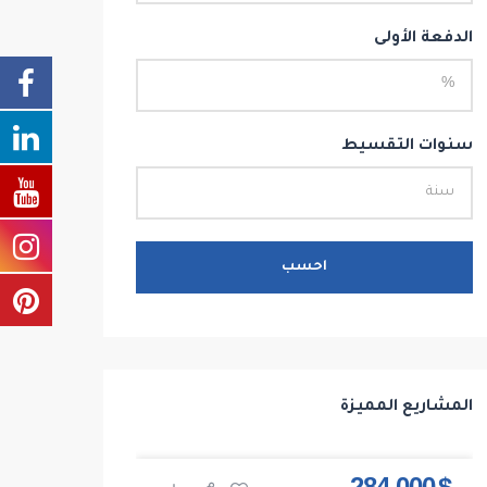
الدفعة الأولى
سنوات التقسيط
احسب
المشاريع المميزة