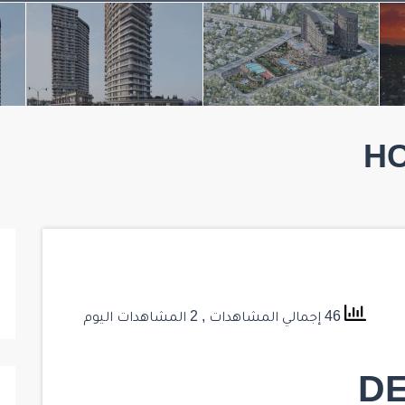
HC
46 إجمالي المشاهدات
, 2 المشاهدات اليوم