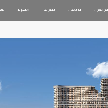
ن نحن
خدماتنا
عقاراتنا
المدونة
اتصل