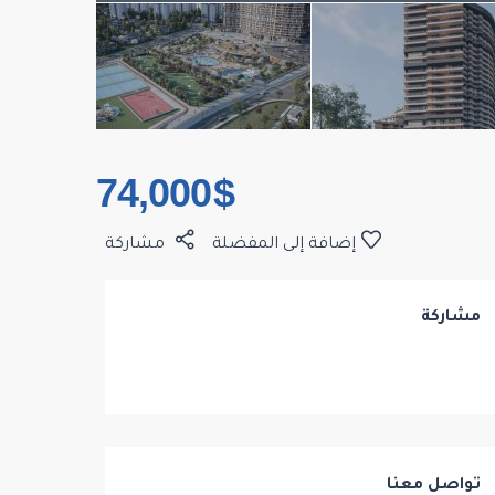
$ 74,000
إضافة إلى المفضلة
مشاركة
مشاركة
تواصل معنا