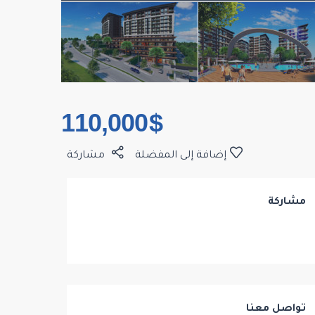
$ 110,000
إضافة إلى المفضلة
مشاركة
مشاركة
تواصل معنا