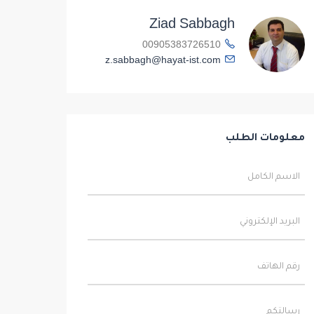
Ziad Sabbagh
00905383726510
z.sabbagh@hayat-ist.com
معلومات الطلب