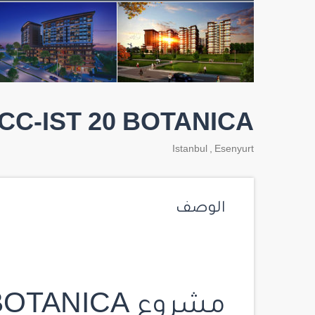
CC-IST 20 BOTANICA
Istanbul
,
Esenyurt
الوصف
مشروع BOTANICA