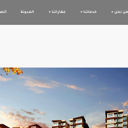
ن نحن
خدماتنا
عقاراتنا
المدونة
اتصل