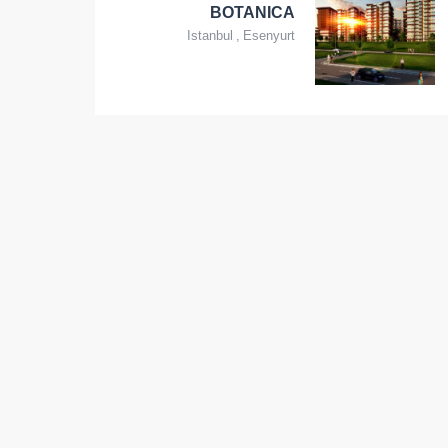
BOTANICA
Istanbul
,
Esenyurt