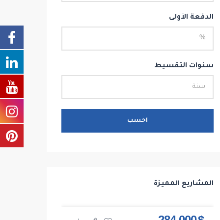
الدفعة الأولى
سنوات التقسيط
احسب
المشاريع المميزة