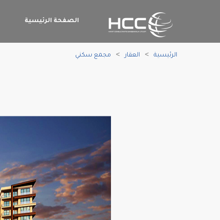
الصفحة الرئيسية
م
الرئيسية
العقار
مجمع سكني