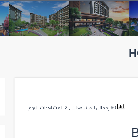
H
60 إجمالي المشاهدات
, 2 المشاهدات اليوم