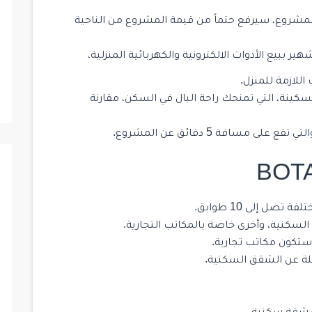
شروع، سيرفع حتماً من قيمة المشروع من الناحية
 ببيع الأدوات الالكترونية والكهربائية المنزلية،
اللازمة للمنزل.
ع BOTANICA بالهدوء والسكينة، التي تمنحك راحة البال في السكن، مقارنة
سافة 5 دقائق عن المشروع.
كنية، وأخرى خاصة بالمكاتب التجارية.
ستكون مكاتب تجارية.
ة عن الشقق السكنية.