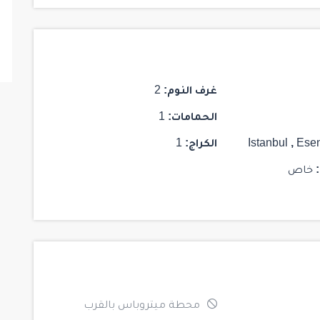
غرف النوم:
2
الحمامات:
1
Esen
,
Istanbul
الكراج:
1
خاص
محطة ميتروباس بالقرب