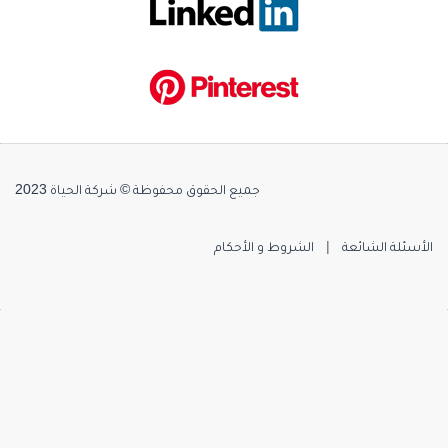
جميع الحقوق محفوظة © شركة الحياة 2023
الأسئلة الشائعة
|
الشروط و الأحكام