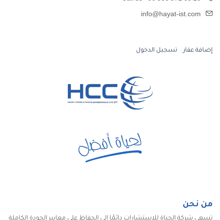
info@hayat-ist.com
إضافة عقار
تسجيل الدخول
من نحن
تسعى شركة الحياة للاستشارات دائمًا إلى الحفاظ على معايير الجودة الكاملة