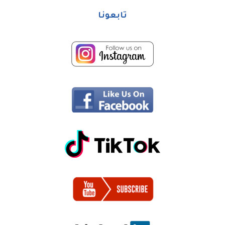
تابعونا