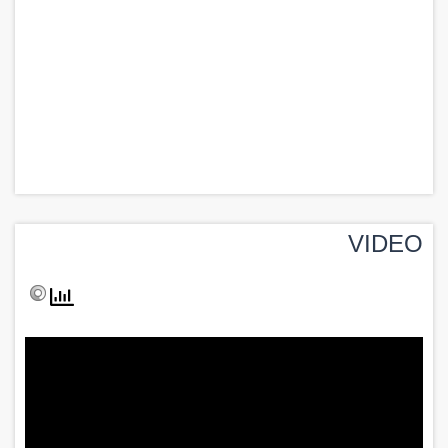
VIDEO