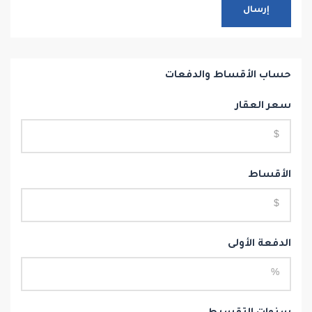
إرسال
حساب الأقساط والدفعات
سعر العقار
الأقساط
الدفعة الأولى