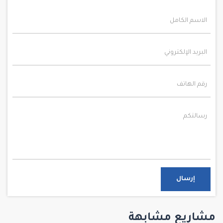
إرسال
مشاريع مشابهة