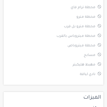
محطة ترام فاي
محطة مترو
محطة مترو بل قرب
محطة ميتروباس بالقرب
محطة ميتروباص
مسابح
مهبط هليكبتر
نادي لياقة
الميزات