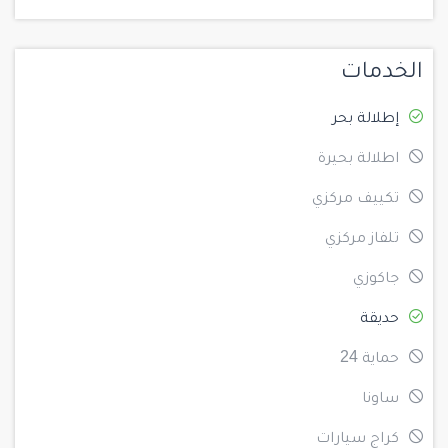
الخدمات
إطلالة بحر
اطلالة بحيرة
تكييف مركزي
تلفاز مركزي
جاكوزي
حديقة
حماية 24
ساونا
كراج سيارات