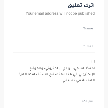
اترك تعليق
Your email address will not be published.
احفظ اسمي، بريدي الإلكتروني، والموقع
الإلكتروني في هذا المتصفح لاستخدامها المرة
المقبلة في تعليقي.