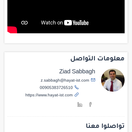
معلومات التواصل
Ziad Sabbagh
z.sabbagh@hayat-ist.com
00905383726510
https://www.hayat-ist.com
تواصلوا معنا