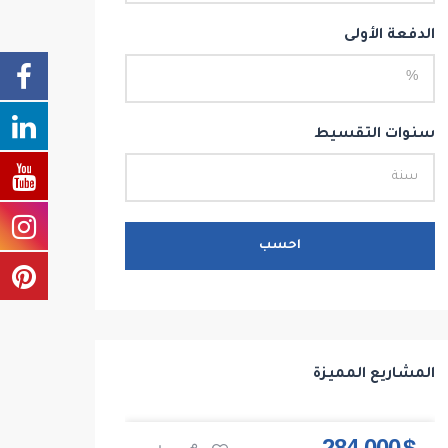
الدفعة الأولى
سنوات التقسيط
احسب
المشاريع المميزة