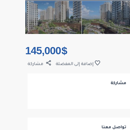
$ 145,000
إضافة إلى المفضلة
مشاركة
مشاركة
تواصل معنا