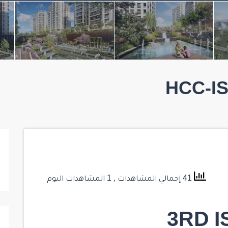
HCC-IS
41 إجمالي المشاهدات
, 1 المشاهدات اليوم