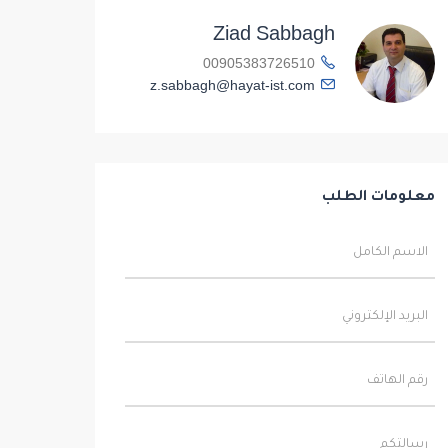
Ziad Sabbagh
00905383726510
z.sabbagh@hayat-ist.com
معلومات الطلب