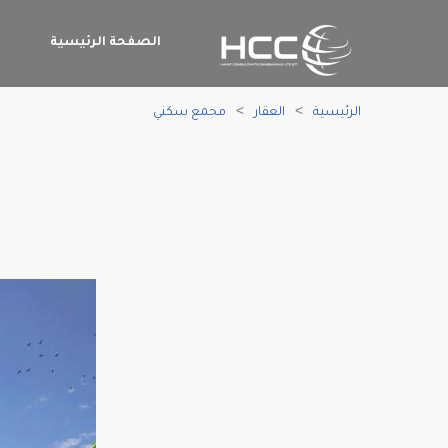
الصفحة الرئيسية
م
الرئيسية
العقار
مجمع سكني