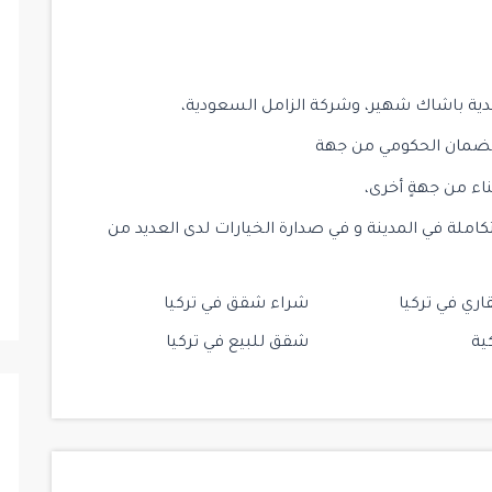
لدية باشاك شهير، وشركة الزامل السعودية،
الضمان الحكومي من جهة
اء من جهةٍ أخرى،
كاملة في المدينة و في صدارة الخيارات لدى العديد من
اري في تركيا
شراء شقق في تركيا
ية
شقق للبيع في تركيا