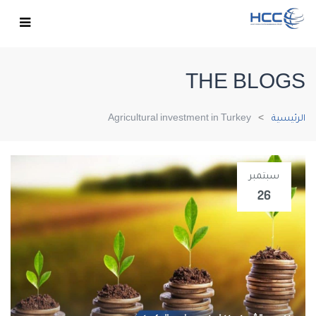
THE BLOGS
الرئيسية
Agricultural investment in Turkey
سبتمبر
26