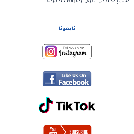
مشاريع مطلة على البحر في تركيا
|
الجنسية التركية
تابعونا