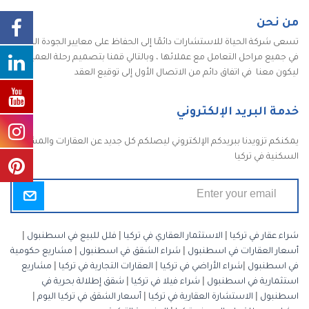
من نحن
تسعى شركة الحياة للاستشارات دائمًا إلى الحفاظ على معايير الجودة الكاملة
في جميع مراحل التعامل مع عملائها ، وبالتالي قمنا بتصميم رحلة العميل
ليكون معنا في اتفاق دائم من الاتصال الأول إلى توقيع العقد
خدمة البريد الإلكتروني
يمكنكم تزويدنا ببريدكم الإلكتروني ليصلكم كل جديد عن العقارات والمشاريع
السكنية في تركيا
شراء عقار في تركيا
|
الاستثمار العقاري في تركيا
|
فلل للبيع في اسطنبول
|
أسعار العقارات في اسطنبول
|
شراء الشقق في اسطنبول
|
مشاريع حكومية
في اسطنبول
|
شراء الأراضي في تركيا
|
العقارات التجارية في تركيا
|
مشاريع
استثمارية في اسطنبول
|
شراء فيلا في تركيا
|
شقق إطلالة بحرية في
اسطنبول
|
الاستشارة العقارية في تركيا
|
أسعار الشقق في تركيا اليوم
|