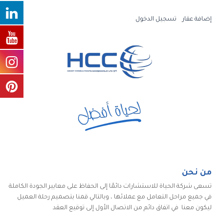
إضافة عقار
تسجيل الدخول
من نحن
تسعى شركة الحياة للاستشارات دائمًا إلى الحفاظ على معايير الجودة الكاملة
في جميع مراحل التعامل مع عملائها ، وبالتالي قمنا بتصميم رحلة العميل
ليكون معنا في اتفاق دائم من الاتصال الأول إلى توقيع العقد