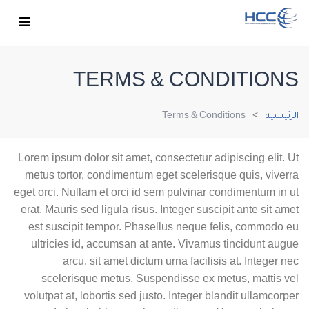
TERMS & CONDITIONS
الرئيسية
Terms & Conditions
Lorem ipsum dolor sit amet, consectetur adipiscing elit. Ut
metus tortor, condimentum eget scelerisque quis, viverra
eget orci. Nullam et orci id sem pulvinar condimentum in ut
erat. Mauris sed ligula risus. Integer suscipit ante sit amet
est suscipit tempor. Phasellus neque felis, commodo eu
ultricies id, accumsan at ante. Vivamus tincidunt augue
arcu, sit amet dictum urna facilisis at. Integer nec
scelerisque metus. Suspendisse ex metus, mattis vel
volutpat at, lobortis sed justo. Integer blandit ullamcorper