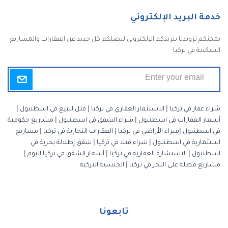
خدمة البريد الإلكتروني
يمكنكم تزويدنا ببريدكم الإلكتروني ليصلكم كل جديد عن العقارات والمشاريع
السكنية في تركيا
شراء عقار في تركيا
|
الاستثمار العقاري في تركيا
|
فلل للبيع في اسطنبول
|
أسعار العقارات في اسطنبول
|
شراء الشقق في اسطنبول
|
مشاريع حكومية
في اسطنبول
|
شراء الأراضي في تركيا
|
العقارات التجارية في تركيا
|
مشاريع
استثمارية في اسطنبول
|
شراء فيلا في تركيا
|
شقق إطلالة بحرية في
اسطنبول
|
الاستشارة العقارية في تركيا
|
أسعار الشقق في تركيا اليوم
|
مشاريع مطلة على البحر في تركيا
|
الجنسية التركية
تابعونا