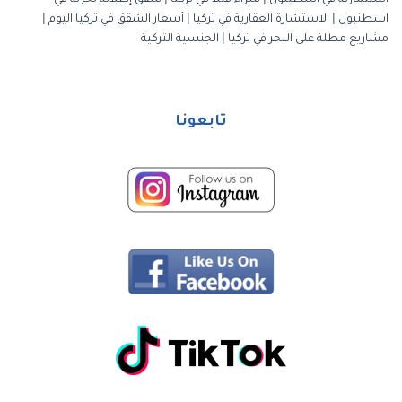
استثمارية في اسطنبول
|
شراء فيلا في تركيا
|
شقق إطلالة بحرية في
اسطنبول
|
الاستشارة العقارية في تركيا
|
أسعار الشقق في تركيا اليوم
|
مشاريع مطلة على البحر في تركيا
|
الجنسية التركية
تابعونا