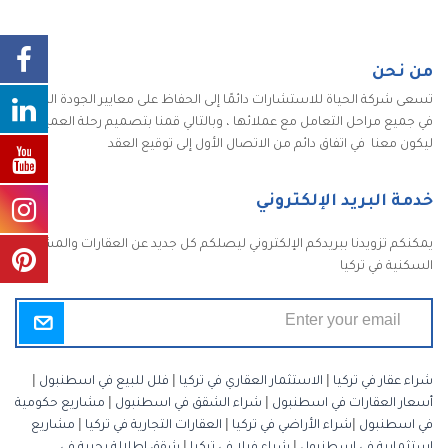
من نحن
تسعى شركة الحياة للاستشارات دائمًا إلى الحفاظ على معايير الجودة الكاملة
في جميع مراحل التعامل مع عملائها ، وبالتالي قمنا بتصميم رحلة العميل
ليكون معنا في اتفاق دائم من الاتصال الأول إلى توقيع العقد
خدمة البريد الإلكتروني
يمكنكم تزويدنا ببريدكم الإلكتروني ليصلكم كل جديد عن العقارات والمشاريع
السكنية في تركيا
شراء عقار في تركيا
|
الاستثمار العقاري في تركيا
|
فلل للبيع في اسطنبول
|
أسعار العقارات في اسطنبول
|
شراء الشقق في اسطنبول
|
مشاريع حكومية
في اسطنبول
|
شراء الأراضي في تركيا
|
العقارات التجارية في تركيا
|
مشاريع