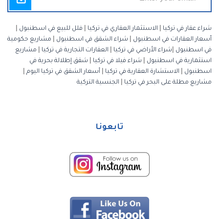
شراء عقار في تركيا
|
الاستثمار العقاري في تركيا
|
فلل للبيع في اسطنبول
|
أسعار العقارات في اسطنبول
|
شراء الشقق في اسطنبول
|
مشاريع حكومية
في اسطنبول
|
شراء الأراضي في تركيا
|
العقارات التجارية في تركيا
|
مشاريع
استثمارية في اسطنبول
|
شراء فيلا في تركيا
|
شقق إطلالة بحرية في
اسطنبول
|
الاستشارة العقارية في تركيا
|
أسعار الشقق في تركيا اليوم
|
مشاريع مطلة على البحر في تركيا
|
الجنسية التركية
تابعونا