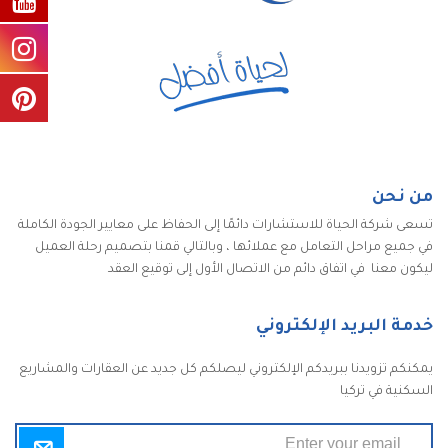
من نحن
تسعى شركة الحياة للاستشارات دائمًا إلى الحفاظ على معايير الجودة الكاملة
في جميع مراحل التعامل مع عملائها ، وبالتالي قمنا بتصميم رحلة العميل
ليكون معنا في اتفاق دائم من الاتصال الأول إلى توقيع العقد
خدمة البريد الإلكتروني
يمكنكم تزويدنا ببريدكم الإلكتروني ليصلكم كل جديد عن العقارات والمشاريع
السكنية في تركيا