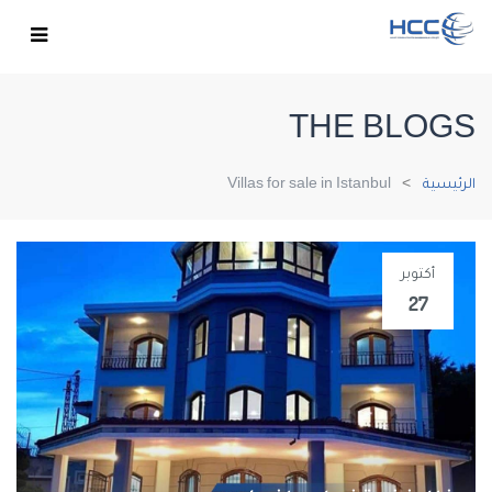
THE BLOGS
الرئيسية
Villas for sale in Istanbul
أكتوبر
27