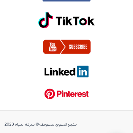
جميع الحقوق محفوظة © شركة الحياة 2023