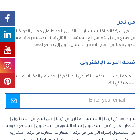
من نحن
تسعى شركة الحياة للاستشارات دائمًا إلى الحفاظ على معايير الجودة الكاملة
في جميع مراحل التعامل مع عملائها ، وبالتالي قمنا بتصميم رحلة العميل
ليكون معنا في اتفاق دائم من الاتصال الأول إلى توقيع العقد
خدمة البريد الإلكتروني
يمكنكم تزويدنا ببريدكم الإلكتروني ليصلكم كل جديد عن العقارات والمشاريع
السكنية في تركيا
شراء عقار في تركيا
|
الاستثمار العقاري في تركيا
|
فلل للبيع في اسطنبول
|
أسعار العقارات في اسطنبول
|
شراء الشقق في اسطنبول
|
مشاريع حكومية
في اسطنبول
|
شراء الأراضي في تركيا
|
العقارات التجارية في تركيا
|
مشاريع