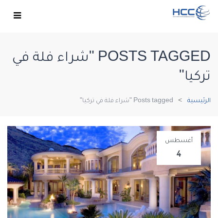
POSTS TAGGED "شراء فلة في
تركيا"
الرئيسية
Posts tagged "شراء فلة في تركيا"
أغسطس
4