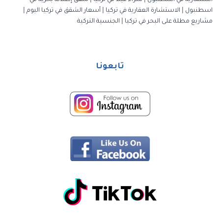
استثمارية في اسطنبول
|
شراء فيلا في تركيا
|
شقق إطلالة بحرية في
اسطنبول
|
الاستشارة العقارية في تركيا
|
أسعار الشقق في تركيا اليوم
|
مشاريع مطلة على البحر في تركيا
|
الجنسية التركية
تابعونا