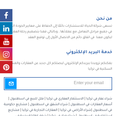
من نحن
تسعى شركة الحياة للاستشارات دائمًا إلى الحفاظ على معايير الجودة الكاملة
في جميع مراحل التعامل مع عملائها ، وبالتالي قمنا بتصميم رحلة العميل
ليكون معنا في اتفاق دائم من الاتصال الأول إلى توقيع العقد
خدمة البريد الإلكتروني
يمكنكم تزويدنا ببريدكم الإلكتروني ليصلكم كل جديد عن العقارات والمشاريع
السكنية في تركيا
شراء عقار في تركيا
|
الاستثمار العقاري في تركيا
|
فلل للبيع في اسطنبول
|
أسعار العقارات في اسطنبول
|
شراء الشقق في اسطنبول
|
مشاريع حكومية
في اسطنبول
|
شراء الأراضي في تركيا
|
العقارات التجارية في تركيا
|
مشاريع