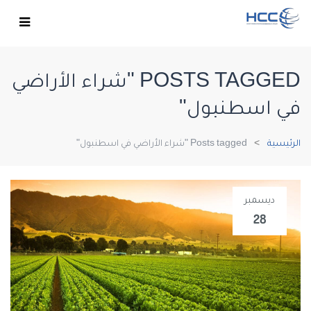
POSTS TAGGED "شراء الأراضي
في اسطنبول"
الرئيسية
Posts tagged "شراء الأراضي في اسطنبول"
ديسمبر
28