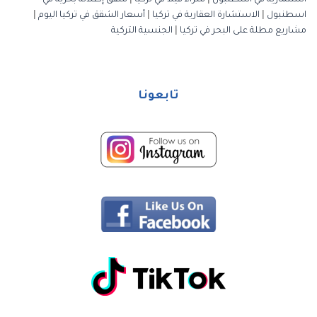
استثمارية في اسطنبول
|
شراء فيلا في تركيا
|
شقق إطلالة بحرية في
اسطنبول
|
الاستشارة العقارية في تركيا
|
أسعار الشقق في تركيا اليوم
|
مشاريع مطلة على البحر في تركيا
|
الجنسية التركية
تابعونا