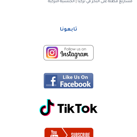
مشاريع مطلة على البحر في تركيا
|
الجنسية التركية
تابعونا