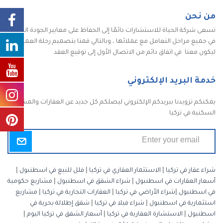
من نحن
تسعى شركة الحياة للاستشارات دائمًا إلى الحفاظ على معايير الجودة الكاملة
في جميع مراحل التعامل مع عملائها ، وبالتالي قمنا بتصميم رحلة العميل
ليكون معنا في اتفاق دائم من الاتصال الأول إلى توقيع العقد
خدمة البريد الإلكتروني
يمكنكم تزويدنا ببريدكم الإلكتروني ليصلكم كل جديد عن العقارات والمشاريع
السكنية في تركيا
شراء عقار في تركيا
|
الاستثمار العقاري في تركيا
|
فلل للبيع في اسطنبول
|
أسعار العقارات في اسطنبول
|
شراء الشقق في اسطنبول
|
مشاريع حكومية
في اسطنبول
|
شراء الأراضي في تركيا
|
العقارات التجارية في تركيا
|
مشاريع
استثمارية في اسطنبول
|
شراء فيلا في تركيا
|
شقق إطلالة بحرية في
اسطنبول
|
الاستشارة العقارية في تركيا
|
أسعار الشقق في تركيا اليوم
|