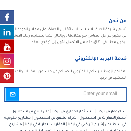
من نحن
تسعى شركة الحياة للاستشارات دائمًا إلى الحفاظ على معايير الجودة الكاملة
في جميع مراحل التعامل مع عملائها ، وبالتالي قمنا بتصميم رحلة العميل
ليكون معنا في اتفاق دائم من الاتصال الأول إلى توقيع العقد
خدمة البريد الإلكتروني
يمكنكم تزويدنا ببريدكم الإلكتروني ليصلكم كل جديد عن العقارات والمشاريع
السكنية في تركيا
شراء عقار في تركيا
|
الاستثمار العقاري في تركيا
|
فلل للبيع في اسطنبول
|
أسعار العقارات في اسطنبول
|
شراء الشقق في اسطنبول
|
مشاريع حكومية
في اسطنبول
|
شراء الأراضي في تركيا
|
العقارات التجارية في تركيا
|
مشاريع