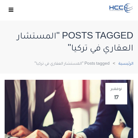
POSTS TAGGED "المستشار
العقاري في تركيا"
الرئيسية
Posts tagged "المستشار العقاري في تركيا"
نوفمبر
17