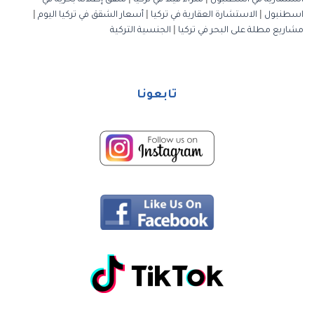
استثمارية في اسطنبول
|
شراء فيلا في تركيا
|
شقق إطلالة بحرية في
اسطنبول
|
الاستشارة العقارية في تركيا
|
أسعار الشقق في تركيا اليوم
|
مشاريع مطلة على البحر في تركيا
|
الجنسية التركية
تابعونا