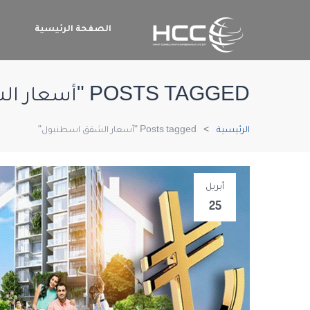
الصفحة الرئيسية
م
POSTS TAGGED "أسعار الشقق اسطنبول"
الرئيسية
Posts tagged "أسعار الشقق اسطنبول"
أبريل
25