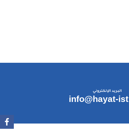
البريد الإلكتروني
info@hayat-is