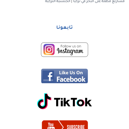
مشاريع مطلة على البحر في تركيا
|
الجنسية التركية
تابعونا