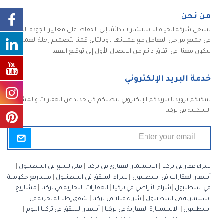
من نحن
تسعى شركة الحياة للاستشارات دائمًا إلى الحفاظ على معايير الجودة الكاملة
في جميع مراحل التعامل مع عملائها ، وبالتالي قمنا بتصميم رحلة العميل
ليكون معنا في اتفاق دائم من الاتصال الأول إلى توقيع العقد
خدمة البريد الإلكتروني
يمكنكم تزويدنا ببريدكم الإلكتروني ليصلكم كل جديد عن العقارات والمشاريع
السكنية في تركيا
شراء عقار في تركيا
|
الاستثمار العقاري في تركيا
|
فلل للبيع في اسطنبول
|
أسعار العقارات في اسطنبول
|
شراء الشقق في اسطنبول
|
مشاريع حكومية
في اسطنبول
|
شراء الأراضي في تركيا
|
العقارات التجارية في تركيا
|
مشاريع
استثمارية في اسطنبول
|
شراء فيلا في تركيا
|
شقق إطلالة بحرية في
اسطنبول
|
الاستشارة العقارية في تركيا
|
أسعار الشقق في تركيا اليوم
|