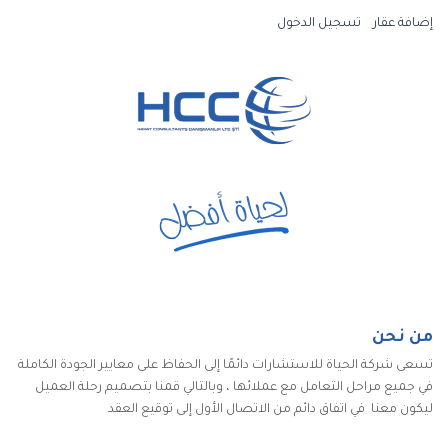
إضافة عقار
تسجيل الدخول
من نحن
تسعى شركة الحياة للاستشارات دائمًا إلى الحفاظ على معايير الجودة الكاملة
في جميع مراحل التعامل مع عملائها ، وبالتالي قمنا بتصميم رحلة العميل
ليكون معنا في اتفاق دائم من الاتصال الأول إلى توقيع العقد