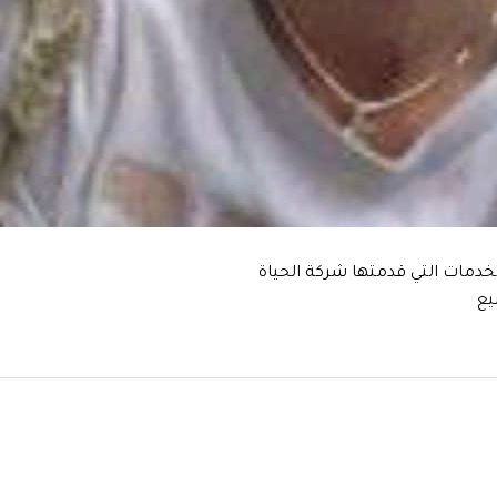
خدمات التي قدمتها شركة الحياة
يع