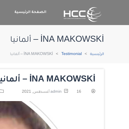
الصفحة الرئيسية
م
İNA MAKOWSKİ – ألمانيا
الرئيسية
Testimonial
İNA MAKOWSKİ – ألمانيا
İNA MAKOWSKİ – ألمانيا
16 أغسطس, 2021
admin