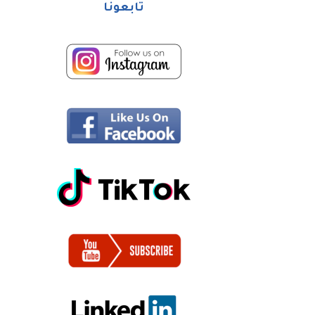
تابعونا