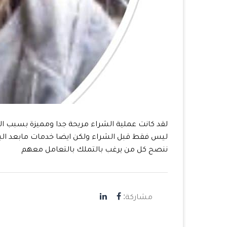
لقد كانت عملية الشراء مريحة جدا ومميزة بسبب ال
ليس فقط قبل الشراء ولكن ايضا خدمات مابعد الب
ننصح كل من يرغب بالتملك بالتعامل معهم
مشاركة: