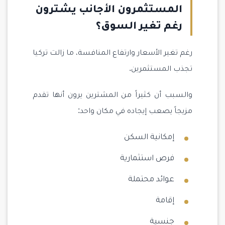
المستثمرون الأجانب يشترون
رغم تغير السوق؟
رغم تغير الأسعار وارتفاع المنافسة، ما زالت تركيا
تجذب المستثمرين.
والسبب أن كثيراً من المشترين يرون أنها تقدم
مزيجاً يصعب إيجاده في مكان واحد:
إمكانية السكن
فرص استثمارية
عوائد محتملة
إقامة
جنسية