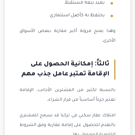
يعيد بيعه مستقبلاً
يحتفظ به كأصل استثماري
وهذا يمنح مرونة أكبر مقارنة ببعض الأسواق
الأخرى.
ثالثاً: إمكانية الحصول على
الإقامة تعتبر عامل جذب مهم
بالنسبة لكثير من المشترين الأجانب، الإقامة
تعتبر جزءاً أساسياً من قرار الشراء.
امتلاك عقار سكني في تركيا قد يسمح للمشتري
بالتقدم للحصول على إقامة عقارية وفق الشروط
القانونية المعمول بها.