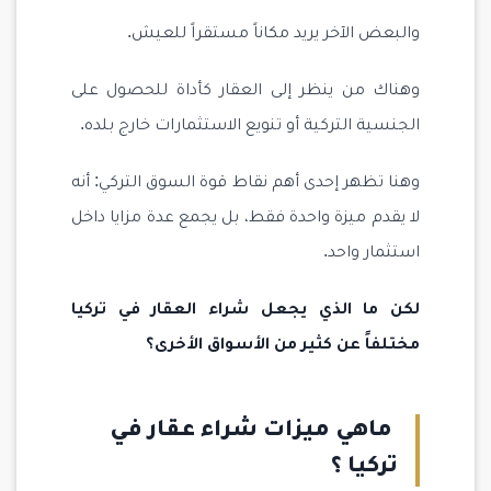
والبعض الآخر يريد مكاناً مستقراً للعيش.
وهناك من ينظر إلى العقار كأداة للحصول على
الجنسية التركية أو تنويع الاستثمارات خارج بلده.
وهنا تظهر إحدى أهم نقاط قوة السوق التركي: أنه
لا يقدم ميزة واحدة فقط، بل يجمع عدة مزايا داخل
استثمار واحد.
لكن ما الذي يجعل شراء العقار في تركيا
مختلفاً عن كثير من الأسواق الأخرى؟
ماهي ميزات شراء عقار في
تركيا ؟