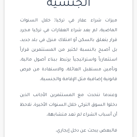
الجنسية
ميزات شراء عقار في تركيا: خلال السنوات
الماضية، لم يعد شراء العقارات في تركيا مجرد
قرار يتعلق بالسكن أو امتلاك منزل في بلد جديد،
بل أصبح بالنسبة لكثير من المستثمرين قراراً
استثمارياً واستراتيجياً يرتبط ببناء أصول مالية،
وتأمين مستقبل العائلة، والاستفادة من فرص
قانونية إضافية مثل الإقامة والجنسية.
وعندما نتحدث مع المستثمرين الأجانب الذين
دخلوا السوق التركي خلال السنوات الأخيرة، نلاحظ
أن أسباب الشراء لم تعد متشابهة.
فالبعض يبحث عن دخل إيجاري.