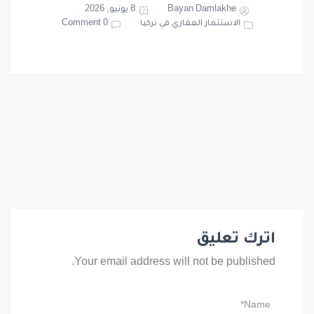
Bayan Damlakhe
8 يونيو, 2026
الاستثمار العقاري في تركيا
0 Comment
اترك تعليق
Your email address will not be published.