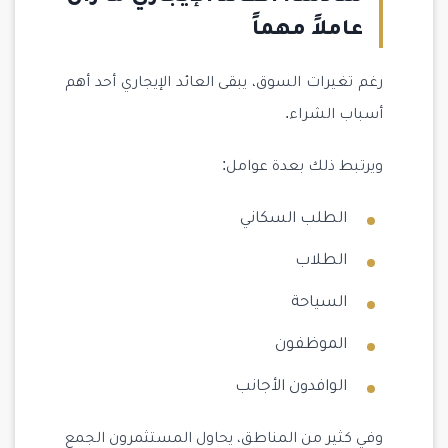
عاملاً مهماً
رغم تغيرات السوق، يبقى العائد الإيجاري أحد أهم
أسباب الشراء.
ويرتبط ذلك بعدة عوامل:
الطلب السكاني
الطلاب
السياحة
الموظفون
الوافدون الأجانب
وفي كثير من المناطق، يحاول المستثمرون الجمع