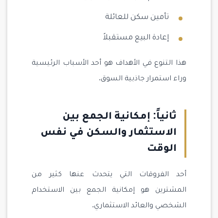
تأمين سكن للعائلة
إعادة البيع مستقبلاً
هذا التنوع في الأهداف هو أحد الأسباب الرئيسية
وراء استمرار جاذبية السوق.
ثانياً: إمكانية الجمع بين
الاستثمار والسكن في نفس
الوقت
أحد الفروقات التي يتحدث عنها كثير من
المشترين هو إمكانية الجمع بين الاستخدام
الشخصي والعائد الاستثماري.