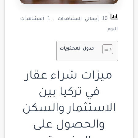
10 إجمالي المشاهدات
, 1 المشاهدات
اليوم
جدول المحتويات
ميزات شراء عقار
في تركيا بين
الاستثمار والسكن
والحصول على