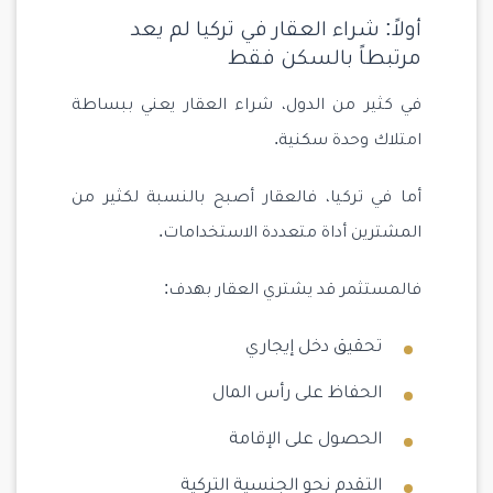
أولاً: شراء العقار في تركيا لم يعد
مرتبطاً بالسكن فقط
في كثير من الدول، شراء العقار يعني ببساطة
امتلاك وحدة سكنية.
أما في تركيا، فالعقار أصبح بالنسبة لكثير من
المشترين أداة متعددة الاستخدامات.
فالمستثمر قد يشتري العقار بهدف:
تحقيق دخل إيجاري
الحفاظ على رأس المال
الحصول على الإقامة
التقدم نحو الجنسية التركية