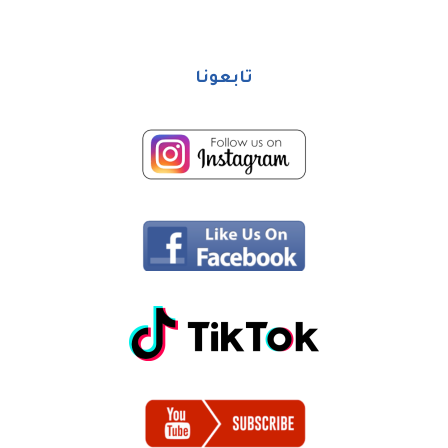
تابعونا