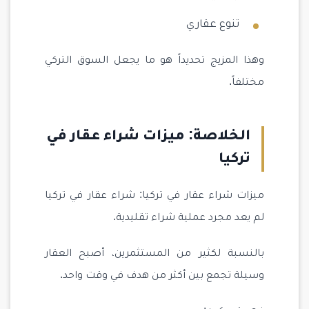
تنوع عقاري
وهذا المزيج تحديداً هو ما يجعل السوق التركي
مختلفاً.
الخلاصة: ميزات شراء عقار في
تركيا
ميزات شراء عقار في تركيا: شراء عقار في تركيا
لم يعد مجرد عملية شراء تقليدية.
بالنسبة لكثير من المستثمرين، أصبح العقار
وسيلة تجمع بين أكثر من هدف في وقت واحد.