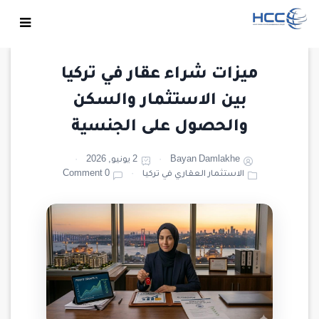
ميزات شراء عقار في تركيا
بين الاستثمار والسكن
والحصول على الجنسية
Bayan Damlakhe
2 يونيو, 2026
الاستثمار العقاري في تركيا
0 Comment