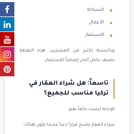
السياحة
الأعمال
الاستثمار
وبالنسبة لكثير من المشترين، هذه النقطة
تضيف عامل أمان إضافياً للاستثمار.
تاسعاً: هل شراء العقار في
تركيا مناسب للجميع؟
الإجابة ليست دائماً نعم.
شراء العقار يصبح قراراً جيداً عندما يكون هناك: