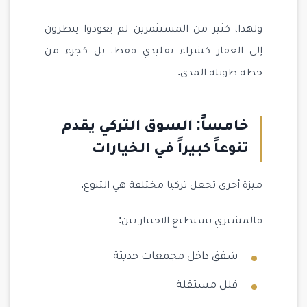
ولهذا، كثير من المستثمرين لم يعودوا ينظرون
إلى العقار كشراء تقليدي فقط، بل كجزء من
خطة طويلة المدى.
خامساً: السوق التركي يقدم
تنوعاً كبيراً في الخيارات
ميزة أخرى تجعل تركيا مختلفة هي التنوع.
فالمشتري يستطيع الاختيار بين:
شقق داخل مجمعات حديثة
فلل مستقلة