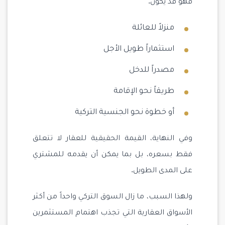
فهو قد يكون:
منزلاً للعائلة
استثماراً طويل الأجل
مصدراً للدخل
طريقاً نحو الإقامة
أو خطوة نحو الجنسية التركية
وفي النهاية، القيمة الحقيقية للعقار لا تتعلق
فقط بسعره، بل بما يمكن أن يقدمه للمشتري
على المدى الطويل.
ولهذا السبب، ما زال السوق التركي واحداً من أكثر
الأسواق العقارية التي تجذب اهتمام المستثمرين