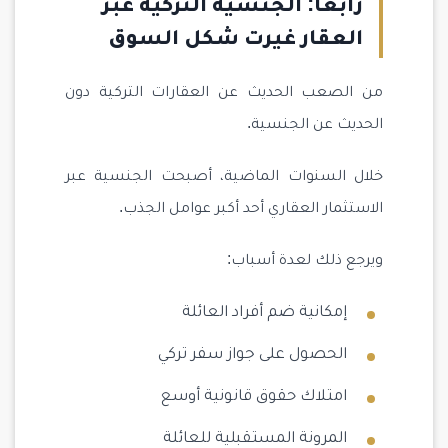
رابعاً: الجنسية التركية عبر
العقار غيرت شكل السوق
من الصعب الحديث عن العقارات التركية دون
الحديث عن الجنسية.
خلال السنوات الماضية، أصبحت الجنسية عبر
الاستثمار العقاري أحد أكبر عوامل الجذب.
ويرجع ذلك لعدة أسباب:
إمكانية ضم أفراد العائلة
الحصول على جواز سفر تركي
امتلاك حقوق قانونية أوسع
المرونة المستقبلية للعائلة