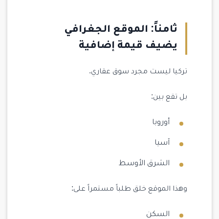
ثامناً: الموقع الجغرافي
يضيف قيمة إضافية
تركيا ليست مجرد سوق عقاري.
بل تقع بين:
أوروبا
آسيا
الشرق الأوسط
وهذا الموقع خلق طلباً مستمراً على:
السكن