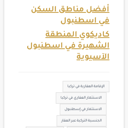
أفضل مناطق السكن
في اسطنبول
كاديكوي المنطقة
الشهيرة في اسطنبول
الآسيوية
الإقامة العقارية في تركيا
الاستثمار العقاري في تركيا
الاستثمار في إسطنبول
الجنسية التركية عبر العقار