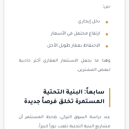
بين:
دخل إيجاري
ارتفاع محتمل في الأسعار
الاحتفاظ بعقار طويل الأجل
وهذا ما يجعل الاستثمار العقاري أكثر جاذبية
لبعض المشترين.
سابعاً: البنية التحتية
المستمرة تخلق فرصاً جديدة
عند دراسة السوق التركي، يلاحظ المستثمر أن
مشاريع البنية التحتية تلعب دوراً كبيراً.