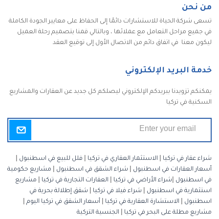
من نحن
تسعى شركة الحياة للاستشارات دائمًا إلى الحفاظ على معايير الجودة الكاملة
في جميع مراحل التعامل مع عملائها ، وبالتالي قمنا بتصميم رحلة العميل
ليكون معنا في اتفاق دائم من الاتصال الأول إلى توقيع العقد
خدمة البريد الإلكتروني
يمكنكم تزويدنا ببريدكم الإلكتروني ليصلكم كل جديد عن العقارات والمشاريع
السكنية في تركيا
شراء عقار في تركيا
|
الاستثمار العقاري في تركيا
|
فلل للبيع في اسطنبول
|
أسعار العقارات في اسطنبول
|
شراء الشقق في اسطنبول
|
مشاريع حكومية
في اسطنبول
|
شراء الأراضي في تركيا
|
العقارات التجارية في تركيا
|
مشاريع
استثمارية في اسطنبول
|
شراء فيلا في تركيا
|
شقق إطلالة بحرية في
اسطنبول
|
الاستشارة العقارية في تركيا
|
أسعار الشقق في تركيا اليوم
|
مشاريع مطلة على البحر في تركيا
|
الجنسية التركية