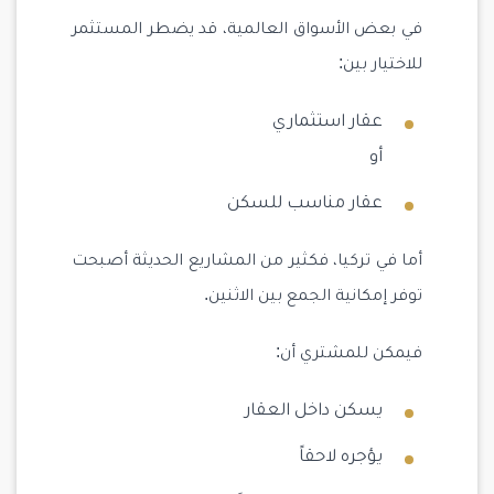
في بعض الأسواق العالمية، قد يضطر المستثمر
للاختيار بين:
عقار استثماري
أو
عقار مناسب للسكن
أما في تركيا، فكثير من المشاريع الحديثة أصبحت
توفر إمكانية الجمع بين الاثنين.
فيمكن للمشتري أن:
يسكن داخل العقار
يؤجره لاحقاً