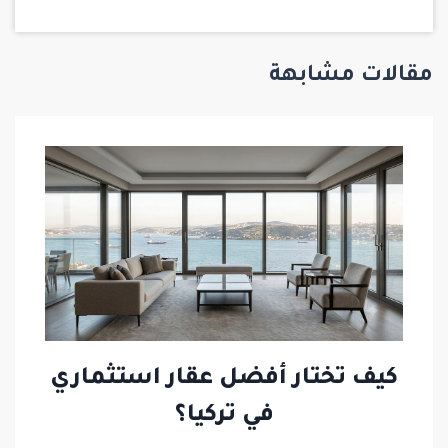
مقالات مشابهة
كيف تختار أفضل عقار استثماري
في تركيا؟