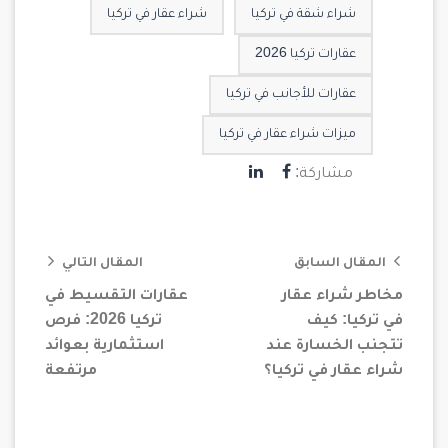
شراء شقة في تركيا
شراء عقار في تركيا
عقارات تركيا 2026
عقارات للأجانب في تركيا
ميزات شراء عقار في تركيا
مشاركة:
المقال السابق
المقال التالي
مخاطر شراء عقار
عقارات التقسيط في
في تركيا: كيف
تركيا 2026: فرص
تتجنب الخسارة عند
استثمارية بعوائد
شراء عقار في تركيا؟
مرتفعة