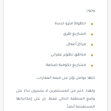
وجود:
خطوط مترو جديدة
مشاريع طرق
مراكز أعمال
مناطق تطوير عمراني
مشاريع حكومية ضخمة
كلها عوامل تؤثر على قيمة العقارات.
ولهذا، كثير من المستثمرين لا يشترون بناءً على
وضع المنطقة الحالي فقط، بل على إمكانياتها
المستقبلية أيضاً.