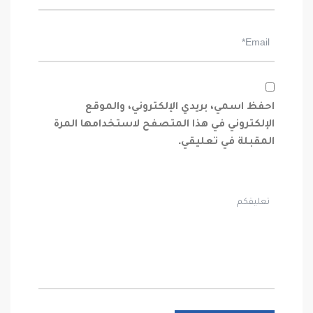
احفظ اسمي، بريدي الإلكتروني، والموقع
الإلكتروني في هذا المتصفح لاستخدامها المرة
المقبلة في تعليقي.