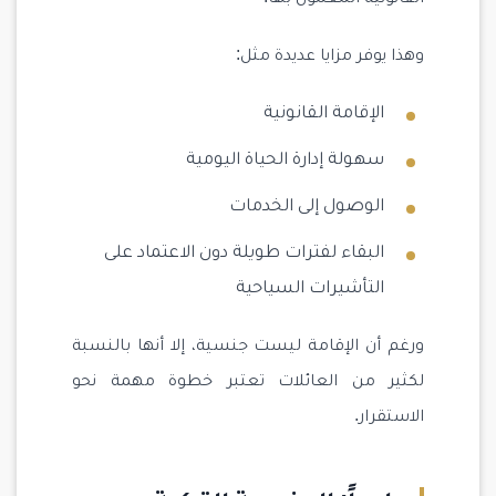
وهذا يوفر مزايا عديدة مثل:
الإقامة القانونية
سهولة إدارة الحياة اليومية
الوصول إلى الخدمات
البقاء لفترات طويلة دون الاعتماد على
التأشيرات السياحية
ورغم أن الإقامة ليست جنسية، إلا أنها بالنسبة
لكثير من العائلات تعتبر خطوة مهمة نحو
الاستقرار.