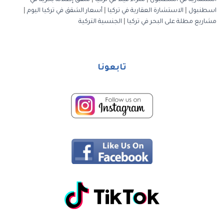
استثمارية في اسطنبول
|
شراء فيلا في تركيا
|
شقق إطلالة بحرية في
اسطنبول
|
الاستشارة العقارية في تركيا
|
أسعار الشقق في تركيا اليوم
|
مشاريع مطلة على البحر في تركيا
|
الجنسية التركية
تابعونا