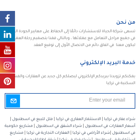
من نحن
تسعى شركة الحياة للاستشارات دائمًا إلى الحفاظ على معايير الجودة الكاملة
في جميع مراحل التعامل مع عملائها ، وبالتالي قمنا بتصميم رحلة العميل
ليكون معنا في اتفاق دائم من الاتصال الأول إلى توقيع العقد
خدمة البريد الإلكتروني
يمكنكم تزويدنا ببريدكم الإلكتروني ليصلكم كل جديد عن العقارات والمشاريع
السكنية في تركيا
شراء عقار في تركيا
|
الاستثمار العقاري في تركيا
|
فلل للبيع في اسطنبول
|
أسعار العقارات في اسطنبول
|
شراء الشقق في اسطنبول
|
مشاريع حكومية
في اسطنبول
|
شراء الأراضي في تركيا
|
العقارات التجارية في تركيا
|
مشاريع